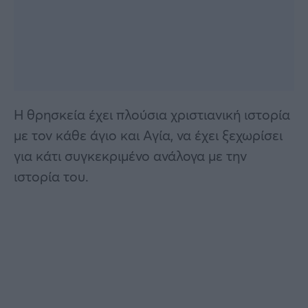
Η θρησκεία έχει πλούσια χριστιανική ιστορία
με τον κάθε άγιο και Αγία, να έχει ξεχωρίσει
για κάτι συγκεκριμένο ανάλογα με την
ιστορία του.