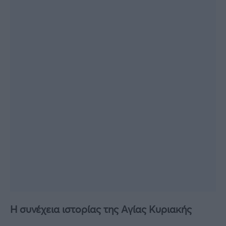
Η συνέχεια ιστορίας της Αγίας Κυριακής