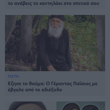
το ανάβεις το καντηλάκι στο σπιτικό σου
ΠΙΣΤΗ
Έζησε το θαύμα: Ο Γέροντας Παΐσιος με
έβγαλε από το αδιέξοδο