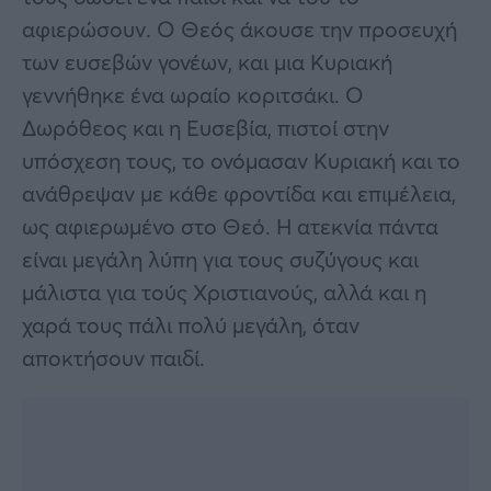
αφιερώσουν. Ο Θεός άκουσε την προσευχή
των ευσεβών γονέων, και μια Κυριακή
γεννήθηκε ένα ωραίο κοριτσάκι. Ο
Δωρόθεος και η Ευσεβία, πιστοί στην
υπόσχεση τους, το ονόμασαν Κυριακή και το
ανάθρεψαν με κάθε φροντίδα και επιμέλεια,
ως αφιερωμένο στο Θεό. Η ατεκνία πάντα
είναι μεγάλη λύπη για τους συζύγους και
μάλιστα για τούς Χριστιανούς, αλλά και η
χαρά τους πάλι πολύ μεγάλη, όταν
αποκτήσουν παιδί.