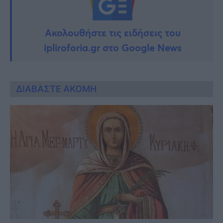
Ακολουθήστε τις ειδήσεις του
ipliroforia.gr στο Google News
ΔΙΑΒΑΣΤΕ ΑΚΟΜΗ