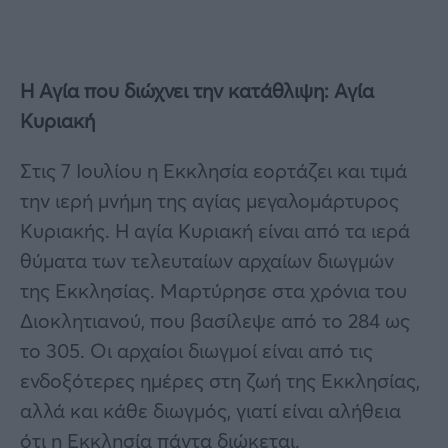
Η Αγία που διώχνει την κατάθλιψη: Αγία
Κυριακή
Στις 7 Ιουλίου η Εκκλησία εορτάζει και τιμά
την ιερή μνήμη της αγίας μεγαλομάρτυρος
Κυριακής. Η αγία Κυριακή είναι από τα ιερά
θύματα των τελευταίων αρχαίων διωγμών
της Εκκλησίας. Μαρτύρησε στα χρόνια του
Διοκλητιανού, που βασίλεψε από το 284 ως
το 305. Οι αρχαίοι διωγμοί είναι από τις
ενδοξότερες ημέρες στη ζωή της Εκκλησίας,
αλλά και κάθε διωγμός, γιατί είναι αλήθεια
ότι η Εκκλησία πάντα διώκεται.