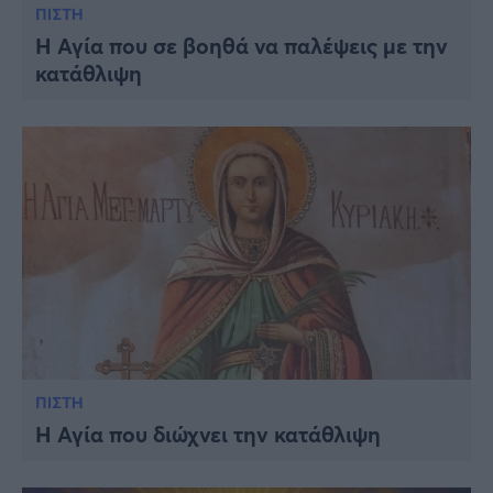
ΠΙΣΤΗ
Η Αγία που σε βοηθά να παλέψεις με την
κατάθλιψη
ΠΙΣΤΗ
Η Αγία που διώχνει την κατάθλιψη