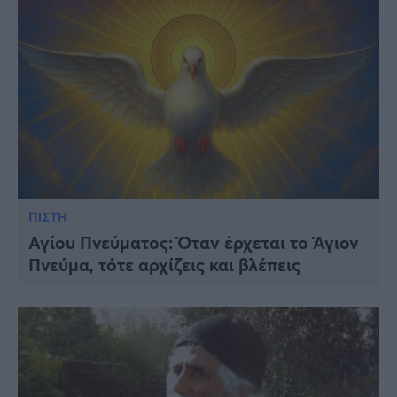
ΠΙΣΤΗ
Αγίου Πνεύματος: Όταν έρχεται το Άγιον
Πνεύμα, τότε αρχίζεις και βλέπεις