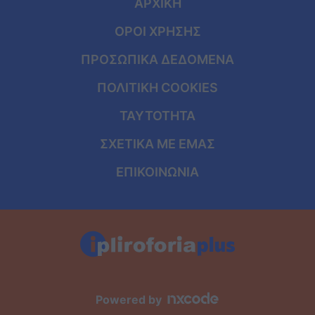
ΑΡΧΙΚΗ
ΟΡΟΙ ΧΡΗΣΗΣ
ΠΡΟΣΩΠΙΚΑ ΔΕΔΟΜΕΝΑ
ΠΟΛΙΤΙΚΗ COOKIES
ΤΑΥΤΟΤΗΤΑ
ΣΧΕΤΙΚΑ ΜΕ ΕΜΑΣ
ΕΠΙΚΟΙΝΩΝΙΑ
Powered by