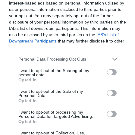
interest-based ads based on personal information utilized by
us or personal information disclosed to third parties prior to
your opt-out. You may separately opt-out of the further
disclosure of your personal information by third parties on the
IAB’s list of downstream participants. This information may
also be disclosed by us to third parties on the
IAB’s List of
Downstream Participants
that may further disclose it to other
third parties.
Personal Data Processing Opt Outs
I want to opt-out of the Sharing of my
personal data.
Opted In
I want to opt-out of the Sale of my
Personal Data.
Opted In
I want to opt-out of processing my
Personal Data for Targeted Advertising.
Opted In
I want to opt-out of Collection, Use,