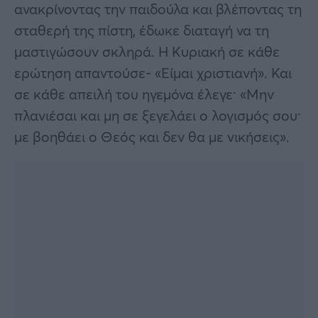
ανακρίνοντας την παιδούλα και βλέποντας τη
σταθερή της πίστη, έδωκε διαταγή να τη
μαστιγώσουν σκληρά. Η Κυριακή σε κάθε
ερώτηση απαντούσε- «Είμαι χριστιανή». Και
σε κάθε απειλή του ηγεμόνα έλεγε· «Μην
πλανιέσαι και μη σε ξεγελάει ο λογισμός σου·
με βοηθάει ο Θεός και δεν θα με νικήσεις».