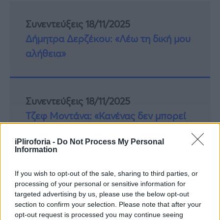
Συνεντεύξεις 18/11/2025
Δήμητρα Δερζέκου: «Λέω τη δική μου
αλήθεια»
Συνεντεύξεις 18/11/2025
Τζεφ Μοντάνα: «Κανένας δεν μπορεί
να σου πει ποιος είσαι»
iPliroforia -
Do Not Process My Personal
Information
If you wish to opt-out of the sale, sharing to third parties, or
processing of your personal or sensitive information for
targeted advertising by us, please use the below opt-out
section to confirm your selection. Please note that after your
opt-out request is processed you may continue seeing