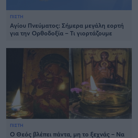
ΠΙΣΤΗ
Αγίου Πνεύματος: Σήμερα μεγάλη εορτή
για την Ορθοδοξία – Τι γιορτάζουμε
ΠΙΣΤΗ
Ο Θεός βλέπει πάντα, μη το ξεχνάς – Να