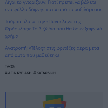
Λίγοι το γνωρίζουν: Γιατί πρέπει να βάλετε
ένα φύλλο δάφνης κάτω από το μαξιλάρι σας
Τούμπα όλα με την «Πανσέληνο της
Φράουλας»: Τα 3 ζώδια που θα δουν ξαφνικό
χρήμα
Ανατροπή: «Τέλος» στις φριτέζες αέρα μετά
από αυτό που μαθεύτηκε
TAGS:
ΑΓΙΑ ΚΥΡΙΑΚΗ
ΚΑΤΑΘΛΙΨΗ