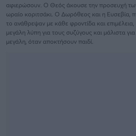
αφιερώσουν. Ο Θεός άκουσε την προσευχή των 
ωραίο κοριτσάκι. Ο Δωρόθεος και η Ευσεβία, π
το ανάθρεψαν με κάθε φροντίδα και επιμέλεια,
μεγάλη λύπη για τους συζύγους και μάλιστα για
μεγάλη, όταν αποκτήσουν παιδί.