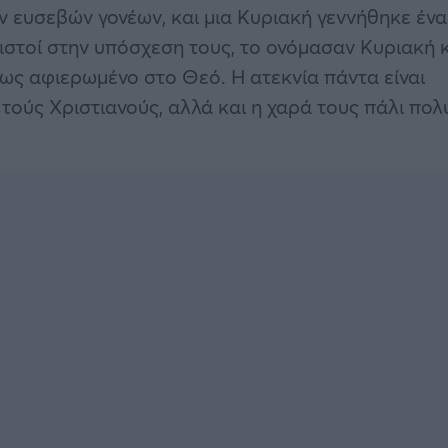
ευσεβών γονέων, και μια Κυριακή γεννήθηκε ένα
ιστοί στην υπόσχεση τους, το ονόμασαν Κυριακή 
 ως αφιερωμένο στο Θεό. Η ατεκνία πάντα είναι
 τούς Χριστιανούς, αλλά και η χαρά τους πάλι πολ