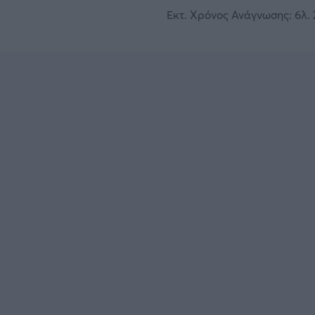
Εκτ. Χρόνος Ανάγνωσης: 6λ. 