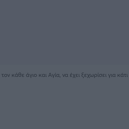
τον κάθε άγιο και Αγία, να έχει ξεχωρίσει για κάτι