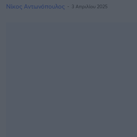
Νίκος Αντωνόπουλος
3 Απριλίου 2025