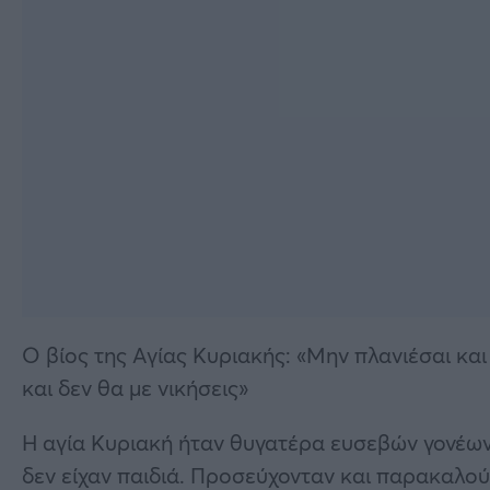
Ο βίος της Αγίας Κυριακής: «Μην πλανιέσαι και
και δεν θα με νικήσεις»
Η αγία Κυριακή ήταν θυγατέρα ευσεβών γονέων
δεν είχαν παιδιά. Προσεύχονταν και παρακαλούσ