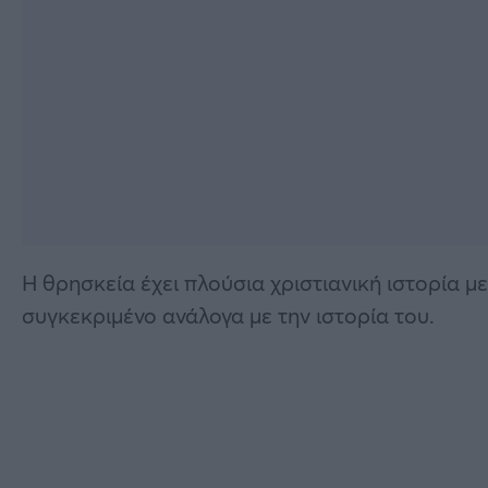
Η θρησκεία έχει πλούσια χριστιανική ιστορία με 
συγκεκριμένο ανάλογα με την ιστορία του.