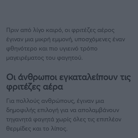
Πριν από λίγο καιρό, οι φριτέζες αέρος
έγιναν μια μικρή εμμονή, υποσχόμενες έναν
φθηνότερο και πιο υγιεινό τρόπο
μαγειρέματος του φαγητού.
Οι άνθρωποι εγκαταλείπουν τις
φριτέζες αέρα
Για πολλούς ανθρώπους, έγιναν μια
δημοφιλής επιλογή για να απολαμβάνουν
τηγανητά φαγητά χωρίς όλες τις επιπλέον
θερμίδες και το λίπος.