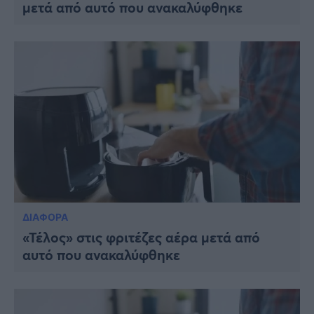
μετά από αυτό που ανακαλύφθηκε
ΔΙΑΦΟΡΑ
«Τέλος» στις φριτέζες αέρα μετά από
αυτό που ανακαλύφθηκε