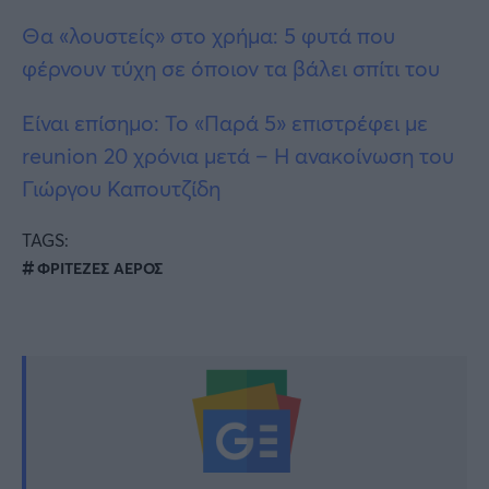
Θα «λουστείς» στο χρήμα: 5 φυτά που
φέρνουν τύχη σε όποιον τα βάλει σπίτι του
Είναι επίσημο: Το «Παρά 5» επιστρέφει με
reunion 20 χρόνια μετά – Η ανακοίνωση του
Γιώργου Καπουτζίδη
TAGS:
ΦΡΙΤΕΖΕΣ ΑΕΡΟΣ