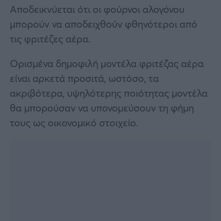
Αποδεικνύεται ότι οι φούρνοι αλογόνου
μπορούν να αποδειχθούν φθηνότεροι από
τις φριτέζες αέρα.
Ορισμένα δημοφιλή μοντέλα φριτέζας αέρα
είναι αρκετά προσιτά, ωστόσο, τα
ακριβότερα, υψηλότερης ποιότητας μοντέλα
θα μπορούσαν να υπονομεύσουν τη φήμη
τους ως οικονομικό στοιχείο.