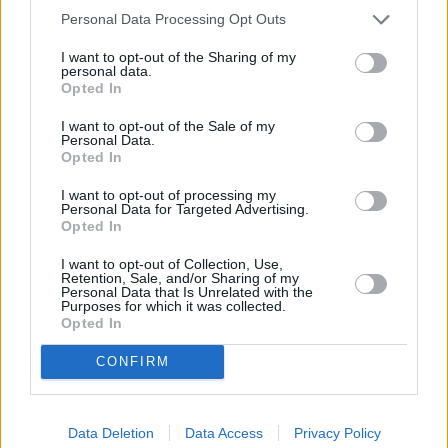
Personal Data Processing Opt Outs
I want to opt-out of the Sharing of my
personal data.
Opted In
I want to opt-out of the Sale of my
Personal Data.
Opted In
I want to opt-out of processing my
Personal Data for Targeted Advertising.
Opted In
I want to opt-out of Collection, Use,
Retention, Sale, and/or Sharing of my
Personal Data that Is Unrelated with the
Purposes for which it was collected.
Opted In
CONFIRM
Data Deletion
Data Access
Privacy Policy