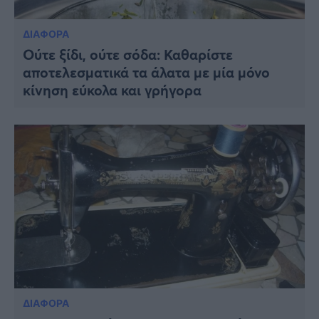
ΔΙΑΦΟΡΑ
Ούτε ξίδι, ούτε σόδα: Καθαρίστε
αποτελεσματικά τα άλατα με μία μόνο
κίνηση εύκολα και γρήγορα
ΔΙΑΦΟΡΑ