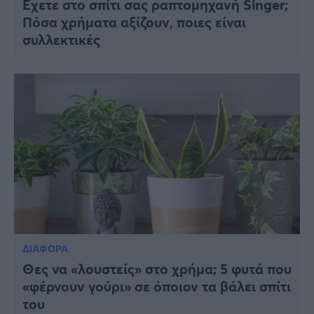
Έχετε στο σπίτι σας ραπτομηχανή Singer;
Πόσα χρήματα αξίζουν, ποιες είναι
συλλεκτικές
ΔΙΑΦΟΡΑ
Θες να «λουστείς» στο χρήμα; 5 φυτά που
«φέρνουν γούρι» σε όποιον τα βάλει σπίτι
του