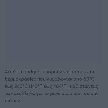
Αυτά τα gadgets μπορούν να φτάσουν σε
θερμοκρασίες που κυμαίνονται από 60°C
έως 240°C (140°F έως 464°F), καθιστώντας
τα κατάλληλα για το μαγείρεμα μιας σειράς
πιάτων.