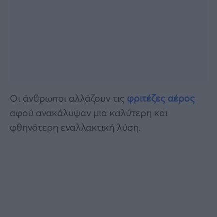
Oι άνθρωποι αλλάζουν τις
φριτέζες αέρος
αφού ανακάλυψαν μια καλύτερη και
φθηνότερη εναλλακτική λύση.