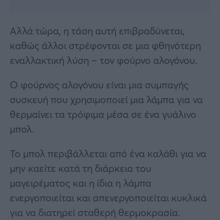
Αλλά τώρα, η τάση αυτή επιβραδύνεται,
καθώς άλλοι στρέφονται σε μια φθηνότερη
εναλλακτική λύση – τον φούρνο αλογόνου.
Ο φούρνος αλογόνου είναι μια συμπαγής
συσκευή που χρησιμοποιεί μια λάμπα για να
θερμαίνει τα τρόφιμα μέσα σε ένα γυάλινο
μπολ.
Το μπολ περιβάλλεται από ένα καλάθι για να
μην καείτε κατά τη διάρκεια του
μαγειρέματος και η ίδια η λάμπα
ενεργοποιείται και απενεργοποιείται κυκλικά
για να διατηρεί σταθερή θερμοκρασία.