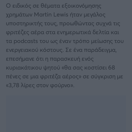
Ο ειδικός σε θέματα εξοικονόμησης
χρημάτων Martin Lewis ήταν μεγάλος
υποστηρικτής τους, προωθώντας συχνά τις
φριτέζες αέρα στα ενημερωτικά δελτία και
τα podcasts του ως έναν τρόπο μείωσης του
ενεργειακού κόστους. Σε ένα παράδειγμα,
επεσήμανε ότι η παρασκευή ενός
κυριακάτικου ψητού «θα σας κοστίσει 68
πένες σε μια φριτέζα αέρος» σε σύγκριση με
«3,78 λίρες στον φούρνο».