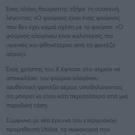
Ένας άλλος θαυμαστής εξήρε τη συσκευή,
λέγοντας: «Ο φούρνος είναι ένας φούρνος
που δεν έχει καμιά σχέση με το φούρνο: «Ο
φούρνος αλογόνου είναι καλύτερος, πιο
υγιεινός και φθηνότερος από τη φριτέζα
αέρος».
Ένας χρήστης του X έφτασε στο σημείο να
αποκαλέσει τον φούρνο αλογόνου
«αυθεντική φριτέζα αέρα», υποδηλώνοντας
ότι μπορεί να είναι κάτι περισσότερο από μια
παροδική τάση.
Σύμφωνα με νέα έρευνα του ενεργειακού
προμηθευτή Utilita, τα νοικοκυριά που