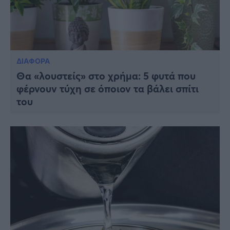
ΔΙΑΦΟΡΑ
Θα «λουστείς» στο χρήμα: 5 φυτά που
φέρνουν τύχη σε όποιον τα βάλει σπίτι
του