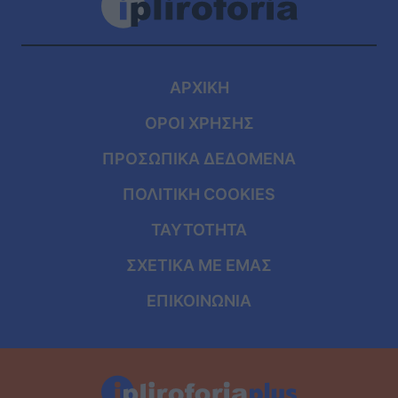
ΑΡΧΙΚΗ
ΟΡΟΙ ΧΡΗΣΗΣ
ΠΡΟΣΩΠΙΚΑ ΔΕΔΟΜΕΝΑ
ΠΟΛΙΤΙΚΗ COOKIES
ΤΑΥΤΟΤΗΤΑ
ΣΧΕΤΙΚΑ ΜΕ ΕΜΑΣ
ΕΠΙΚΟΙΝΩΝΙΑ