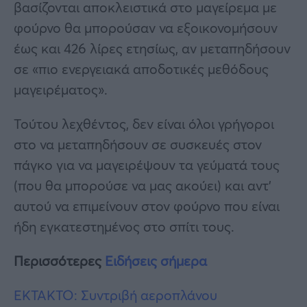
βασίζονται αποκλειστικά στο μαγείρεμα με
φούρνο θα μπορούσαν να εξοικονομήσουν
έως και 426 λίρες ετησίως, αν μεταπηδήσουν
σε «πιο ενεργειακά αποδοτικές μεθόδους
μαγειρέματος».
Τούτου λεχθέντος, δεν είναι όλοι γρήγοροι
στο να μεταπηδήσουν σε συσκευές στον
πάγκο για να μαγειρέψουν τα γεύματά τους
(που θα μπορούσε να μας ακούει) και αντ’
αυτού να επιμείνουν στον φούρνο που είναι
ήδη εγκατεστημένος στο σπίτι τους.
Περισσότερες
Ειδήσεις σήμερα
ΕΚΤΑΚΤΟ: Συντριβή αεροπλάνου