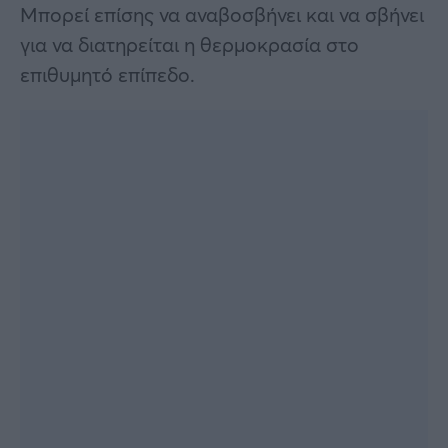
Μπορεί επίσης να αναβοσβήνει και να σβήνει
για να διατηρείται η θερμοκρασία στο
επιθυμητό επίπεδο.