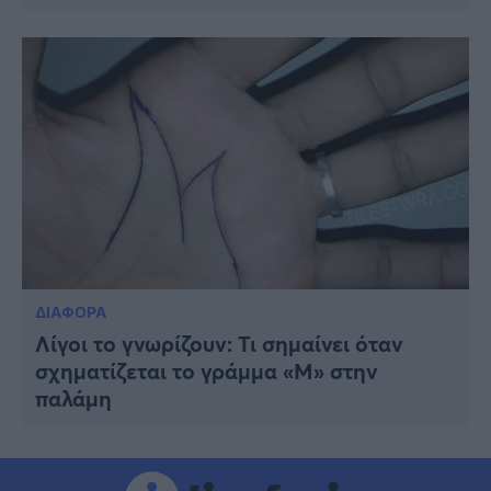
ΔΙΑΦΟΡΑ
Λίγοι το γνωρίζουν: Τι σημαίνει όταν
σχηματίζεται το γράμμα «Μ» στην
παλάμη