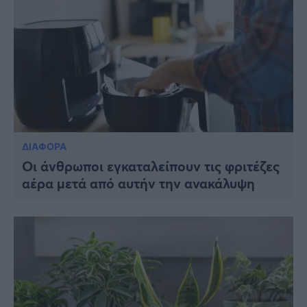
ΔΙΑΦΟΡΑ
Οι άνθρωποι εγκαταλείπουν τις φριτέζες
αέρα μετά από αυτήν την ανακάλυψη