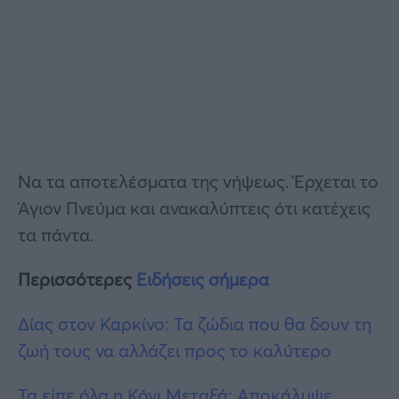
Να τα αποτελέσματα της νήψεως. Έρχεται το
Άγιον Πνεύμα και ανακαλύπτεις ότι κατέχεις
τα πάντα.
Περισσότερες
Ειδήσεις σήμερα
Δίας στον Καρκίνο: Τα ζώδια που θα δουν τη
ζωή τους να αλλάζει προς το καλύτερο
Τα είπε όλα η Κόνι Μεταξά: Αποκάλυψε