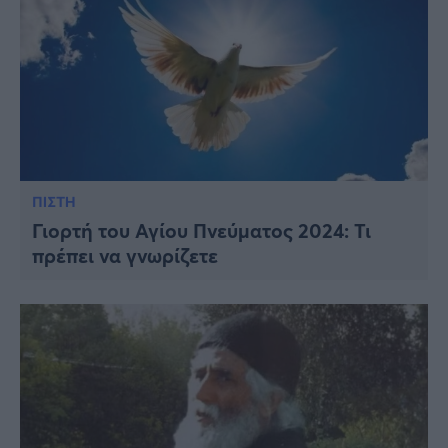
ΠΙΣΤΗ
Γιορτή του Αγίου Πνεύματος 2024: Τι
πρέπει να γνωρίζετε