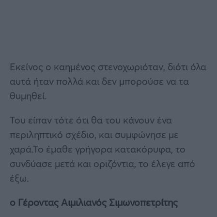
Εκείνος ο καημένος στενοχωριόταν, διότι όλα
αυτά ήταν πολλά και δεν μπορούσε να τα
θυμηθεί.
Του είπαν τότε ότι θα του κάνουν ένα
περιληπτικό σχέδιο, και συμφώνησε με
χαρά.Το έμαθε γρήγορα κατακόρυφα, το
συνδύασε μετά και οριζόντια, το έλεγε από
έξω.
ο Γέροντας Αιμιλιανός Σιμωνοπετρίτης