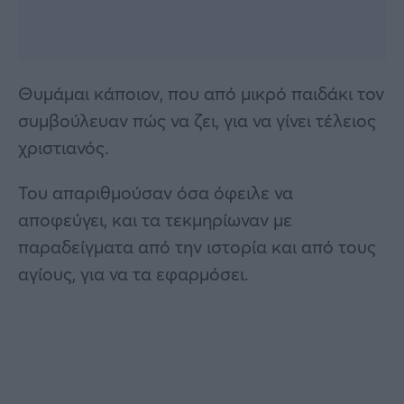
Θυμάμαι κάποιον, που από μικρό παιδάκι τον
συμβούλευαν πώς να ζει, για να γίνει τέλειος
χριστιανός.
Του απαριθμούσαν όσα όφειλε να
αποφεύγει, και τα τεκμηρίωναν με
παραδείγματα από την ιστορία και από τους
αγίους, για να τα εφαρμόσει.