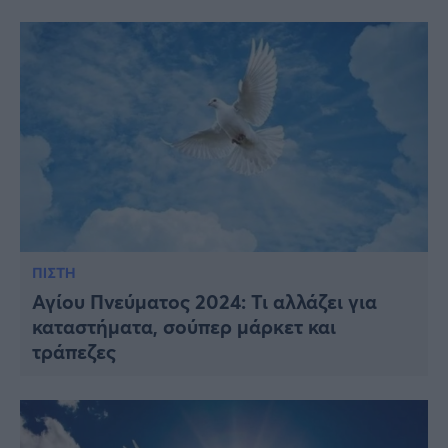
ΠΙΣΤΗ
Αγίου Πνεύματος 2024: Τι αλλάζει για
καταστήματα, σούπερ μάρκετ και
τράπεζες