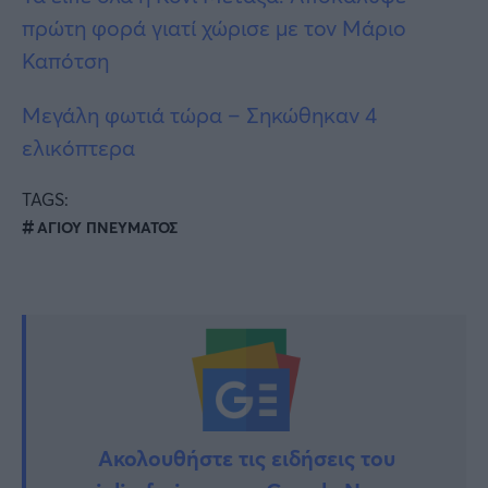
πρώτη φορά γιατί χώρισε με τον Μάριο
Καπότση
Μεγάλη φωτιά τώρα – Σηκώθηκαν 4
ελικόπτερα
TAGS:
ΑΓΙΟΥ ΠΝΕΥΜΑΤΟΣ
Ακολουθήστε τις ειδήσεις του