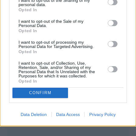
I want to opt-out of the Sharing of my
personal data.
Opted In
I want to opt-out of the Sale of my
Personal Data.
Opted In
I want to opt-out of processing my
Personal Data for Targeted Advertising.
Opted In
I want to opt-out of Collection, Use,
Retention, Sale, and/or Sharing of my
Personal Data that Is Unrelated with the
Purposes for which it was collected.
Opted In
CONFIRM
Data Deletion
Data Access
Privacy Policy