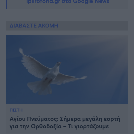
ipliroforia.gr στο Google News
ΔΙΑΒΑΣΤΕ ΑΚΟΜΗ
ΠΙΣΤΗ
Αγίου Πνεύματος: Σήμερα μεγάλη εορτή
για την Ορθοδοξία – Τι γιορτάζουμε