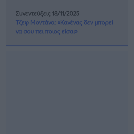
Συνεντεύξεις 18/11/2025
Τζεφ Μοντάνα: «Κανένας δεν μπορεί
να σου πει ποιος είσαι»