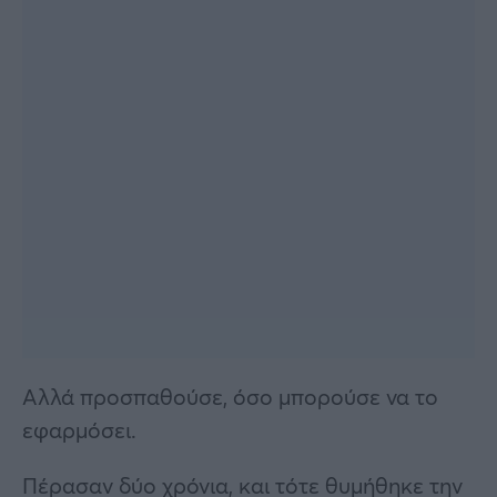
Αλλά προσπαθούσε, όσο μπορούσε να το
εφαρμόσει.
Πέρασαν δύο χρόνια, και τότε θυμήθηκε την