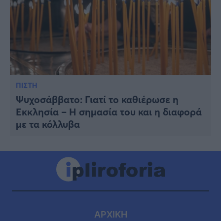
ΠΙΣΤΗ
Ψυχοσάββατο: Γιατί το καθιέρωσε η
Εκκλησία – Η σημασία του και η διαφορά
με τα κόλλυβα
ΑΡΧΙΚΗ