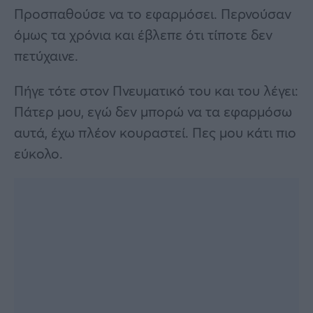
Προσπαθούσε να το εφαρμόσει. Περνούσαν
όμως τα χρόνια και έβλεπε ότι τίποτε δεν
πετύχαινε.
Πήγε τότε στον Πνευματικό του και του λέγει:
Πάτερ μου, εγώ δεν μπορώ να τα εφαρμόσω
αυτά, έχω πλέον κουραστεί. Πες μου κάτι πιο
εύκολο.