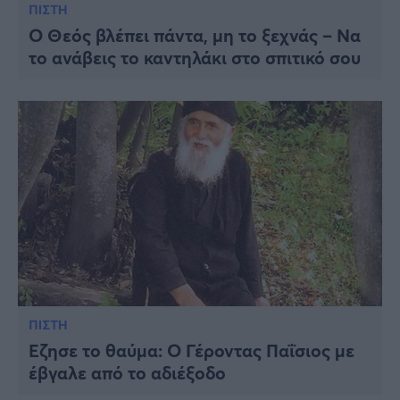
ΠΙΣΤΗ
Ο Θεός βλέπει πάντα, μη το ξεχνάς – Να
το ανάβεις το καντηλάκι στο σπιτικό σου
ΠΙΣΤΗ
Έζησε το θαύμα: Ο Γέροντας Παΐσιος με
έβγαλε από το αδιέξοδο