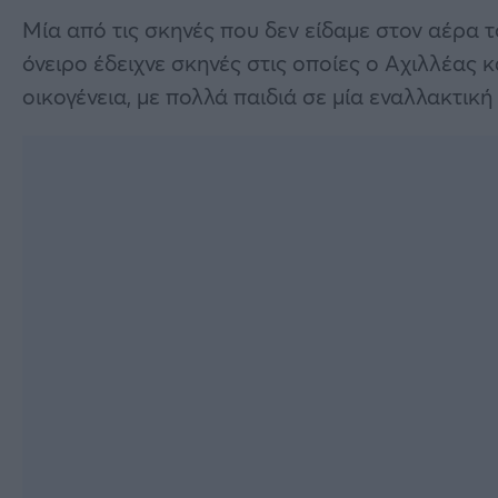
Μία από τις σκηνές που δεν είδαμε στον αέρα 
όνειρο έδειχνε σκηνές στις οποίες ο Αχιλλέας κ
οικογένεια, με πολλά παιδιά σε μία εναλλακτικ