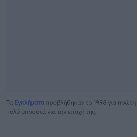
Τα
Εγκλήματα
προβλήθηκαν το 1998 για πρώτη φ
πολύ μπροστά για την εποχή της.