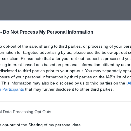
 -
Do Not Process My Personal Information
to opt-out of the sale, sharing to third parties, or processing of your per
formation for targeted advertising by us, please use the below opt-out s
r selection. Please note that after your opt-out request is processed y
eing interest-based ads based on personal information utilized by us or
disclosed to third parties prior to your opt-out. You may separately opt-
losure of your personal information by third parties on the IAB’s list of
. This information may also be disclosed by us to third parties on the
IA
Participants
that may further disclose it to other third parties.
l Data Processing Opt Outs
o opt-out of the Sharing of my personal data.