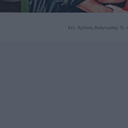
Εκτ. Χρόνος Ανάγνωσης: 1λ. 