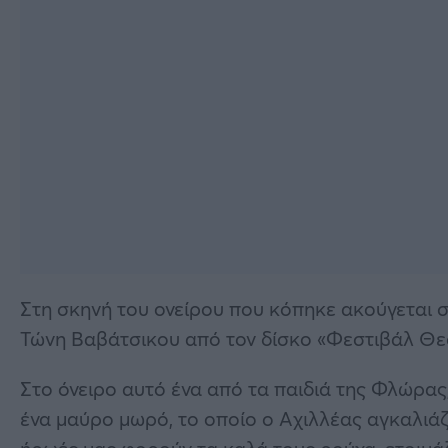
Στη σκηνή του ονείρου που κόπηκε ακούγεται σ
Τώνη Βαβάτσικου από τον δίσκο «Φεστιβάλ Θεσ
Στο όνειρο αυτό ένα από τα παιδιά της Φλώρας,
ένα μαύρο μωρό, το οποίο ο Αχιλλέας αγκαλιάζει