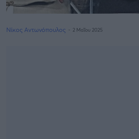
Νίκος Αντωνόπουλος
2 Μαΐου 2025