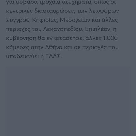
για σοβαρά τροχαία ατυχήματα, όπως οι
κεντρικές διασταυρώσεις των λεωφόρων
Συγγρού, Κηφισίας, Μεσογείων και άλλες
περιοχές του Λεκανοπεδίου. Επιπλέον, η
κυβέρνηση θα εγκαταστήσει άλλες 1.000
κάμερες στην Αθήνα και σε περιοχές που
υποδεικνύει η ΕΛΑΣ.