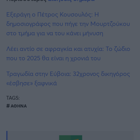
Εξεράγη ο Πέτρος Κουσουλός: Η
δημοσιογράφος που πήγε την Μουρτζούκου
στο τμήμα για να του κάνει μήνυση
Λέει αντίο σε αφραγκία και ατυχία: Το ζώδιο
που το 2025 θα είναι η χρονιά του
Τραγωδία στην Εύβοια: 32χρονος δικηγόρος
«έσβησε» ξαφνικά
TAGS:
ΑΘΗΝΑ