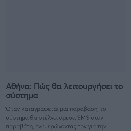
Αθήνα: Πώς θα λειτουργήσει το
σύστημα
Όταν καταγράφεται μια παράβαση, το
σύστημα θα στέλνει άμεσα SMS στον
παραβάτη, ενημερώνοντάς τον για την