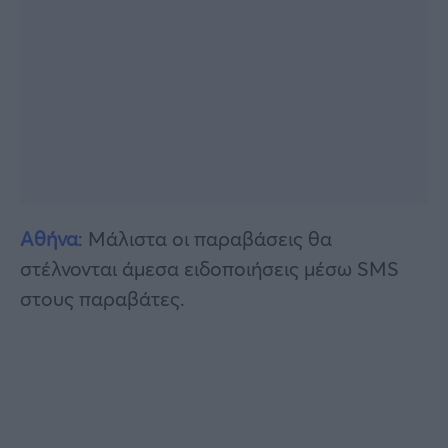
Αθήνα
: Μάλιστα οι παραβάσεις θα
στέλνονται άμεσα ειδοποιήσεις μέσω SMS
στους παραβάτες.