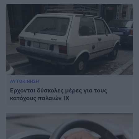
ΑΥΤΟΚΙΝΗΣΗ
Έρχονται δύσκολες μέρες για τους
κατόχους παλαιών ΙΧ