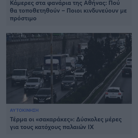
Κάμερες στα φανάρια της Αθήνας: Πού
θα τοποθετηθούν – Ποιοι κινδυνεύουν με
πρόστιμο
ΑΥΤΟΚΙΝΗΣΗ
Τέρμα οι «σακαράκες»: Δύσκολες μέρες
για τους κατόχους παλαιών ΙΧ