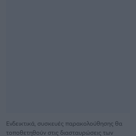
Ενδεικτικά, συσκευές παρακολούθησης θα
τοποθετηθούν στις διασταυρώσεις των