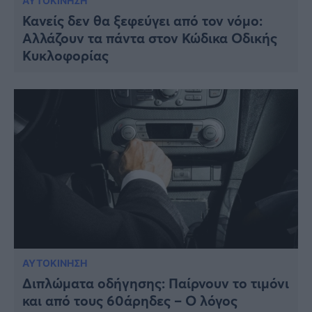
ΑΥΤΟΚΙΝΗΣΗ
Κανείς δεν θα ξεφεύγει από τον νόμο:
Αλλάζουν τα πάντα στον Κώδικα Οδικής
Κυκλοφορίας
ΑΥΤΟΚΙΝΗΣΗ
Διπλώματα οδήγησης: Παίρνουν το τιμόνι
και από τους 60άρηδες – Ο λόγος