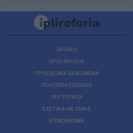
ΑΡΧΙΚΗ
ΟΡΟΙ ΧΡΗΣΗΣ
ΠΡΟΣΩΠΙΚΑ ΔΕΔΟΜΕΝΑ
ΠΟΛΙΤΙΚΗ COOKIES
ΤΑΥΤΟΤΗΤΑ
ΣΧΕΤΙΚΑ ΜΕ ΕΜΑΣ
ΕΠΙΚΟΙΝΩΝΙΑ