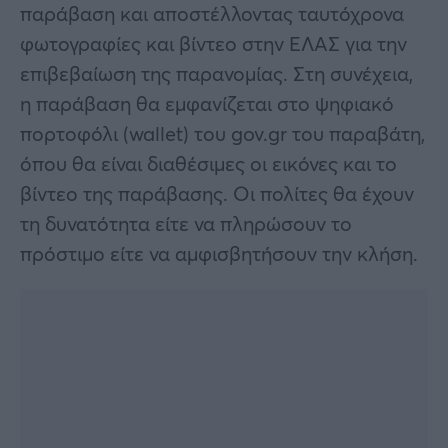
παράβαση και αποστέλλοντας ταυτόχρονα
φωτογραφίες και βίντεο στην ΕΛΑΣ για την
επιβεβαίωση της παρανομίας. Στη συνέχεια,
η παράβαση θα εμφανίζεται στο ψηφιακό
πορτοφόλι (wallet) του gov.gr του παραβάτη,
όπου θα είναι διαθέσιμες οι εικόνες και το
βίντεο της παράβασης. Οι πολίτες θα έχουν
τη δυνατότητα είτε να πληρώσουν το
πρόστιμο είτε να αμφισβητήσουν την κλήση.