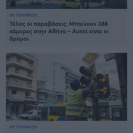
ΑΥΤΟΚΙΝΗΣΗ
Τέλος οι παραβάσεις: Μπαίνουν 388
κάμερες στην Αθήνα – Αυτοί είναι οι
δρόμοι
ΑΥΤΟΚΙΝΗΣΗ