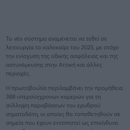
Το νέο σύστημα αναμένεται να τεθεί σε
λειτουργία το καλοκαίρι του 2025, με στόχο
την ενίσχυση της οδικής ασφάλειας και της
αστυνόμευσης στην Αττική και άλλες
περιοχές.
Η πρωτοβουλία περιλαμβάνει την προμήθεια
388 υπερσύγχρονων καμερών για τη
σύλληψη παραβάσεων του ερυθρού
σηματοδότη, οι οποίες θα τοποθετηθούν σε
σημεία που έχουν εντοπιστεί ως επικίνδυνα