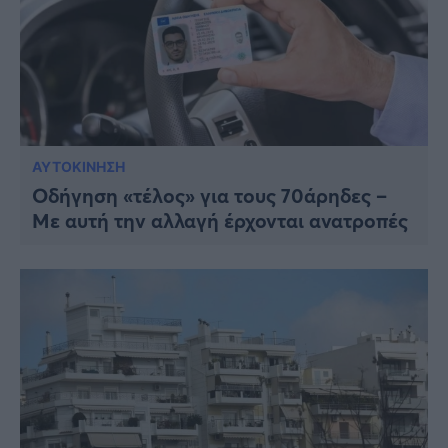
ΑΥΤΟΚΙΝΗΣΗ
Οδήγηση «τέλος» για τους 70άρηδες –
Με αυτή την αλλαγή έρχονται ανατροπές