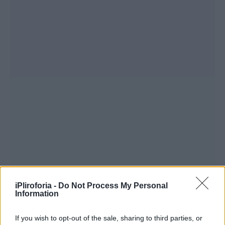
iPliroforia -
Do Not Process My Personal
Information
If you wish to opt-out of the sale, sharing to third parties, or