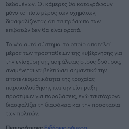
δεδομένων. Οι κάμερες θα καταγράφουν
μόνο το πίσω μέρος των οχημάτων,
διασφαλίζοντας ότι τα πρόσωπα των
επιβατών δεν θα είναι ορατά.
Το νέο αυτό σύστημα, το οποίο αποτελεί
μέρος των προσπαθειών της κυβέρνησης για
την ενίσχυση της ασφάλειας στους δρόμους,
αναμένεται να βελτιώσει σημαντικά την
αποτελεσματικότητα της τροχαίας
παρακολούθησης και την είσπραξη
προστίμων για παραβάσεις, ενώ ταυτόχρονα
διασφαλίζει τη διαφάνεια και την προστασία
των πολιτών.
Περισσότερες
Ειδήσεις σήμερα