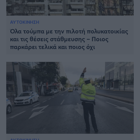
ΑΥΤΟΚΙΝΗΣΗ
Όλα τούμπα με την πιλοτή πολυκατοικίας
και τις θέσεις στάθμευσης – Ποιος
παρκάρει τελικά και ποιος όχι