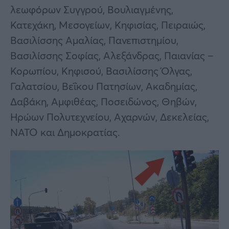
λεωφόρων Συγγρού, Βουλιαγμένης,
Κατεχάκη, Μεσογείων, Κηφισίας, Πειραιώς,
Βασιλίσσης Αμαλίας, Πανεπιστημίου,
Βασιλίσσης Σοφίας, Αλεξάνδρας, Παιανίας –
Κορωπίου, Κηφισού, Βασιλίσσης Όλγας,
Γαλατσίου, Βεΐκου Πατησίων, Ακαδημίας,
Δαβάκη, Αμφιθέας, Ποσειδώνος, Θηβών,
Ηρώων Πολυτεχνείου, Αχαρνών, Δεκελείας,
ΝΑΤΟ και Δημοκρατίας.