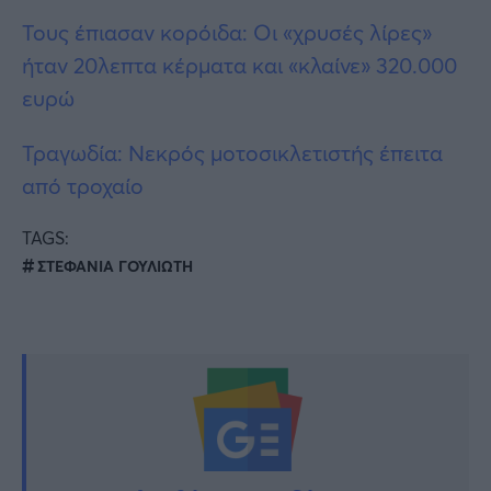
Τους έπιασαν κορόιδα: Οι «χρυσές λίρες»
ήταν 20λεπτα κέρματα και «κλαίνε» 320.000
ευρώ
Τραγωδία: Νεκρός μοτοσικλετιστής έπειτα
από τροχαίο
TAGS:
ΣΤΕΦΑΝΙΑ ΓΟΥΛΙΩΤΗ