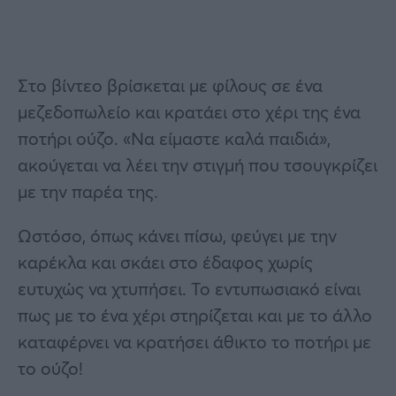
Στο βίντεο βρίσκεται με φίλους σε ένα
μεζεδοπωλείο και κρατάει στο χέρι της ένα
ποτήρι ούζο. «Να είμαστε καλά παιδιά»,
ακούγεται να λέει την στιγμή που τσουγκρίζει
με την παρέα της.
Ωστόσο, όπως κάνει πίσω, φεύγει με την
καρέκλα και σκάει στο έδαφος χωρίς
ευτυχώς να χτυπήσει. Το εντυπωσιακό είναι
πως με το ένα χέρι στηρίζεται και με το άλλο
καταφέρνει να κρατήσει άθικτο το ποτήρι με
το ούζο!