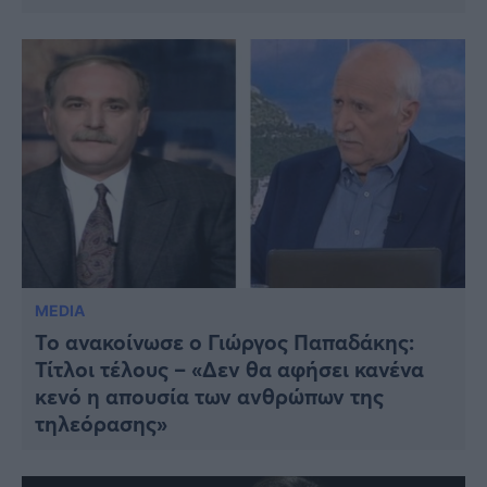
MEDIA
Το ανακοίνωσε ο Γιώργος Παπαδάκης:
Τίτλοι τέλους – «Δεν θα αφήσει κανένα
κενό η απουσία των ανθρώπων της
τηλεόρασης»