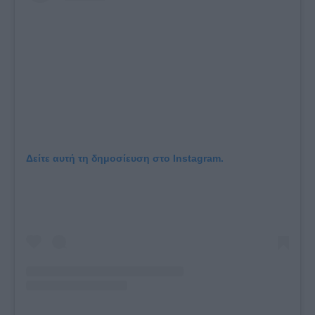
Δείτε αυτή τη δημοσίευση στο Instagram.