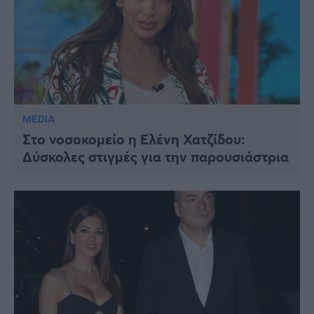
MEDIA
Στο νοσοκομείο η Ελένη Χατζίδου:
Δύσκολες στιγμές για την παρουσιάστρια