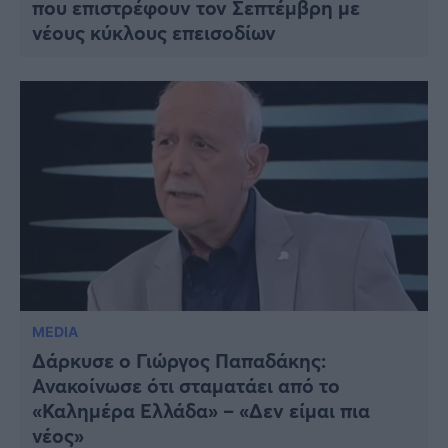
που επιστρέφουν τον Σεπτέμβρη με
νέους κύκλους επεισοδίων
MEDIA
Δάρκυσε ο Γιώργος Παπαδάκης:
Ανακοίνωσε ότι σταματάει από το
«Καλημέρα Ελλάδα» – «Δεν είμαι πια
νέος»