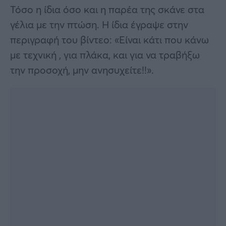
Τόσο η ίδια όσο και η παρέα της σκάνε στα
γέλια με την πτώση. Η ίδια έγραψε στην
περιγραφή του βίντεο: «Είναι κάτι που κάνω
με τεχνική , για πλάκα, και για να τραβήξω
την προσοχή, μην ανησυχείτε!!».