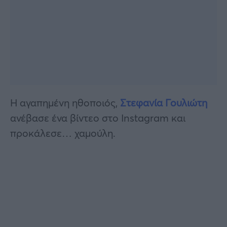
Η αγαπημένη ηθοποιός,
Στεφανία Γουλιώτη
ανέβασε ένα βίντεο στο Instagram και
προκάλεσε… χαμούλη.