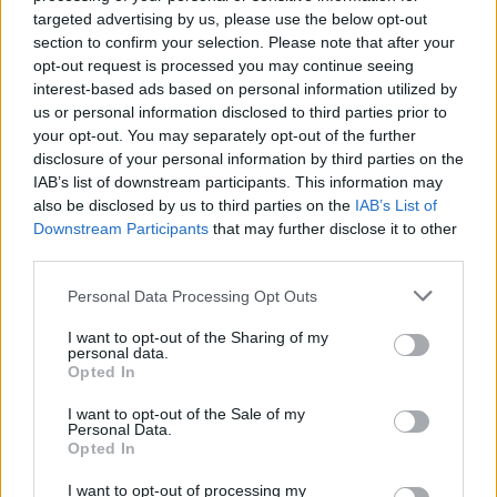
targeted advertising by us, please use the below opt-out
μπορεί να σου πει ποιος είσαι»
section to confirm your selection. Please note that after your
opt-out request is processed you may continue seeing
interest-based ads based on personal information utilized by
us or personal information disclosed to third parties prior to
your opt-out. You may separately opt-out of the further
disclosure of your personal information by third parties on the
IAB’s list of downstream participants. This information may
also be disclosed by us to third parties on the
IAB’s List of
Downstream Participants
that may further disclose it to other
third parties.
Personal Data Processing Opt Outs
I want to opt-out of the Sharing of my
personal data.
Opted In
I want to opt-out of the Sale of my
Personal Data.
Opted In
I want to opt-out of processing my