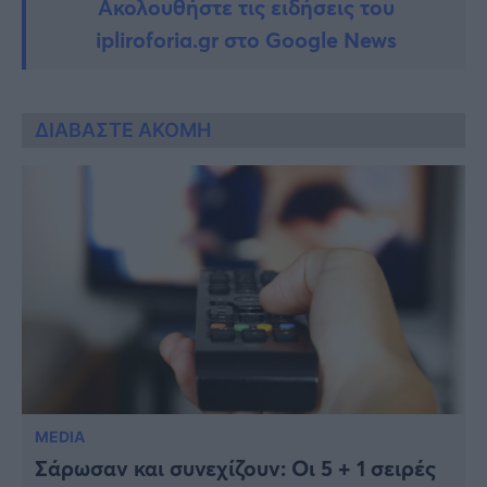
Ακολουθήστε τις ειδήσεις του
ipliroforia.gr στο Google News
ΔΙΑΒΑΣΤΕ ΑΚΟΜΗ
MEDIA
Σάρωσαν και συνεχίζουν: Οι 5 + 1 σειρές