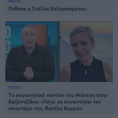
MEDIA
Πέθανε η Στέλλα Καλησπεράτου
MEDIA
Το συγκινητικό «αντίο» του Μάνεση στην
Καζαντζίδου: «Πήγε να συναντήσει τον
κουμπάρο της, Βασίλη Καρρά»