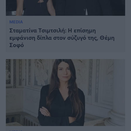
MEDIA
Σταματίνα Τσιμτσιλή: Η επίσημη
εμφάνιση δίπλα στον σύζυγό της, Θέμη
Σοφό