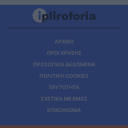
ΑΡΧΙΚΗ
ΟΡΟΙ ΧΡΗΣΗΣ
ΠΡΟΣΩΠΙΚΑ ΔΕΔΟΜΕΝΑ
ΠΟΛΙΤΙΚΗ COOKIES
ΤΑΥΤΟΤΗΤΑ
ΣΧΕΤΙΚΑ ΜΕ ΕΜΑΣ
ΕΠΙΚΟΙΝΩΝΙΑ