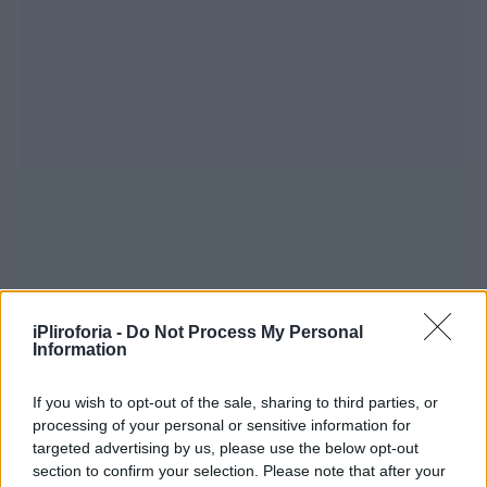
iPliroforia -
Do Not Process My Personal
Information
If you wish to opt-out of the sale, sharing to third parties, or
processing of your personal or sensitive information for
targeted advertising by us, please use the below opt-out
section to confirm your selection. Please note that after your