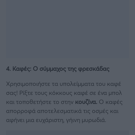
4. Καφές: Ο σύμμαχος της φρεσκάδας
Χρησιμοποιήστε τα υπολείμματα του καφέ
σας! Ρίξτε τους κόκκους καφέ σε ένα μπολ
και τοποθετήστε το στην
κουζίνα.
Ο καφές
απορροφά αποτελεσματικά τις οσμές και
αφήνει μια ευχάριστη, γήινη μυρωδιά.