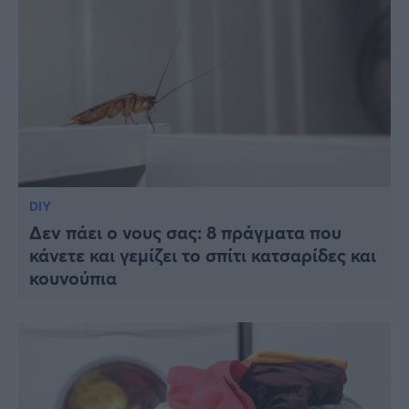
DIY
Δεν πάει ο νους σας: 8 πράγματα που
κάνετε και γεμίζει το σπίτι κατσαρίδες και
κουνούπια