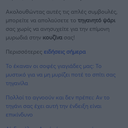
Ακολουθώντας αυτές τις απλές συμβουλές,
μπορείτε να απολαύσετε το
τηγανητό ψάρι
σας χωρίς να ανησυχείτε για την επίμονη
μυρωδιά στην
κουζίνα
σας!
Περισσότερες
ειδήσεις σήμερα
Το έκαναν οι σοφές γιαγιάδες μας: Το
μυστικό για να μη μυρίζει ποτέ το σπίτι σας
τηγανίλα
Πολλοί το αγνοούν και δεν πρέπει: Αν το
τηγάνι σας έχει αυτή την ένδειξη είναι
επικίνδυνο