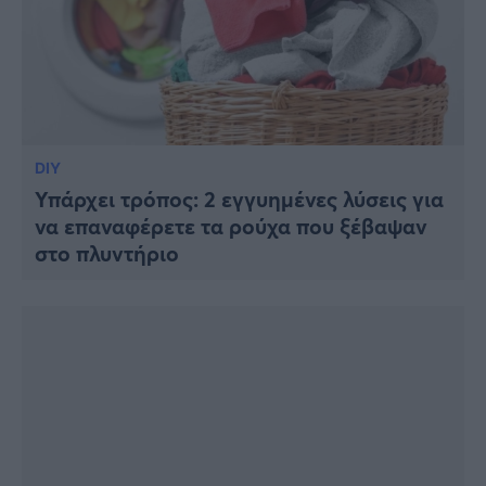
DIY
Υπάρχει τρόπος: 2 εγγυημένες λύσεις για
να επαναφέρετε τα ρούχα που ξέβαψαν
στο πλυντήριο