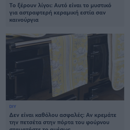
Το ξέρουν λίγοι: Αυτό είναι το μυστικό
για αστραφτερή κεραμική εστία σαν
καινούργια
DIY
Δεν είναι καθόλου ασφαλές: Αν κρεμάτε
την πετσέτα στην πόρτα του φούρνου
σταματήστε το αμέσως