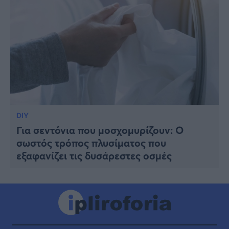
DIY
Για σεντόνια που μοσχομυρίζουν: Ο
σωστός τρόπος πλυσίματος που
εξαφανίζει τις δυσάρεστες οσμές