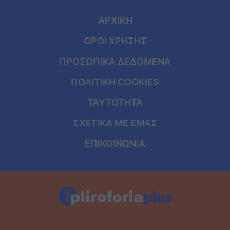
ΑΡΧΙΚΗ
ΟΡΟΙ ΧΡΗΣΗΣ
ΠΡΟΣΩΠΙΚΑ ΔΕΔΟΜΕΝΑ
ΠΟΛΙΤΙΚΗ COOKIES
ΤΑΥΤΟΤΗΤΑ
ΣΧΕΤΙΚΑ ΜΕ ΕΜΑΣ
ΕΠΙΚΟΙΝΩΝΙΑ