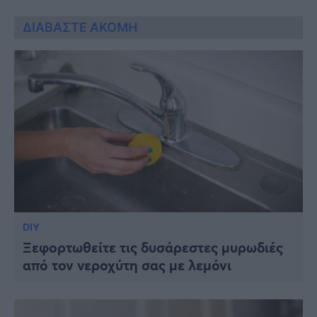
ΔΙΑΒΑΣΤΕ ΑΚΟΜΗ
DIY
Ξεφορτωθείτε τις δυσάρεστες μυρωδιές
από τον νεροχύτη σας με λεμόνι