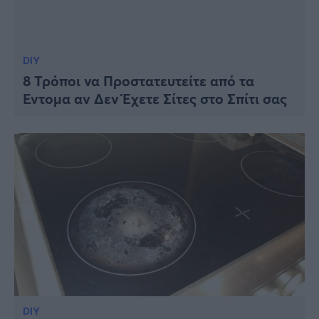
DIY
8 Τρόποι να Προστατευτείτε από τα
Έντομα αν Δεν Έχετε Σίτες στο Σπίτι σας
DIY