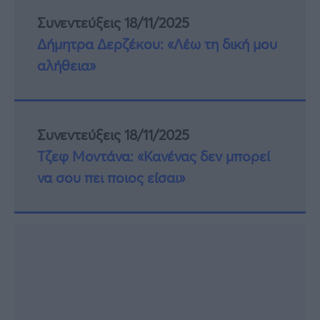
Συνεντεύξεις 18/11/2025
Δήμητρα Δερζέκου: «Λέω τη δική μου
αλήθεια»
Συνεντεύξεις 18/11/2025
Τζεφ Μοντάνα: «Κανένας δεν μπορεί
να σου πει ποιος είσαι»