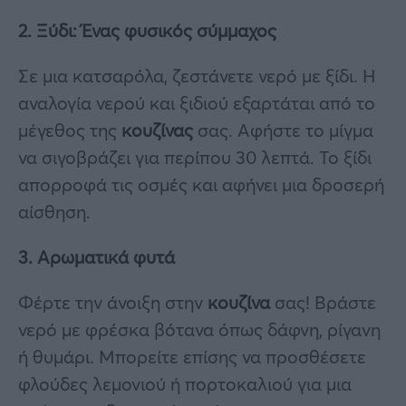
2. Ξύδι: Ένας φυσικός σύμμαχος
Σε μια κατσαρόλα, ζεστάνετε νερό με ξίδι. Η
αναλογία νερού και ξιδιού εξαρτάται από το
μέγεθος της
κουζίνας
σας. Αφήστε το μίγμα
να σιγοβράζει για περίπου 30 λεπτά. Το ξίδι
απορροφά τις οσμές και αφήνει μια δροσερή
αίσθηση.
3. Αρωματικά φυτά
Φέρτε την άνοιξη στην
κουζίνα
σας! Βράστε
νερό με φρέσκα βότανα όπως δάφνη, ρίγανη
ή θυμάρι. Μπορείτε επίσης να προσθέσετε
φλούδες λεμονιού ή πορτοκαλιού για μια