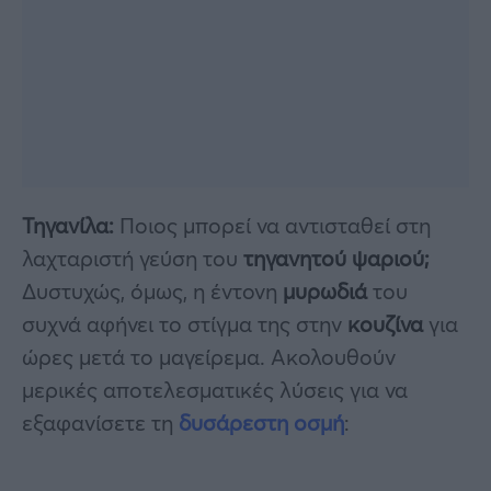
Τηγανίλα:
Ποιος μπορεί να αντισταθεί στη
λαχταριστή γεύση του
τηγανητού ψαριού;
Δυστυχώς, όμως, η έντονη
μυρωδιά
του
συχνά αφήνει το στίγμα της στην
κουζίνα
για
ώρες μετά το μαγείρεμα. Ακολουθούν
μερικές αποτελεσματικές λύσεις για να
εξαφανίσετε τη
δυσάρεστη οσμή
: