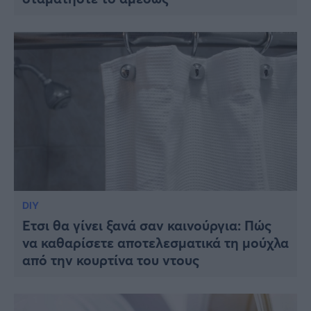
DIY
Έτσι θα γίνει ξανά σαν καινούργια: Πώς
να καθαρίσετε αποτελεσματικά τη μούχλα
από την κουρτίνα του ντους