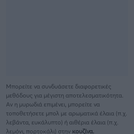
Μπορείτε να συνδυάσετε διαφορετικές
μεθόδους για μέγιστη αποτελεσματικότητα.
Αν η μυρωδιά επιμένει, μπορείτε να
τοποθετήσετε μπολ με αρωματικά έλαια (π.χ.
λεβάντα, ευκάλυπτο) ή αιθέρια έλαια (π.χ.
λεμόνι, πορτοκάλι) στην
κουζίνα.