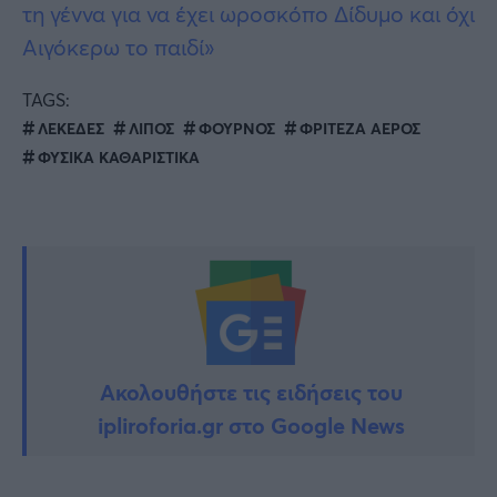
τη γέννα για να έχει ωροσκόπο Δίδυμο και όχι
Αιγόκερω το παιδί»
TAGS:
ΛΕΚΕΔΕΣ
ΛΙΠΟΣ
ΦΟΥΡΝΟΣ
ΦΡΙΤΕΖΑ ΑΕΡΟΣ
ΦΥΣΙΚΑ ΚΑΘΑΡΙΣΤΙΚΑ
Ακολουθήστε τις ειδήσεις του
ipliroforia.gr στο Google News