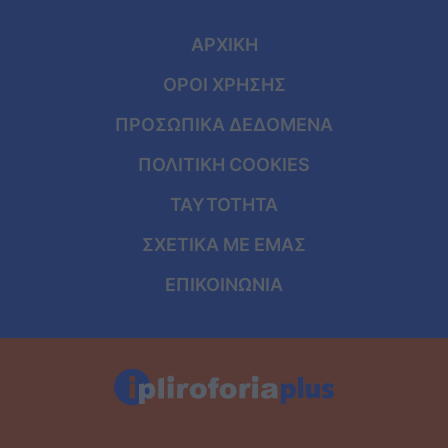
ΑΡΧΙΚΗ
ΟΡΟΙ ΧΡΗΣΗΣ
ΠΡΟΣΩΠΙΚΑ ΔΕΔΟΜΕΝΑ
ΠΟΛΙΤΙΚΗ COOKIES
ΤΑΥΤΟΤΗΤΑ
ΣΧΕΤΙΚΑ ΜΕ ΕΜΑΣ
ΕΠΙΚΟΙΝΩΝΙΑ