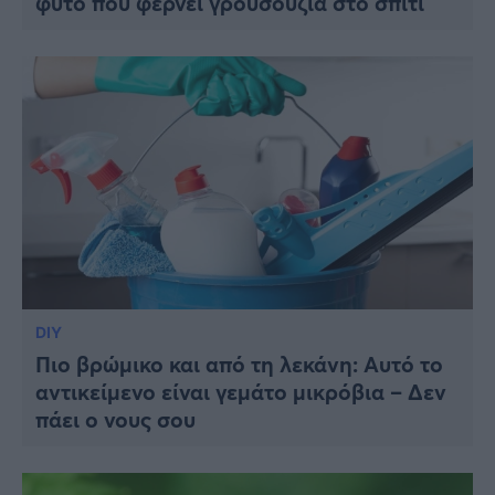
φυτό που φέρνει γρουσουζιά στο σπίτι
DIY
Πιο βρώμικο και από τη λεκάνη: Αυτό το
αντικείμενο είναι γεμάτο μικρόβια – Δεν
πάει ο νους σου