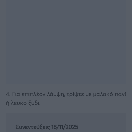
4. Για επιπλέον λάμψη, τρίψτε με μαλακό πανί
ή λευκό ξύδι.
Συνεντεύξεις 18/11/2025