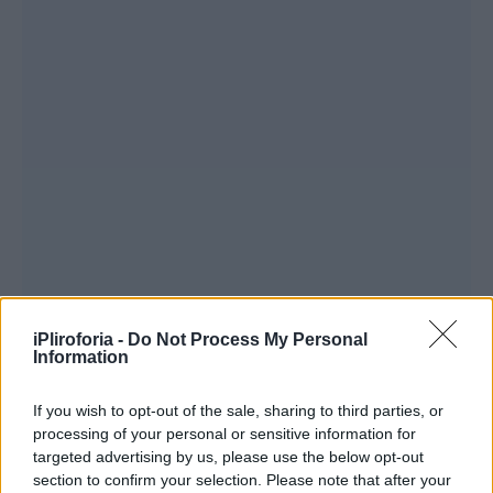
iPliroforia -
Do Not Process My Personal
Information
If you wish to opt-out of the sale, sharing to third parties, or
processing of your personal or sensitive information for
targeted advertising by us, please use the below opt-out
section to confirm your selection. Please note that after your