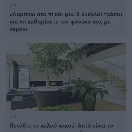
DIY
«Λαμπίκο στο πι και φι»: 6 εύκολοι τρόποι
για να καθαρίσετε τον φούρνο σας με
λεμόνι
DIY
Πετάξτε το καλού κακού: Αυτό είναι το