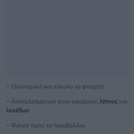
– Οικονομικό και εύκολο να φτιαχτεί
– Αποτελεσματικό στην αφαίρεση
λίπους
και
λεκέδων
– Φιλικό προς το περιβάλλον