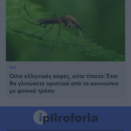
DIY
Ούτε ελληνικός καφές, ούτε τίποτα: Έτσι
θα γλιτώσετε οριστικά από τα κουνούπια
με φυσικό τρόπο