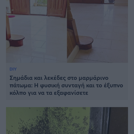
DIY
Σημάδια και λεκέδες στο μαρμάρινο
πάτωμα: Η φυσική συνταγή και το έξυπνο
κόλπο για να τα εξαφανίσετε