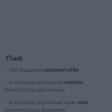
Υλικά
– 230 γραμμάρια
μαγειρική σόδα
– 4 κουταλιές της σούπας
σαπούνι
Καστίλλης (ή υγρό πιάτων)
– 8 κουταλιές της σούπας κρύο
νερό
(προηγουμένως βρασμένο)