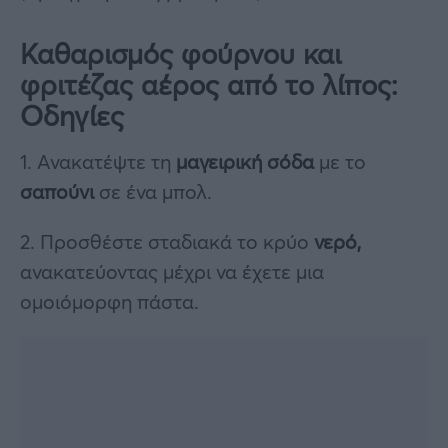
Καθαρισμός φούρνου και
φριτέζας αέρος από το λίπος:
Οδηγίες
1. Ανακατέψτε τη
μαγειρική σόδα
με το
σαπούνι
σε ένα μπολ.
2. Προσθέστε σταδιακά το κρύο
νερό,
ανακατεύοντας μέχρι να έχετε μια
ομοιόμορφη πάστα.