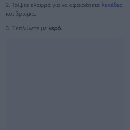
2. Τρίψτε ελαφρά για να αφαιρέσετε
λεκέδες
και βρωμιά.
3. Ξεπλύνετε με
νερό.