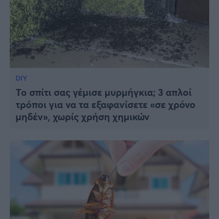
DIY
Το σπίτι σας γέμισε μυρμήγκια; 3 απλοί
τρόποι για να τα εξαφανίσετε «σε χρόνο
μηδέν», χωρίς χρήση χημικών