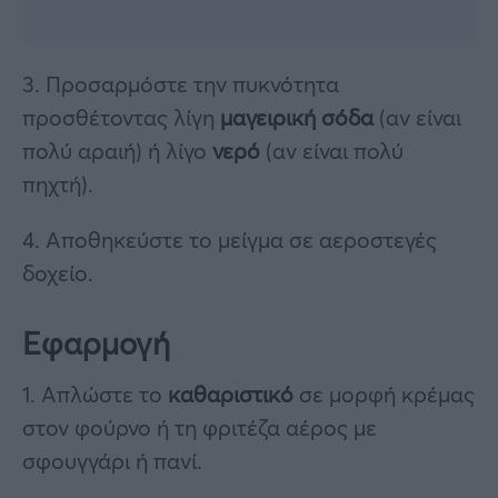
3. Προσαρμόστε την πυκνότητα
προσθέτοντας λίγη
μαγειρική σόδα
(αν είναι
πολύ αραιή) ή λίγο
νερό
(αν είναι πολύ
πηχτή).
4. Αποθηκεύστε το μείγμα σε αεροστεγές
δοχείο.
Εφαρμογή
1. Απλώστε το
καθαριστικό
σε μορφή κρέμας
στον φούρνο ή τη φριτέζα αέρος με
σφουγγάρι ή πανί.