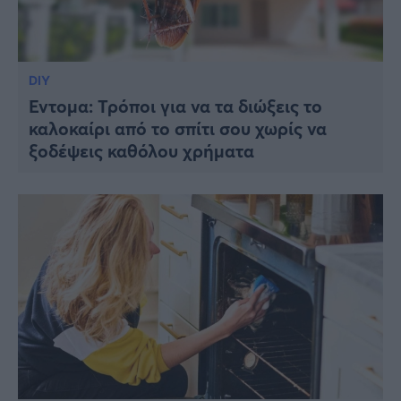
DIY
Έντομα: Τρόποι για να τα διώξεις το
καλοκαίρι από το σπίτι σου χωρίς να
ξοδέψεις καθόλου χρήματα