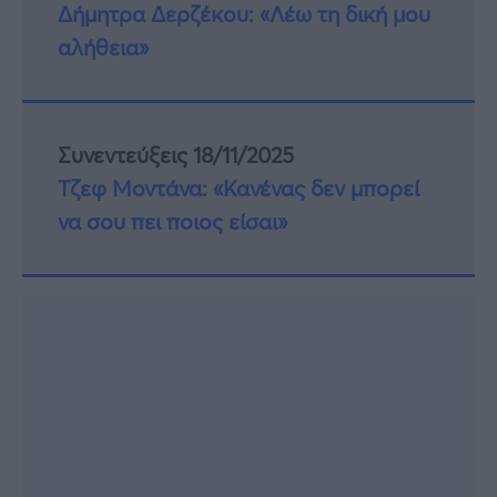
Δήμητρα Δερζέκου: «Λέω τη δική μου
αλήθεια»
Συνεντεύξεις 18/11/2025
Τζεφ Μοντάνα: «Κανένας δεν μπορεί
να σου πει ποιος είσαι»