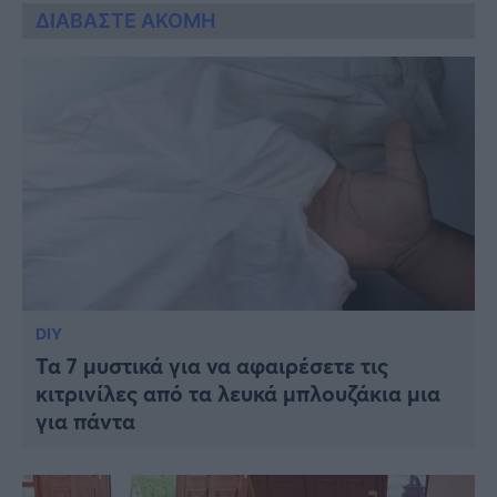
ΔΙΑΒΑΣΤΕ ΑΚΟΜΗ
DIY
Τα 7 μυστικά για να αφαιρέσετε τις
κιτρινίλες από τα λευκά μπλουζάκια μια
για πάντα