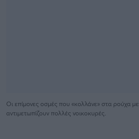
Οι επίμονες οσμές που «κολλάνε» στα ρούχα με
αντιμετωπίζουν πολλές νοικοκυρές.