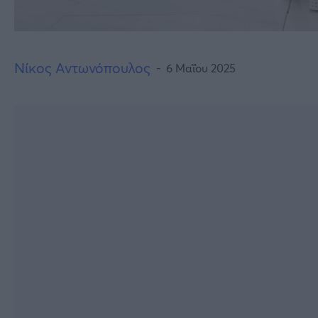
Νίκος Αντωνόπουλος
6 Μαΐου 2025