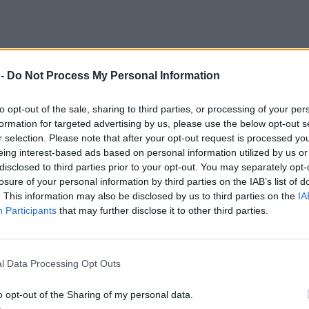
 -
Do Not Process My Personal Information
to opt-out of the sale, sharing to third parties, or processing of your per
formation for targeted advertising by us, please use the below opt-out s
r selection. Please note that after your opt-out request is processed y
eing interest-based ads based on personal information utilized by us or
disclosed to third parties prior to your opt-out. You may separately opt-
losure of your personal information by third parties on the IAB’s list of
. This information may also be disclosed by us to third parties on the
IA
Participants
that may further disclose it to other third parties.
l Data Processing Opt Outs
o opt-out of the Sharing of my personal data.