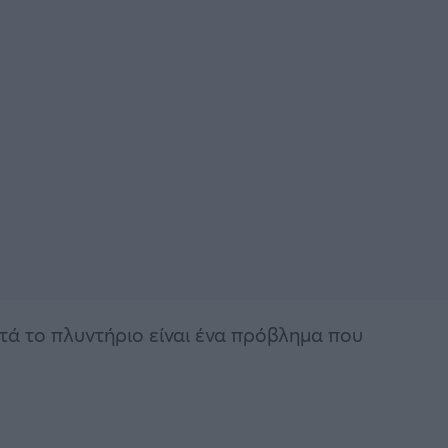
τά το πλυντήριο είναι ένα πρόβλημα που