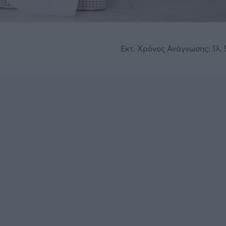
Εκτ. Χρόνος Ανάγνωσης: 1λ. 