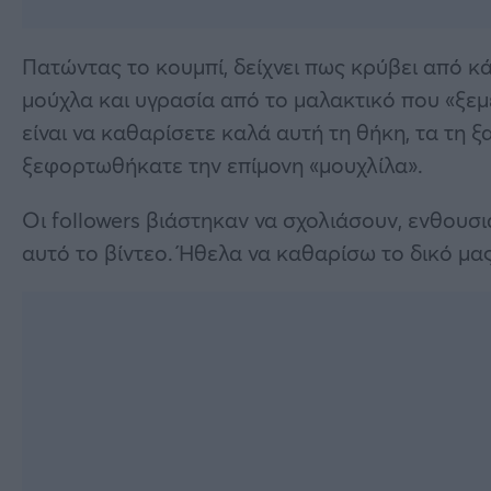
Πατώντας το κουμπί, δείχνει πως κρύβει από 
μούχλα και υγρασία από το μαλακτικό που «ξεμέ
είναι να καθαρίσετε καλά αυτή τη θήκη, τα τη ξα
ξεφορτωθήκατε την επίμονη «μουχλίλα».
Οι followers βιάστηκαν να σχολιάσουν, ενθουσ
αυτό το βίντεο. Ήθελα να καθαρίσω το δικό μας