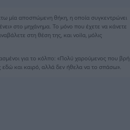
κάτω μία αποσπώμενη θήκη, η οποία συγκεντρώνει
νει» στο μηχάνημα. Το μόνο που έχετε να κάνετε
ναβάλετε στη θέση της, και voila, μόλις
ιασμένοι για το κόλπο: «Πολύ χαρούμενος που βρ
 εδώ και καιρό, αλλά δεν ήθελα να το σπάσω».