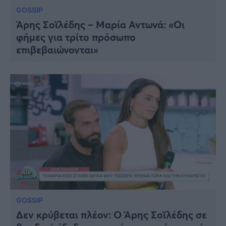
GOSSIP
Άρης Σοϊλέδης – Μαρία Αντωνά: «Οι
φήμες για τρίτο πρόσωπο
επιβεβαιώνονται»
GOSSIP
Δεν κρύβεται πλέον: Ο Άρης Σοϊλέδης σε