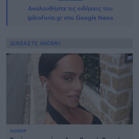
Ακολουθήστε τις ειδήσεις του
ipliroforia.gr στο Google News
ΔΙΑΒΑΣΤΕ ΑΚΟΜΗ
GOSSIP