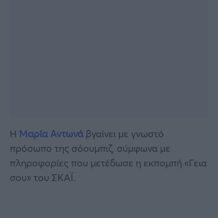
Η
Μαρία Αντωνά
βγαίνει με γνωστό
πρόσωπο της σόουμπιζ, σύμφωνα με
πληροφορίες που μετέδωσε η εκπομπή «Γεια
σου» του ΣΚΑΪ.