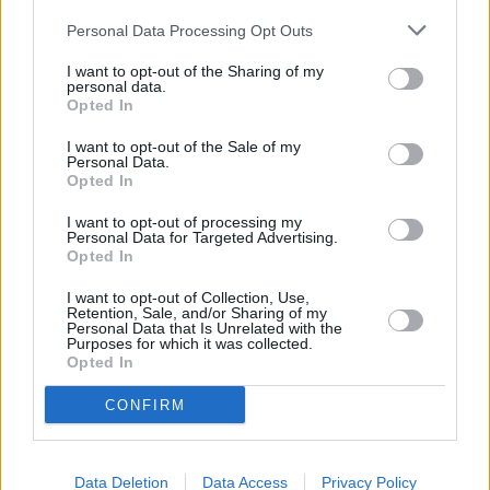
Personal Data Processing Opt Outs
I want to opt-out of the Sharing of my
personal data.
Opted In
I want to opt-out of the Sale of my
Personal Data.
Opted In
I want to opt-out of processing my
Personal Data for Targeted Advertising.
Opted In
I want to opt-out of Collection, Use,
Retention, Sale, and/or Sharing of my
Personal Data that Is Unrelated with the
Purposes for which it was collected.
Opted In
CONFIRM
Data Deletion
Data Access
Privacy Policy