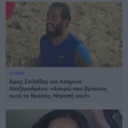
GOSSIP
Άρης Σοϊλέδης για Ασημίνα
Χατζηανδρέου: «Απορώ πού βρίσκεις
αυτό το θράσος. Ντροπή σου!»