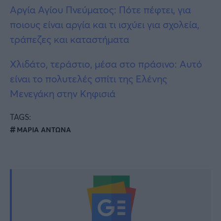
Αργία Αγίου Πνεύματος: Πότε πέφτει, για
ποιους είναι αργία και τι ισχύει για σχολεία,
τράπεζες και καταστήματα
Χλιδάτο, τεράστιο, μέσα στο πράσινο: Αυτό
είναι το πολυτελές σπίτι της Ελένης
Μενεγάκη στην Κηφισιά
TAGS:
ΜΑΡΙΑ ΑΝΤΩΝΑ