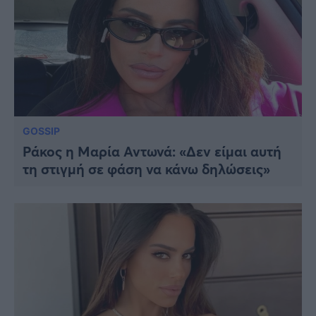
GOSSIP
Ράκος η Μαρία Αντωνά: «Δεν είμαι αυτή
τη στιγμή σε φάση να κάνω δηλώσεις»