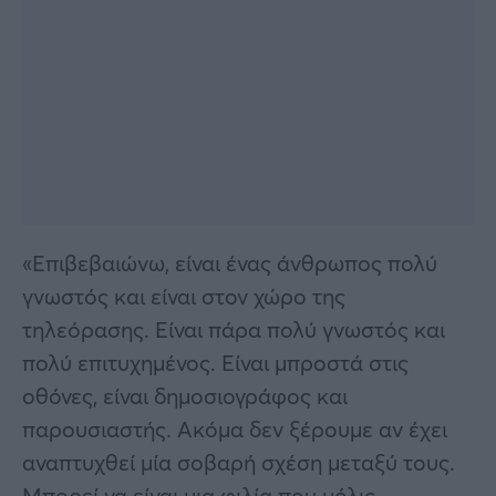
«Επιβεβαιώνω, είναι ένας άνθρωπος πολύ
γνωστός και είναι στον χώρο της
τηλεόρασης. Είναι πάρα πολύ γνωστός και
πολύ επιτυχημένος. Είναι μπροστά στις
οθόνες, είναι δημοσιογράφος και
παρουσιαστής. Ακόμα δεν ξέρουμε αν έχει
αναπτυχθεί μία σοβαρή σχέση μεταξύ τους.
Μπορεί να είναι μια φιλία που μόλις