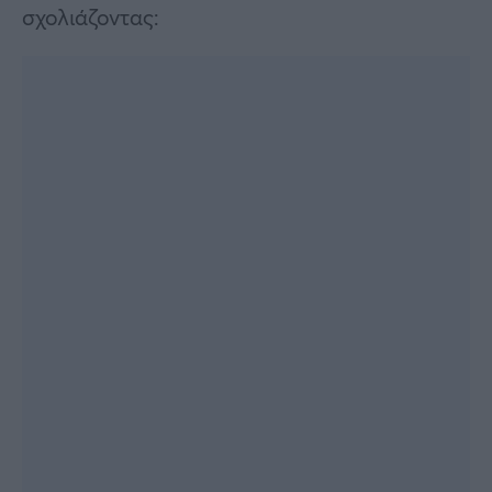
σχολιάζοντας: