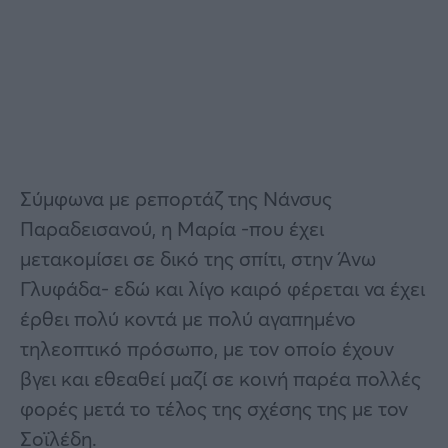
Σύμφωνα με ρεπορτάζ της Νάνσυς
Παραδεισανού, η Μαρία -που έχει
μετακομίσει σε δικό της σπίτι, στην Άνω
Γλυφάδα- εδώ και λίγο καιρό φέρεται να έχει
έρθει πολύ κοντά με πολύ αγαπημένο
τηλεοπτικό πρόσωπο, με τον οποίο έχουν
βγει και εθεαθεί μαζί σε κοινή παρέα πολλές
φορές μετά το τέλος της σχέσης της με τον
Σοϊλέδη.