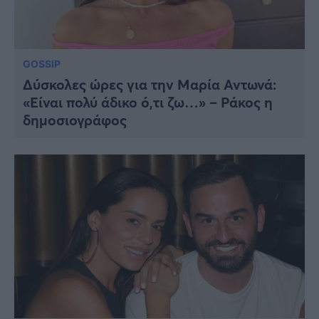
GOSSIP
Δύσκολες ώρες για την Μαρία Αντωνά:
«Είναι πολύ άδικο ό,τι ζω…» – Ράκος η
δημοσιογράφος