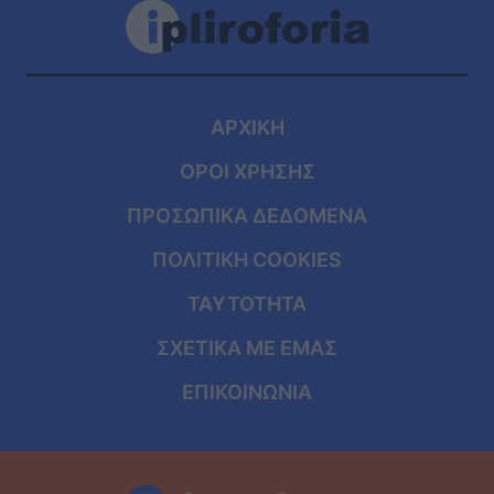
ΑΡΧΙΚΗ
ΟΡΟΙ ΧΡΗΣΗΣ
ΠΡΟΣΩΠΙΚΑ ΔΕΔΟΜΕΝΑ
ΠΟΛΙΤΙΚΗ COOKIES
ΤΑΥΤΟΤΗΤΑ
ΣΧΕΤΙΚΑ ΜΕ ΕΜΑΣ
ΕΠΙΚΟΙΝΩΝΙΑ