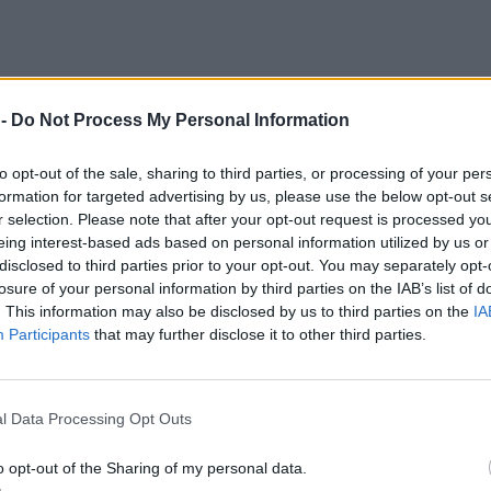
 -
Do Not Process My Personal Information
to opt-out of the sale, sharing to third parties, or processing of your per
formation for targeted advertising by us, please use the below opt-out s
r selection. Please note that after your opt-out request is processed y
eing interest-based ads based on personal information utilized by us or
disclosed to third parties prior to your opt-out. You may separately opt-
losure of your personal information by third parties on the IAB’s list of
. This information may also be disclosed by us to third parties on the
IA
Participants
that may further disclose it to other third parties.
l Data Processing Opt Outs
o opt-out of the Sharing of my personal data.