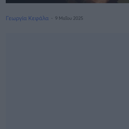
Γεωργία Κεφάλα
9 Μαΐου 2025