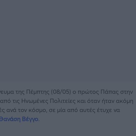
γευμα της Πέμπτης (08/05) ο πρώτος Πάπας στην
από τις Ηνωμένες Πολιτείες και όταν ήταν ακόμη
 ανά τον κόσμο, σε μία από αυτές έτυχε να
Θανάση Βέγγο
.