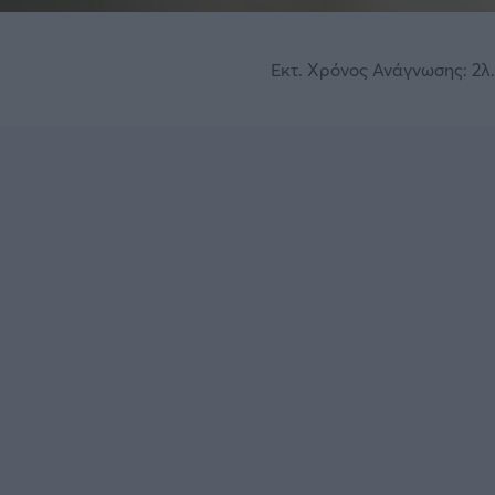
Εκτ. Χρόνος Ανάγνωσης: 2λ.