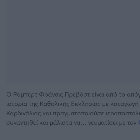
Ο Ρόμπερτ Φράνσις Πρεβόστ είναι από το από
ιστορία της Καθολικής Εκκλησίας με καταγωγή 
Καρδινάλιος και πραγματοποιούσε ιεραποστολές
συναντηθεί και μάλιστα να… γευματίσει με τον