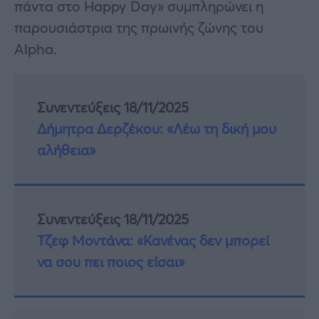
πάντα στο Happy Day» συμπληρώνει η
παρουσιάστρια της πρωινής ζώνης του
Alpha.
Συνεντεύξεις 18/11/2025
Δήμητρα Δερζέκου: «Λέω τη δική μου
αλήθεια»
Συνεντεύξεις 18/11/2025
Τζεφ Μοντάνα: «Κανένας δεν μπορεί
να σου πει ποιος είσαι»