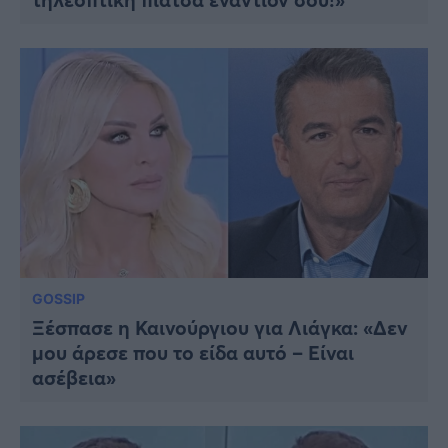
GOSSIP
Ξέσπασε η Καινούργιου για Λιάγκα: «Δεν
μου άρεσε που το είδα αυτό – Είναι
ασέβεια»