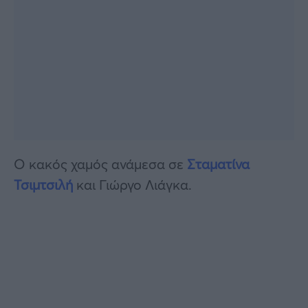
Ο κακός χαμός ανάμεσα σε
Σταματίνα
Τσιμτσιλή
και Γιώργο Λιάγκα.