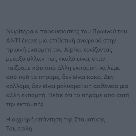
Νωρίτερα ο παρουσιαστής του Πρωινού του
ΑΝΤ1 έκανε μια επιθετική αναφορά στην
πρωινή εκπομπή του Alpha, τονίζοντας
μεταξύ άλλων πως «καλό είναι, όταν
παίζουμε κάτι από άλλη εκπομπή, να λέμε
από πού το πήραμε, δεν είναι κακό. Δεν
κολλάμε, δεν είναι μολυσματική ασθένεια μια
άλλη εκπομπή. Πείτε ότι το πήραμε από αυτή
την εκπομπή».
Η αιχμηρή απάντηση της Σταματίνας
Τσιμτσιλή