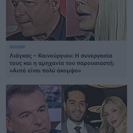
GOSSIP
Λιάγκας – Καινούργιου: Η συνεργασία
τους και η αμηχανία του παρουσιαστή:
«Αυτό είναι πολύ άκομψο»