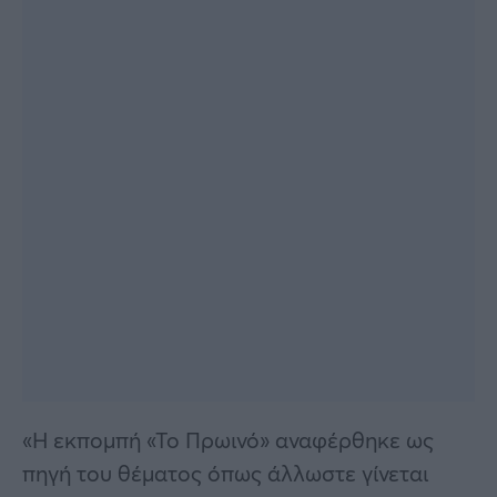
«Η εκπομπή «Το Πρωινό» αναφέρθηκε ως
πηγή του θέματος όπως άλλωστε γίνεται