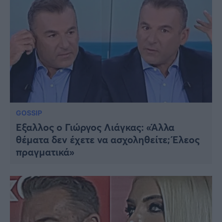
GOSSIP
Έξαλλος ο Γιώργος Λιάγκας: «Άλλα
θέματα δεν έχετε να ασχοληθείτε; Έλεος
πραγματικά»