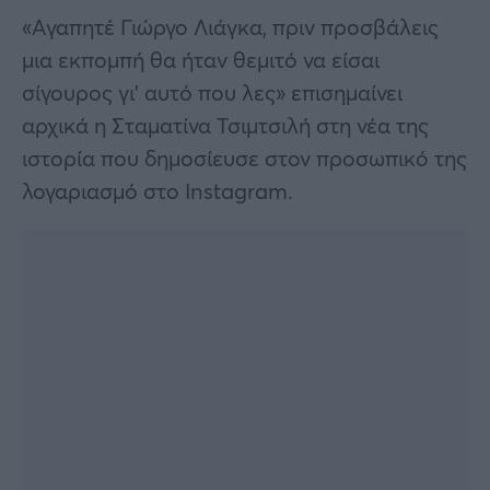
«Αγαπητέ Γιώργο Λιάγκα, πριν προσβάλεις
μια εκπομπή θα ήταν θεμιτό να είσαι
σίγουρος γι’ αυτό που λες» επισημαίνει
αρχικά η Σταματίνα Τσιμτσιλή στη νέα της
ιστορία που δημοσίευσε στον προσωπικό της
λογαριασμό στο Instagram.