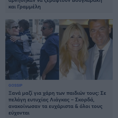
και Γραμμέλη
GOSSIP
Ξανά μαζί για χάρη των παιδιών τους: Σε
πελάγη ευτυχίας Λιάγκας – Σκορδά,
ανακοίνωσαν τα ευχάριστα & όλοι τους
εύχονται