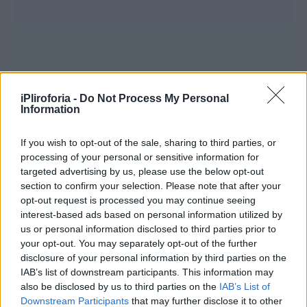
iPliroforia -
Do Not Process My Personal
Information
Η ανάρτηση της Σταματίνας
Τσιμτσιλή
If you wish to opt-out of the sale, sharing to third parties, or
processing of your personal or sensitive information for
targeted advertising by us, please use the below opt-out
section to confirm your selection. Please note that after your
opt-out request is processed you may continue seeing
interest-based ads based on personal information utilized by
us or personal information disclosed to third parties prior to
your opt-out. You may separately opt-out of the further
disclosure of your personal information by third parties on the
IAB’s list of downstream participants. This information may
also be disclosed by us to third parties on the
IAB’s List of
Downstream Participants
that may further disclose it to other