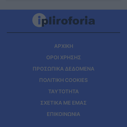
ΑΡΧΙΚΗ
ΟΡΟΙ ΧΡΗΣΗΣ
ΠΡΟΣΩΠΙΚΑ ΔΕΔΟΜΕΝΑ
ΠΟΛΙΤΙΚΗ COOKIES
ΤΑΥΤΟΤΗΤΑ
ΣΧΕΤΙΚΑ ΜΕ ΕΜΑΣ
ΕΠΙΚΟΙΝΩΝΙΑ