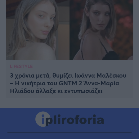
LIFESTYLE
3 χρόνια μετά, θυμίζει Ιωάννα Μαλέσκου
– H νικήτρια του GNTM 2 Άννα-Μαρία
Ηλιάδου άλλαξε κι εντυπωσιάζει