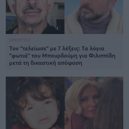
LIFESTYLE
Τον “τελείωσε” με 7 λέξεις: Τα λόγια
“φωτιά” του Μπουρδούμη για Φιλιππίδη
μετά τη δικαστική απόφαση