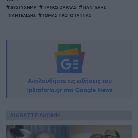
ΔΥΣΤΥΧΗΜΑ
ΠΑΝΟΣ ΖΑΡΛΑΣ
ΠΑΝΤΕΛΗΣ
ΠΑΝΤΕΛΙΔΗΣ
ΤΟΜΑΣ ΠΡΩΤΟΠΑΠΠΑΣ
Ακολουθήστε τις ειδήσεις του
ipliroforia.gr στο Google News
ΔΙΑΒΑΣΤΕ ΑΚΟΜΗ