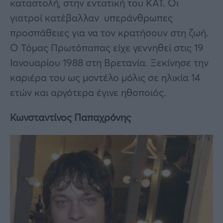
καταστολή, στην εντατική του ΚΑΤ. Οι
γιατροί κατέβαλλαν υπεράνθρωπες
προσπάθειες για να τον κρατήσουν στη ζωή.
Ο Τόμας Πρωτόπαπας είχε γεννηθεί στις 19
Ιανουαρίου 1988 στη Βρετανία. Ξεκίνησε την
καριέρα του ως μοντέλο μόλις σε ηλικία 14
ετών και αργότερα έγινε ηθοποιός.
Κωνσταντίνος Παπαχρόνης