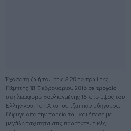
Έχασε τη ζωή του στις 8.20 το πρωί της
Πέμπτης 18 Φεβρουαρίου 2016 σε τροχαίο
στη λεωφόρο Βουλιαγμένης 18, στο ύψος του
Ελληνικού. Το Ι.Χ τύπου τζιπ που οδηγούσε,
ξέφυγε από την πορεία του και έπεσε με
μεγάλη ταχύτητα στις προστατευτικές