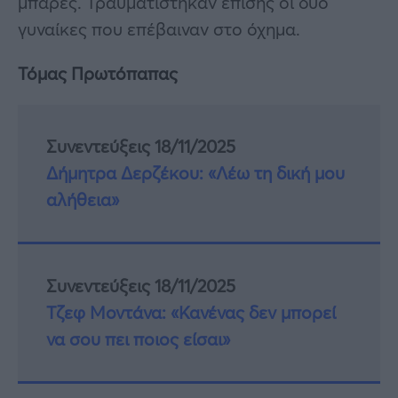
μπάρες. Τραυματίστηκαν επίσης οι δύο
γυναίκες που επέβαιναν στο όχημα.
Τόμας Πρωτόπαπας
Συνεντεύξεις 18/11/2025
Δήμητρα Δερζέκου: «Λέω τη δική μου
αλήθεια»
Συνεντεύξεις 18/11/2025
Τζεφ Μοντάνα: «Κανένας δεν μπορεί
να σου πει ποιος είσαι»