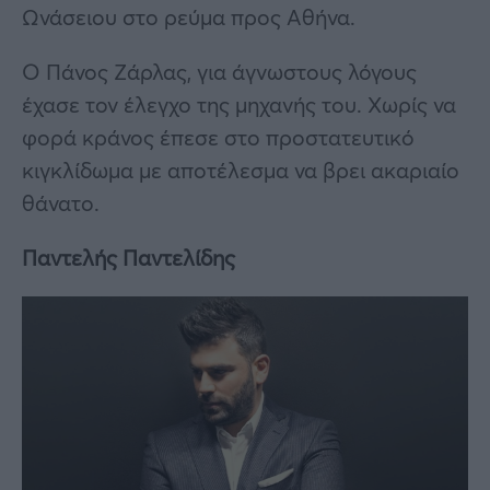
Ωνάσειου στο ρεύμα προς Αθήνα.
Ο Πάνος Ζάρλας, για άγνωστους λόγους
έχασε τον έλεγχο της μηχανής του. Χωρίς να
φορά κράνος έπεσε στο προστατευτικό
κιγκλίδωμα με αποτέλεσμα να βρει ακαριαίο
θάνατο.
Παντελής Παντελίδης