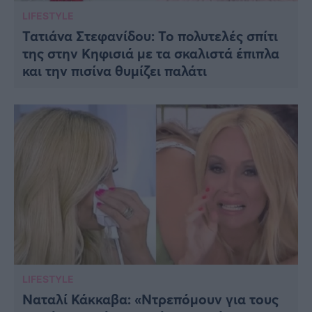
LIFESTYLE
Τατιάνα Στεφανίδου: Το πολυτελές σπίτι
της στην Κηφισιά με τα σκαλιστά έπιπλα
και την πισίνα θυμίζει παλάτι
LIFESTYLE
Ναταλί Κάκκαβα: «Ντρεπόμουν για τους