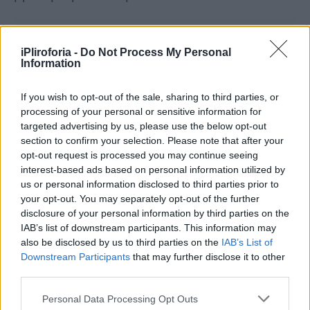
iPliroforia -
Do Not Process My Personal
Information
If you wish to opt-out of the sale, sharing to third parties, or
processing of your personal or sensitive information for
targeted advertising by us, please use the below opt-out
section to confirm your selection. Please note that after your
opt-out request is processed you may continue seeing
interest-based ads based on personal information utilized by
us or personal information disclosed to third parties prior to
your opt-out. You may separately opt-out of the further
disclosure of your personal information by third parties on the
IAB’s list of downstream participants. This information may
also be disclosed by us to third parties on the
IAB’s List of
Downstream Participants
that may further disclose it to other
third parties.
Personal Data Processing Opt Outs