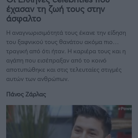
έχασαν τη ζωή τους στην
άσφαλτο
Η αναγνωρισιμότητά τους έκανε την είδηση
του ξαφνικού τους θανάτου ακόμα πιο…
τραγική από ότι ήταν. Η καριέρα τους και η
αγάπη που εισέπραξαν από το κοινό
αποτυπώθηκε και στις τελευταίες στιγμές
αυτών των ανθρώπων.
Πάνος Ζάρλας