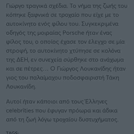
Γιώργο τραγικά σχέδια. Το νήμα της ζωής του
κόπηκε ξαφνικά σε τροχαίο που είχε με το
αυτοκίνητο ενός φίλου του. Συγκεκριμένα
οδηγός της μοιραίας Porsche ήταν ένας
φίλος του, ο οποίος έχασε τον έλεγχο σε μία
στροφή, το αυτοκίνητο χτύπησε σε κολόνα
της ΔΕΗ, εν συνεχεία σύρθηκε στο ανάχωμα
και σε πέτρες… Ο Γιώργος Λουκανίδης ήταν
γιος του παλαίμαχου ποδοσφαιριστή Τάκη
Λουκανίδη.
Αυτοί ήταν κάποιοι από τους Έλληνες
celebrities που έφυγαν πρόωρα και άδικα
από τη ζωή λόγω τροχαίου δυστυχήματος.
TAGS: