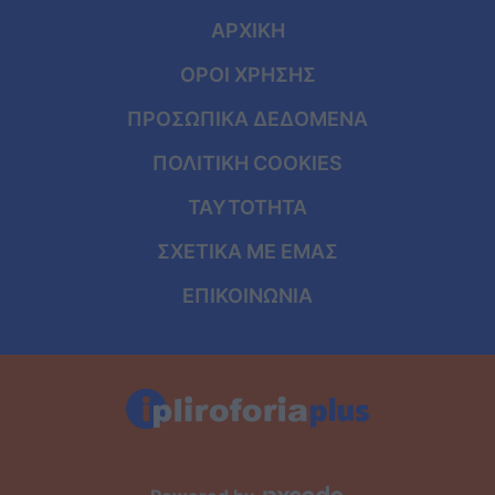
ΑΡΧΙΚΗ
ΟΡΟΙ ΧΡΗΣΗΣ
ΠΡΟΣΩΠΙΚΑ ΔΕΔΟΜΕΝΑ
ΠΟΛΙΤΙΚΗ COOKIES
ΤΑΥΤΟΤΗΤΑ
ΣΧΕΤΙΚΑ ΜΕ ΕΜΑΣ
ΕΠΙΚΟΙΝΩΝΙΑ