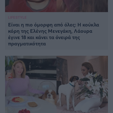
LIFESTYLE
Είναι η πιο όμορφη από όλες: Η κούκλα
κόρη της Ελένης Μενεγάκη, Λάουρα
έγινε 18 και κάνει τα όνειρά της
πραγματικότητα