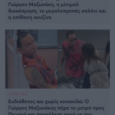
Γιώργου Μαζωνάκη, η μίνιμαλ
διακόσμηση, το μεγαλοπρεπές σαλόνι και
η απίθανη κουζίνα
LIFESTYLE
Ευδιάθετος και χωρίς κουκούλα: Ο
Γιώργος Μαζωνάκης πήρε το μετρό προς
Πειραιά και προκάλεσε χαμό με την