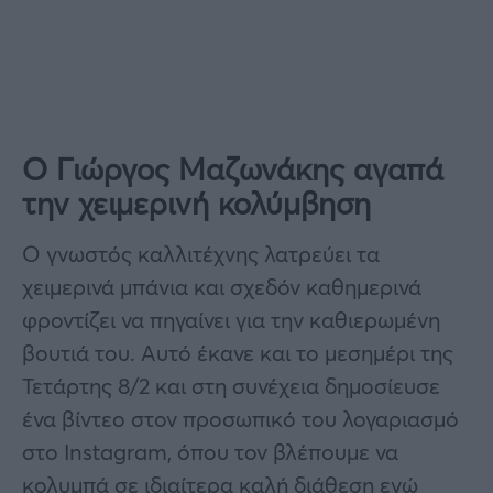
Ο Γιώργος Μαζωνάκης αγαπά
την χειμερινή κολύμβηση
Ο γνωστός καλλιτέχνης λατρεύει τα
χειμερινά μπάνια και σχεδόν καθημερινά
φροντίζει να πηγαίνει για την καθιερωμένη
βουτιά του. Αυτό έκανε και το μεσημέρι της
Τετάρτης 8/2 και στη συνέχεια δημοσίευσε
ένα βίντεο στον προσωπικό του λογαριασμό
στο Instagram, όπου τον βλέπουμε να
κολυμπά σε ιδιαίτερα καλή διάθεση ενώ