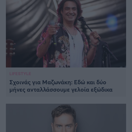
LIFESTYLE
Σχοινάς για Μαζωνάκη: Εδώ και δύο
μήνες ανταλλάσσουμε γελοία εξώδικα