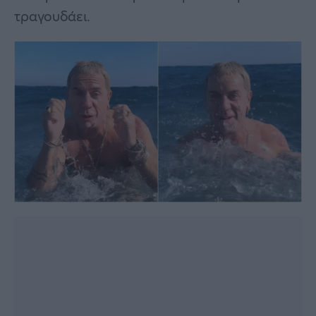
τραγουδάει.