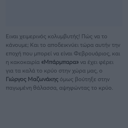
Ειναι χειμερινός κολυμβυτής! Πώς να το
κάνουμε; Kαι το αποδεικνύει τώρα αυτήν την
εποχή που μπορεί να είναι Φεβρουάριος, και
η κακοκαιρία
«Μπάρμπαρα»
να έχει φέρει
για τα καλά το κρύο στην χώρα μας, ο
Γιώργος
Μαζωνάκης
όμως βούτηξε στην
παγωμένη θάλασσα, αψηφώντας το κρύο.