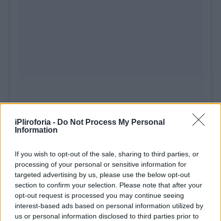
iPliroforia -
Do Not Process My Personal
Information
If you wish to opt-out of the sale, sharing to third parties, or
processing of your personal or sensitive information for
targeted advertising by us, please use the below opt-out
section to confirm your selection. Please note that after your
opt-out request is processed you may continue seeing
interest-based ads based on personal information utilized by
us or personal information disclosed to third parties prior to