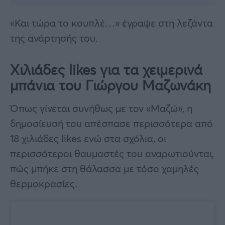
«Και τώρα το κουπλέ…» έγραψε στη λεζάντα
της ανάρτησής του.
Χιλιάδες likes για τα χειμερινά
μπάνια του Γιώργου Μαζωνάκη
Όπως γίνεται συνήθως με τον «Μαζώ», η
δημοσίευσή του απέσπασε περισσότερα από
18 χιλιάδες likes ενώ στα σχόλια, οι
περισσότεροι θαυμαστές του αναρωτιούνται,
πώς μπήκε στη θάλασσα με τόσο χαμηλές
θερμοκρασίες.