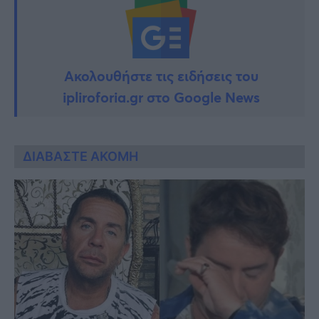
Ακολουθήστε τις ειδήσεις του
ipliroforia.gr στο Google News
ΔΙΑΒΑΣΤΕ ΑΚΟΜΗ