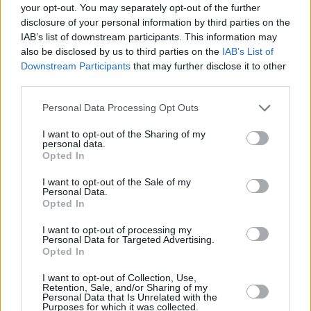
your opt-out. You may separately opt-out of the further
disclosure of your personal information by third parties on the
IAB’s list of downstream participants. This information may
View this post on Instagram
also be disclosed by us to third parties on the
IAB’s List of
Downstream Participants
that may further disclose it to other
third parties.
Personal Data Processing Opt Outs
I want to opt-out of the Sharing of my
personal data.
Opted In
I want to opt-out of the Sale of my
Personal Data.
Opted In
I want to opt-out of processing my
Personal Data for Targeted Advertising.
Opted In
I want to opt-out of Collection, Use,
Retention, Sale, and/or Sharing of my
Personal Data that Is Unrelated with the
Purposes for which it was collected.