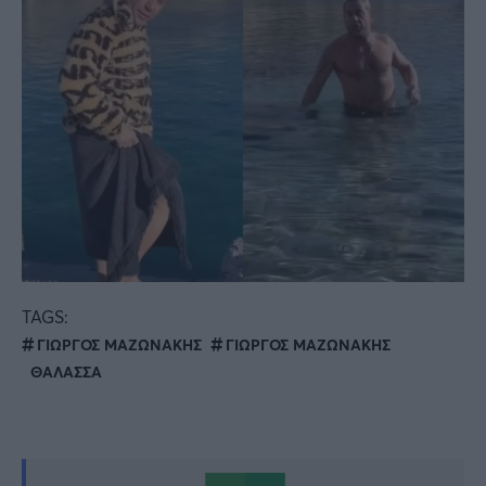
TAGS:
ΓΙΩΡΓΟΣ ΜΑΖΩΝΑΚΗΣ
ΓΙΩΡΓΟΣ ΜΑΖΩΝΑΚΗΣ
ΘΑΛΑΣΣΑ