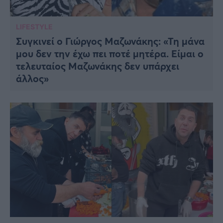
LIFESTYLE
Συγκινεί ο Γιώργος Μαζωνάκης: «Τη μάνα
μου δεν την έχω πει ποτέ μητέρα. Είμαι ο
τελευταίος Μαζωνάκης δεν υπάρχει
άλλος»