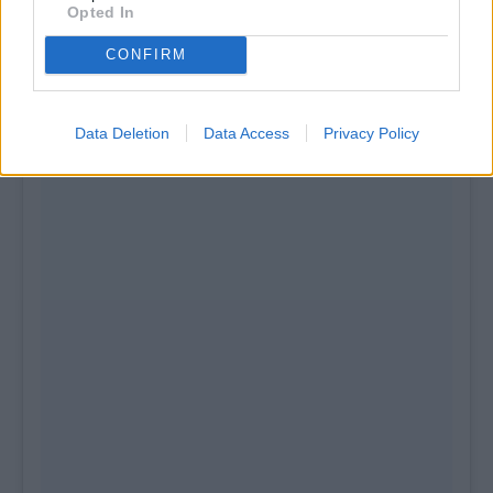
Opted In
CONFIRM
Data Deletion
Data Access
Privacy Policy