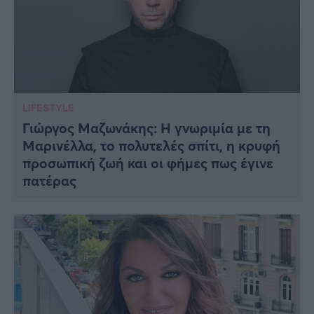
LIFESTYLE
Γιώργος Μαζωνάκης: Η γνωριμία με τη
Μαρινέλλα, το πολυτελές σπίτι, η κρυφή
προσωπική ζωή και οι φήμες πως έγινε
πατέρας