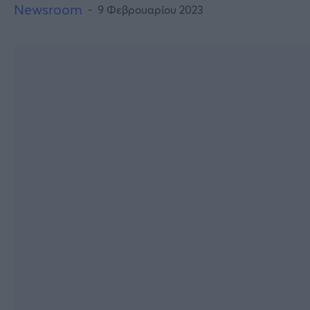
Newsroom
9 Φεβρουαρίου 2023