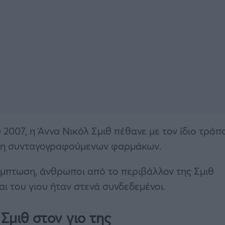
2007, η Άννα Νικόλ Σμιθ πέθανε με τον ίδιο τρόπ
δόση συνταγογραφούμενων φαρμάκων.
μπτωση, άνθρωποι από το περιβάλλον της Σμιθ
αι του γιου ήταν στενά συνδεδεμένοι.
Σμιθ στον γιο της