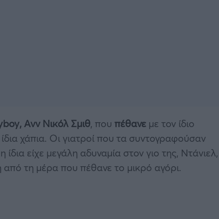
boy, Ανν Νικόλ Σμιθ
, που
πέθανε
με τον ίδιο
 ίδια χάπια. Οι γιατροί που τα συντογραφούσαν
ίδια είχε μεγάλη αδυναμία στον γιο της, Ντάνιελ,
ή από τη μέρα που πέθανε το μικρό αγόρι.