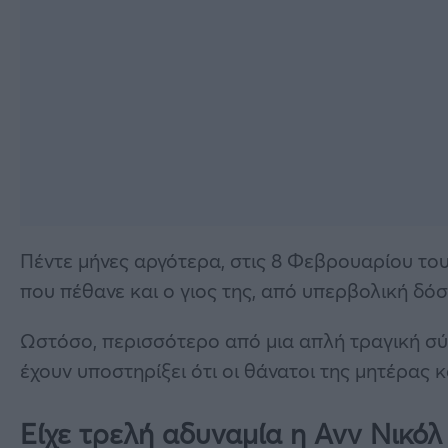
Πέντε μήνες αργότερα, στις 8 Φεβρουαρίου του 
που πέθανε και ο γιος της, από υπερβολική 
Ωστόσο, περισσότερο από μια απλή τραγική σύ
έχουν υποστηρίξει ότι οι θάνατοι της μητέρας κ
Είχε τρελή αδυναμία η Ανν Νικόλ 