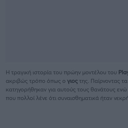
Η τραγική ιστορία του πρώην μοντέλου του
Play
ακριβώς τρόπο όπως ο
γιος
της. Παίρνοντας τα
κατηγορήθηκαν για αυτούς τους θανάτους ενώ η 
που πολλοί λένε ότι συναισθηματικά ήταν νεκρ