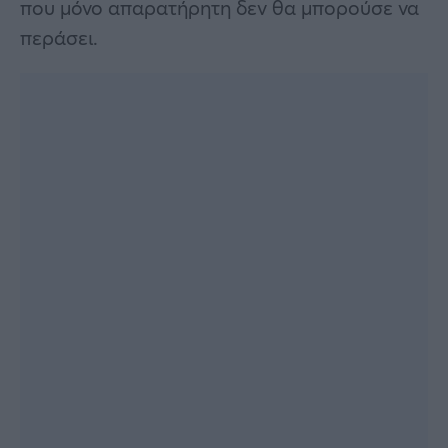
που μόνο απαρατήρητη δεν θα μπορούσε να
περάσει.