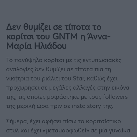
Δεν θυμίζει σε τίποτα το
κορίτσι του GNTM η Άννα-
Μαρία Ηλιάδου
Το πανύψηλο κορίτσι με τις εντυπωσιακές
αναλογίες δεν θυμίζει σε τίποτα πια τη
νικήτρια του ριάλιτι του Star, καθώς έχει
προχωρήσει σε μεγάλες αλλαγές στην εικόνα
της, τις οποίες μοιράστηκε με τους followers
της μερική ώρα πριν σε insta story της.
Σήμερα, έχει αφήσει πίσω το κοριτσίστικο
στυλ και έχει «μεταμορφωθεί» σε μία γυναίκα