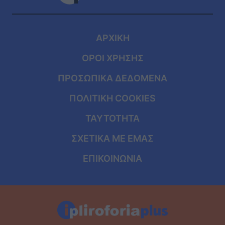
ΑΡΧΙΚΗ
ΟΡΟΙ ΧΡΗΣΗΣ
ΠΡΟΣΩΠΙΚΑ ΔΕΔΟΜΕΝΑ
ΠΟΛΙΤΙΚΗ COOKIES
ΤΑΥΤΟΤΗΤΑ
ΣΧΕΤΙΚΑ ΜΕ ΕΜΑΣ
ΕΠΙΚΟΙΝΩΝΙΑ