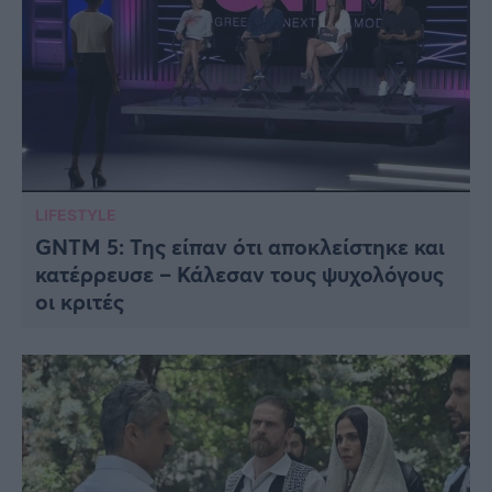
LIFESTYLE
GNTM 5: Της είπαν ότι αποκλείστηκε και
κατέρρευσε – Κάλεσαν τους ψυχολόγους
οι κριτές