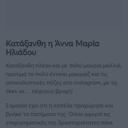
Κατάξανθη η Άννα Μαρία
Ηλιάδου
Κατάξανθη πλέον και με πολύ μακριά μαλλιά,
προτιμά το πολύ έντονο μακιγιάζ και τις
αποκαλυπτικές πόζες στο instagram, με τα
likes να… πέφτουν βροχή!
Σημασία έχει ότι η κοπέλα προχώρησε και
βρήκε τα πατήματα της. Οσον αφορά τις
επιχειρηματικές της δραστηριότητες πάνε