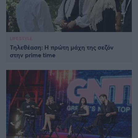
LIFESTYLE
Τηλεθέαση: Η πρώτη μάχη της σεζόν
στην prime time