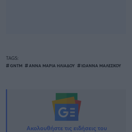
TAGS:
GNTM
ΑΝΝΑ ΜΑΡΙΑ ΗΛΙΑΔΟΥ
ΙΩΑΝΝΑ ΜΑΛΕΣΚΟΥ
Ακολουθήστε τις ειδήσεις του