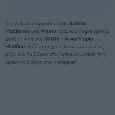
Την γνωστή παρουσιάστρια
Ιωάννα
Μαλέσκου
μας θύμισε τρία ολόκληρα χρόνια
μετά τη νίκη στο
GNTM
η
Άννα-Μαρία
Ηλιάδου.
Η ίδια απέχει τηλεοπτικά έχοντας
ρίξει όλο το βάρος στις επιχειρηματικές της
δραστηριότητες στο instagram.