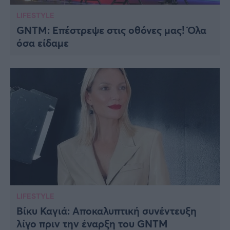
LIFESTYLE
GNTM: Επέστρεψε στις οθόνες μας! Όλα
όσα είδαμε
LIFESTYLE
Βίκυ Καγιά: Αποκαλυπτική συνέντευξη
λίγο πριν την έναρξη του GNTM