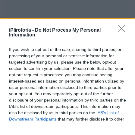
iPliroforia -
Do Not Process My Personal
Information
If you wish to opt-out of the sale, sharing to third parties, or
processing of your personal or sensitive information for
targeted advertising by us, please use the below opt-out
section to confirm your selection. Please note that after your
opt-out request is processed you may continue seeing
interest-based ads based on personal information utilized by
us or personal information disclosed to third parties prior to
your opt-out. You may separately opt-out of the further
disclosure of your personal information by third parties on the
IAB’s list of downstream participants. This information may
also be disclosed by us to third parties on the
IAB’s List of
Downstream Participants
that may further disclose it to other
third parties.