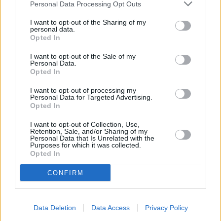
Personal Data Processing Opt Outs
I want to opt-out of the Sharing of my
personal data.
Opted In
I want to opt-out of the Sale of my
Personal Data.
Opted In
I want to opt-out of processing my
Personal Data for Targeted Advertising.
Opted In
I want to opt-out of Collection, Use,
Retention, Sale, and/or Sharing of my
Personal Data that Is Unrelated with the
Purposes for which it was collected.
Opted In
CONFIRM
Data Deletion
Data Access
Privacy Policy