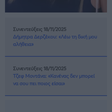
Συνεντεύξεις 18/11/2025
Δήμητρα Δερζέκου: «Λέω τη δική μου
αλήθεια»
Συνεντεύξεις 18/11/2025
Τζεφ Μοντάνα: «Κανένας δεν μπορεί
να σου πει ποιος είσαι»