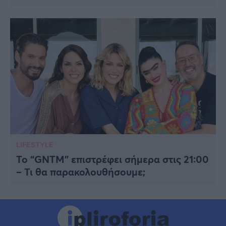
LIFESTYLE
Το “GNTM” επιστρέφει σήμερα στις 21:00
– Τι θα παρακολουθήσουμε;