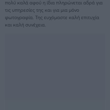
πολύ καλά αφού η ίδια πληρώνεται αδρά για
τις υπηρεσίες της και για μια μόνο
φωτογραφία. Της ευχόμαστε καλή επιτυχία
και καλή συνέχεια.