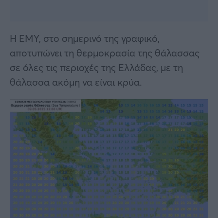
Η ΕΜΥ, στο σημερινό της γραφικό,
αποτυπώνει τη θερμοκρασία της θάλασσας
σε όλες τις περιοχές της Ελλάδας, με τη
θάλασσα ακόμη να είναι κρύα.