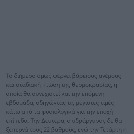
Το διήμερο όμως φέρνει βόρειους ανέμους
και σταδιακή πτώση της θερμοκρασίας, η
οποία θα συνεχιστεί και την επόμενη
εβδομάδα, οδηγώντας τις μέγιστες τιμές
κάτω από τα φυσιολογικά για την εποχή
επίπεδα. Την Δευτέρα, ο υδράργυρος δε θα
ξεπερνά τους 22 βαθμούς, ενώ την Τετάρτη η