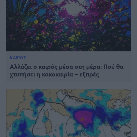
ΚΑΙΡΟΣ
Αλλάζει ο καιρός μέσα στη μέρα: Πού θα
χτυπήσει η κακοκαιρία – εξπρές