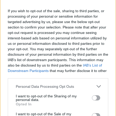
If you wish to opt-out of the sale, sharing to third parties, or
processing of your personal or sensitive information for
targeted advertising by us, please use the below opt-out
section to confirm your selection. Please note that after your
opt-out request is processed you may continue seeing
interest-based ads based on personal information utilized by
us or personal information disclosed to third parties prior to
your opt-out. You may separately opt-out of the further
disclosure of your personal information by third parties on the
IAB’s list of downstream participants. This information may
also be disclosed by us to third parties on the
IAB’s List of
Downstream Participants
that may further disclose it to other
third parties.
Personal Data Processing Opt Outs
I want to opt-out of the Sharing of my
personal data.
Opted In
I want to opt-out of the Sale of my