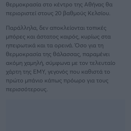
θερμοκρασία στο κέντρο της Αθήνας θα
περιοριστεί στους 20 βαθμούς Κελσίου.
Παράλληλα, δεν αποκλείονται τοπικές
μπόρες και άστατος καιρός, κυρίως στα
ηπειρωτικά και τα ορεινά. Όσο για τη
θερμοκρασία της θάλασσας, παραμένει
ακόμη χαμηλή, σύμφωνα με τον τελευταίο
χάρτη της ΕΜΥ, γεγονός που καθιστά το
πρώτο μπάνιο κάπως πρόωρο για τους
περισσότερους.