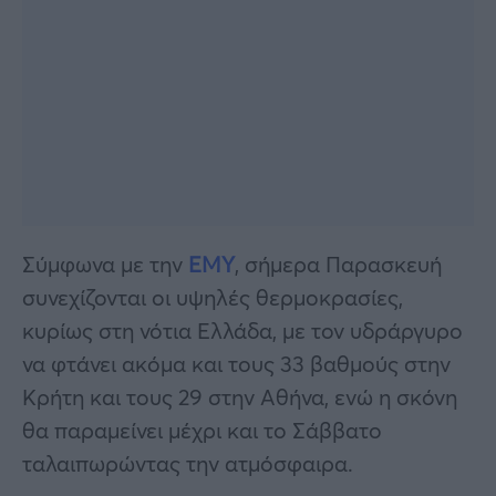
Σύμφωνα με την
ΕΜΥ
, σήμερα Παρασκευή
συνεχίζονται οι υψηλές θερμοκρασίες,
κυρίως στη νότια Ελλάδα, με τον υδράργυρο
να φτάνει ακόμα και τους 33 βαθμούς στην
Κρήτη και τους 29 στην Αθήνα, ενώ η σκόνη
θα παραμείνει μέχρι και το Σάββατο
ταλαιπωρώντας την ατμόσφαιρα.