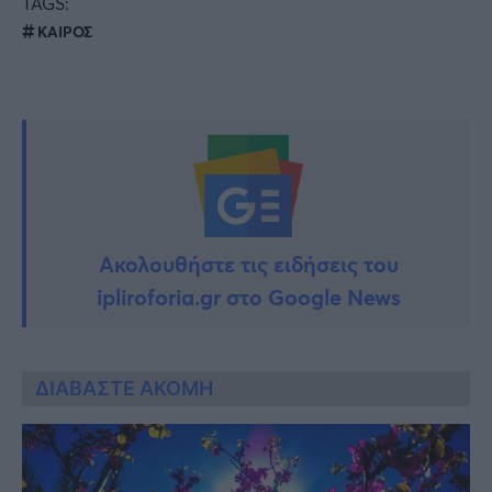
TAGS:
ΚΑΙΡΟΣ
Ακολουθήστε τις ειδήσεις του
ipliroforia.gr στο Google News
ΔΙΑΒΑΣΤΕ ΑΚΟΜΗ