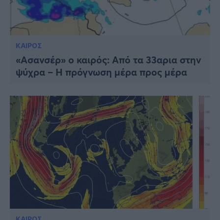
ΚΑΙΡΟΣ
«Ασανσέρ» ο καιρός: Από τα 33αρια στην
ψύχρα – Η πρόγνωση μέρα προς μέρα
ΚΑΙΡΟΣ