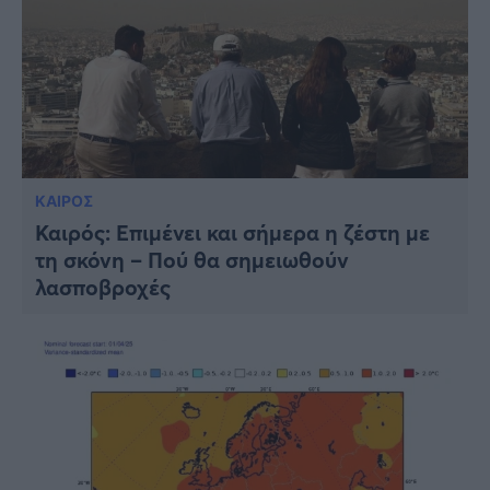
ΚΑΙΡΟΣ
Καιρός: Επιμένει και σήμερα η ζέστη με
τη σκόνη – Πού θα σημειωθούν
λασποβροχές