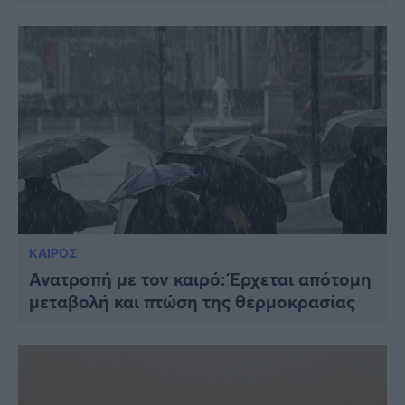
ΚΑΙΡΟΣ
Ανατροπή με τον καιρό: Έρχεται απότομη
μεταβολή και πτώση της θερμοκρασίας