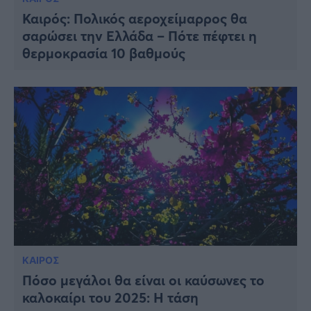
Καιρός: Πολικός αεροχείμαρρος θα
σαρώσει την Ελλάδα – Πότε πέφτει η
θερμοκρασία 10 βαθμούς
ΚΑΙΡΟΣ
Πόσο μεγάλοι θα είναι οι καύσωνες το
καλοκαίρι του 2025: Η τάση