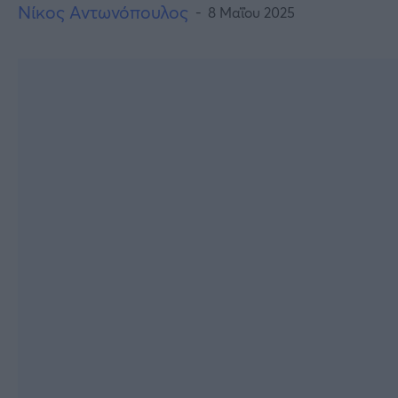
Νίκος Αντωνόπουλος
8 Μαΐου 2025