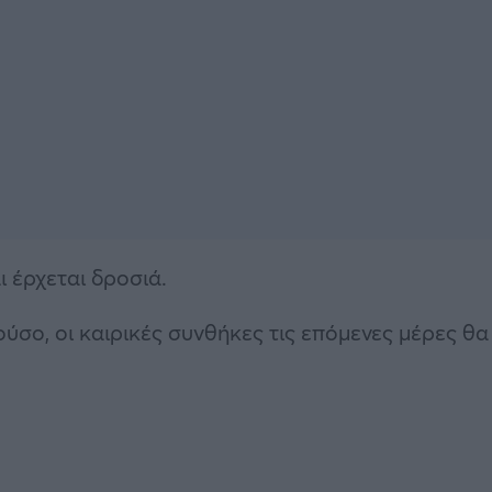
 έρχεται δροσιά.
σο, οι καιρικές συνθήκες τις επόμενες μέρες θα