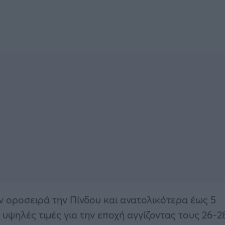
ην οροσειρά την Πίνδου και ανατολικότερα έως 5
υψηλές τιμές για την εποχή αγγίζοντας τους 26-2