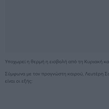
Υποχωρεί η θερμή η εισβολή από τη Κυριακή και
Σύμφωνα με τον προγνώστη καιρού, Λευτέρη Σού
είναι οι εξής: