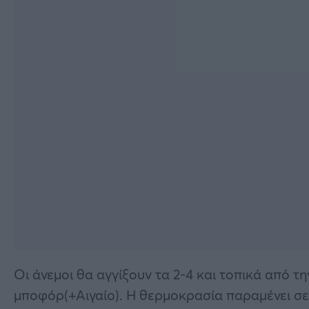
Οι άνεμοι θα αγγίξουν τα 2-4 και τοπικά από τ
μποφόρ(+Αιγαίο). Η θερμοκρασία παραμένει σε 