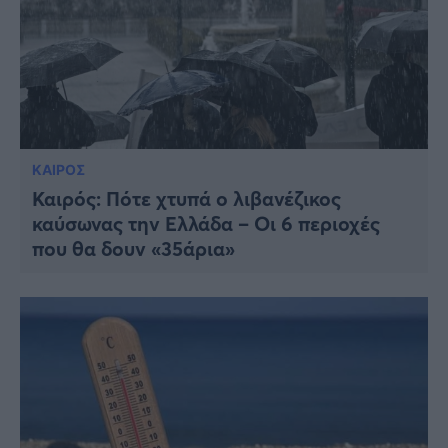
ΚΑΙΡΟΣ
Καιρός: Πότε χτυπά ο λιβανέζικος
καύσωνας την Ελλάδα – Οι 6 περιοχές
που θα δουν «35άρια»