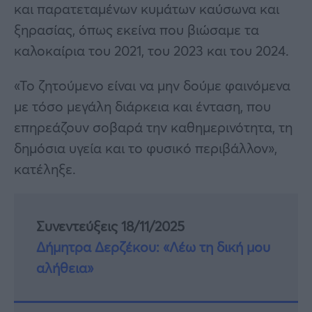
και παρατεταμένων κυμάτων καύσωνα και
ξηρασίας, όπως εκείνα που βιώσαμε τα
καλοκαίρια του 2021, του 2023 και του 2024.
«Το ζητούμενο είναι να μην δούμε φαινόμενα
με τόσο μεγάλη διάρκεια και ένταση, που
επηρεάζουν σοβαρά την καθημερινότητα, τη
δημόσια υγεία και το φυσικό περιβάλλον»,
κατέληξε.
Συνεντεύξεις 18/11/2025
Δήμητρα Δερζέκου: «Λέω τη δική μου
αλήθεια»