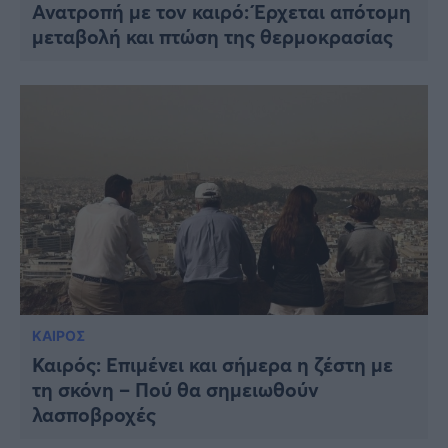
Ανατροπή με τον καιρό: Έρχεται απότομη
μεταβολή και πτώση της θερμοκρασίας
ΚΑΙΡΟΣ
Καιρός: Επιμένει και σήμερα η ζέστη με
τη σκόνη – Πού θα σημειωθούν
λασποβροχές