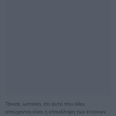
Τόνισε, ωστόσο, ότι αυτό που όλοι
απεύχονται είναι η επανάληψη των έντονων