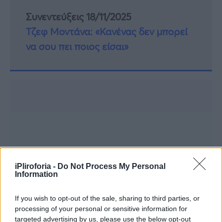
Συνεντεύξεις 18/11/2025
Τζεφ Μοντάνα: «Κανένας δεν μπορεί
να σου πει ποιος είσαι»
iPliroforia -
Do Not Process My Personal
Information
If you wish to opt-out of the sale, sharing to third parties, or
processing of your personal or sensitive information for
targeted advertising by us, please use the below opt-out