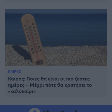
ΚΑΙΡΟΣ
Καιρός: Ποιες θα είναι οι πιο ζεστές
ημέρες – Μέχρι πότε θα κρατήσει το
«καλοκαίρι»