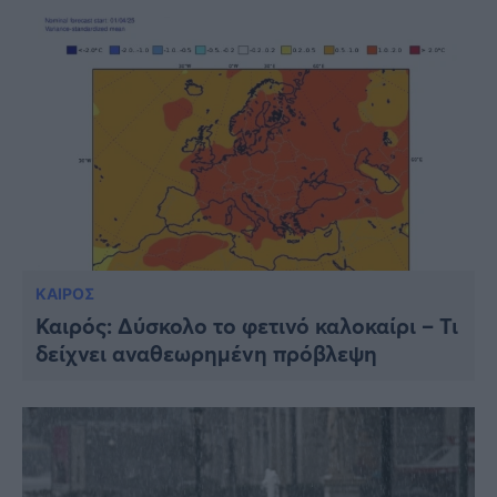
ΚΑΙΡΟΣ
Καιρός: Δύσκολο το φετινό καλοκαίρι – Τι
δείχνει αναθεωρημένη πρόβλεψη