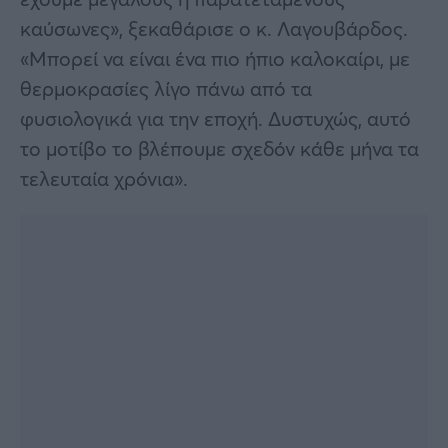
καύσωνες», ξεκαθάρισε ο κ. Λαγουβάρδος.
«Μπορεί να είναι ένα πιο ήπιο καλοκαίρι, με
θερμοκρασίες λίγο πάνω από τα
φυσιολογικά για την εποχή. Δυστυχώς, αυτό
το μοτίβο το βλέπουμε σχεδόν κάθε μήνα τα
τελευταία χρόνια».