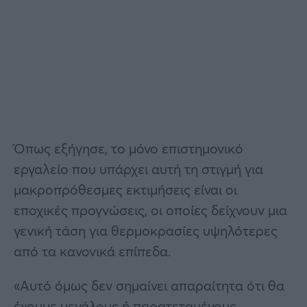
Όπως εξήγησε, το μόνο επιστημονικό
εργαλείο που υπάρχει αυτή τη στιγμή για
μακροπρόθεσμες εκτιμήσεις είναι οι
εποχικές προγνώσεις, οι οποίες δείχνουν μια
γενική τάση για θερμοκρασίες υψηλότερες
από τα κανονικά επίπεδα.
«Αυτό όμως δεν σημαίνει απαραίτητα ότι θα
έχουμε μεγάλους ή παρατεταμένους