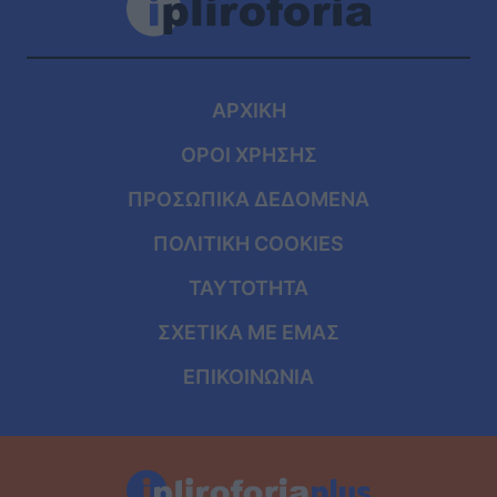
ΑΡΧΙΚΗ
ΟΡΟΙ ΧΡΗΣΗΣ
ΠΡΟΣΩΠΙΚΑ ΔΕΔΟΜΕΝΑ
ΠΟΛΙΤΙΚΗ COOKIES
ΤΑΥΤΟΤΗΤΑ
ΣΧΕΤΙΚΑ ΜΕ ΕΜΑΣ
ΕΠΙΚΟΙΝΩΝΙΑ