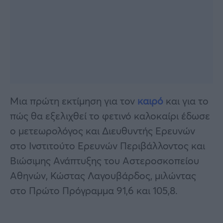
Μια πρώτη εκτίμηση για τον
καιρό
και για το
πώς θα εξελιχθεί το φετινό καλοκαίρι έδωσε
ο μετεωρολόγος και Διευθυντής Ερευνών
στο Ινστιτούτο Ερευνών Περιβάλλοντος και
Βιώσιμης Ανάπτυξης του Αστεροσκοπείου
Αθηνών, Κώστας Λαγουβάρδος, μιλώντας
στο Πρώτο Πρόγραμμα 91,6 και 105,8.