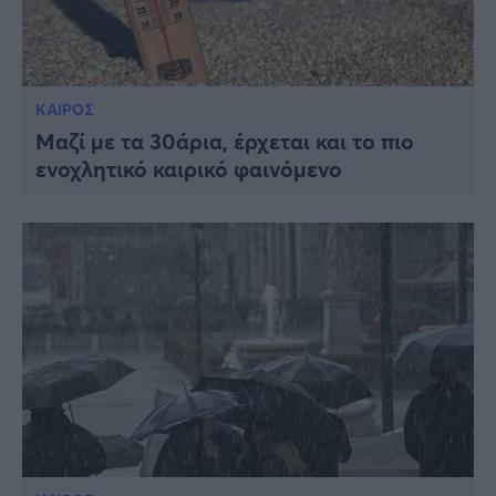
ΚΑΙΡΟΣ
Μαζί με τα 30άρια, έρχεται και το πιο
ενοχλητικό καιρικό φαινόμενο