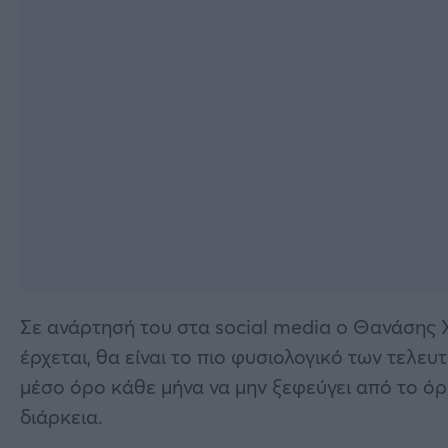
Σε ανάρτησή του στα social media o Θανάσης Χ
έρχεται, θα είναι το πιο φυσιολογικό των τελευ
μέσο όρο κάθε μήνα να μην ξεφεύγει από το όριο 
διάρκεια.