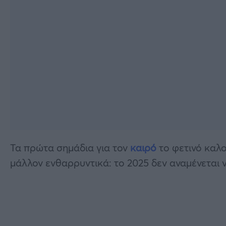
Τα πρώτα σημάδια για τον
καιρό
το φετινό καλ
μάλλον ενθαρρυντικά: το 2025 δεν αναμένεται ν