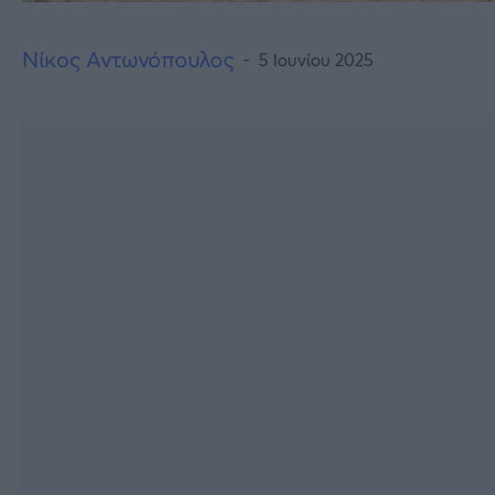
Νίκος Αντωνόπουλος
5 Ιουνίου 2025