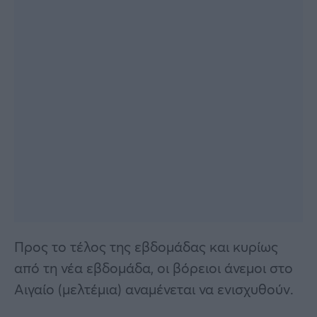
Προς το τέλος της εβδομάδας και κυρίως
από τη νέα εβδομάδα, οι βόρειοι άνεμοι στο
Αιγαίο (μελτέμια) αναμένεται να ενισχυθούν.