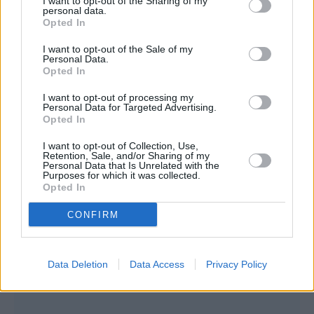
I want to opt-out of the Sharing of my
personal data.
Opted In
I want to opt-out of the Sale of my
Personal Data.
Opted In
I want to opt-out of processing my
Personal Data for Targeted Advertising.
Opted In
I want to opt-out of Collection, Use,
Retention, Sale, and/or Sharing of my
Personal Data that Is Unrelated with the
Purposes for which it was collected.
Opted In
CONFIRM
Data Deletion
Data Access
Privacy Policy