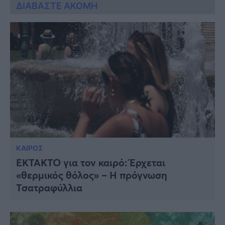
ΔΙΑΒΑΣΤΕ ΑΚΟΜΗ
ΚΑΙΡΟΣ
ΕΚΤΑΚΤΟ για τον καιρό: Έρχεται
«θερμικός θόλος» – Η πρόγνωση
Τσατραφύλλια