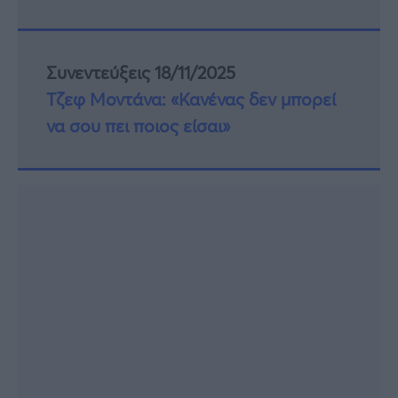
Συνεντεύξεις 18/11/2025
Τζεφ Μοντάνα: «Κανένας δεν μπορεί
να σου πει ποιος είσαι»