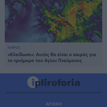
ΚΑΙΡΟΣ
«Κλείδωσε»: Αυτός θα είναι ο καιρός για
το τριήμερο του Αγίου Πνεύματος
ΑΡΧΙΚΗ