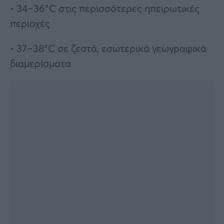
• 34–36°C στις περισσότερες ηπειρωτικές
περιοχές
• 37–38°C σε ζεστά, εσωτερικά γεωγραφικά
διαμερίσματα