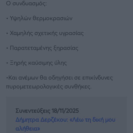
Ο συνδυασμός:
• Υψηλών θερμοκρασιών
• Χαμηλής σχετικής υγρασίας
• Παρατεταμένης ξηρασίας
• Ξηρής καύσιμης ύλης
•Και ανέμων θα οδηγήσει σε επικίνδυνες
πυρομετεωρολογικές συνθήκες.
Συνεντεύξεις 18/11/2025
Δήμητρα Δερζέκου: «Λέω τη δική μου
αλήθεια»