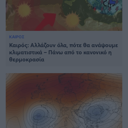
ΚΑΙΡΟΣ
Καιρός: Αλλάζουν όλα, πότε θα ανάψουμε
κλιματιστικά – Πάνω από το κανονικό η
θερμοκρασία