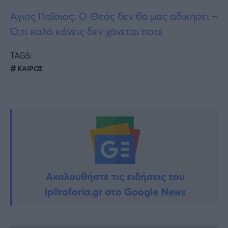
Άγιος Παΐσιος: Ο Θεός δεν θα μας αδικήσει –
Ό,τι καλό κάνεις δεν χάνεται ποτέ
TAGS:
ΚΑΙΡΟΣ
Ακολουθήστε τις ειδήσεις του
ipliroforia.gr στο Google News