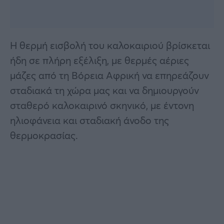
Η θερμή εισβολή του καλοκαιριού βρίσκεται
ήδη σε πλήρη εξέλιξη, με θερμές αέριες
μάζες από τη Βόρεια Αφρική να επηρεάζουν
σταδιακά τη χώρα μας και να δημιουργούν
σταθερό καλοκαιρινό σκηνικό, με έντονη
ηλιοφάνεια και σταδιακή άνοδο της
θερμοκρασίας.