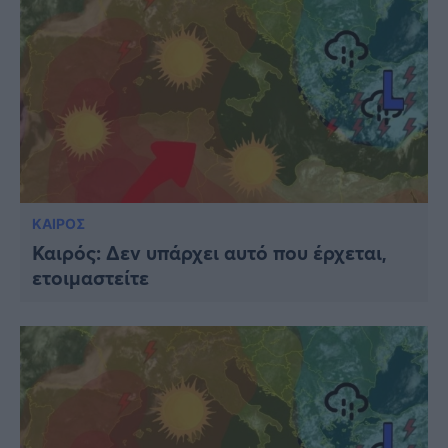
ΚΑΙΡΟΣ
Καιρός: Δεν υπάρχει αυτό που έρχεται,
ετοιμαστείτε