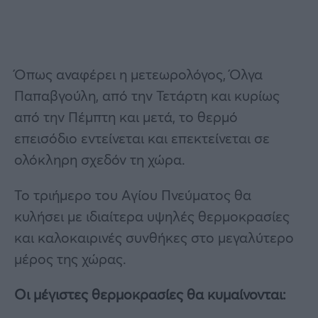
Όπως αναφέρει η μετεωρολόγος, Όλγα
Παπαβγούλη, από την Τετάρτη και κυρίως
από την Πέμπτη και μετά, το θερμό
επεισόδιο εντείνεται και επεκτείνεται σε
ολόκληρη σχεδόν τη χώρα.
Το τριήμερο του Αγίου Πνεύματος θα
κυλήσει με ιδιαίτερα υψηλές θερμοκρασίες
και καλοκαιρινές συνθήκες στο μεγαλύτερο
μέρος της χώρας.
Οι μέγιστες θερμοκρασίες θα κυμαίνονται: