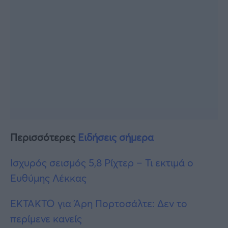
Περισσότερες
Ειδήσεις σήμερα
Ισχυρός σεισμός 5,8 Ρίχτερ – Τι εκτιμά ο
Ευθύμης Λέκκας
ΕΚΤΑΚΤΟ για Άρη Πορτοσάλτε: Δεν το
περίμενε κανείς