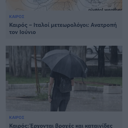
ΚΑΙΡΟΣ
Καιρός – Ιταλοί μετεωρολόγοι: Ανατροπή
τον Ιούνιο
ΚΑΙΡΟΣ
Καιρός: Έρχονται βροχές και καταιγίδες