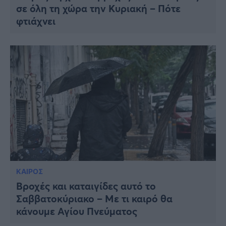
σε όλη τη χώρα την Κυριακή – Πότε
φτιάχνει
ΚΑΙΡΟΣ
Βροχές και καταιγίδες αυτό το
Σαββατοκύριακο – Με τι καιρό θα
κάνουμε Αγίου Πνεύματος