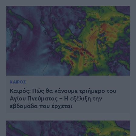
ΚΑΙΡΟΣ
Καιρός: Πώς θα κάνουμε τριήμερο του
Αγίου Πνεύματος – Η εξέλιξη την
εβδομάδα που έρχεται