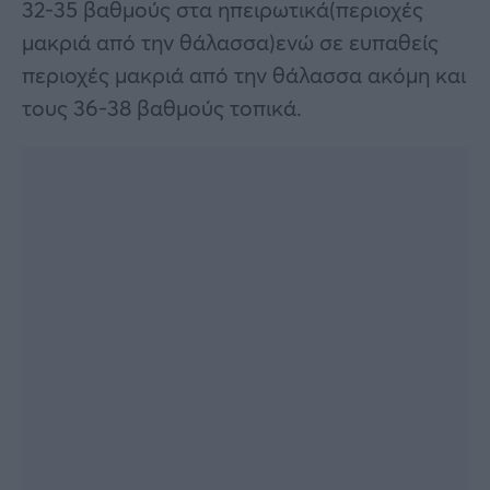
32-35 βαθμούς στα ηπειρωτικά(περιοχές
μακριά από την θάλασσα)ενώ σε ευπαθείς
περιοχές μακριά από την θάλασσα ακόμη και
τους 36-38 βαθμούς τοπικά.