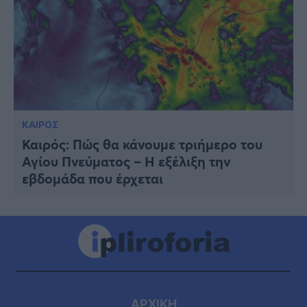
ΚΑΙΡΟΣ
Καιρός: Πώς θα κάνουμε τριήμερο του
Αγίου Πνεύματος – Η εξέλιξη την
εβδομάδα που έρχεται
ΑΡΧΙΚΗ