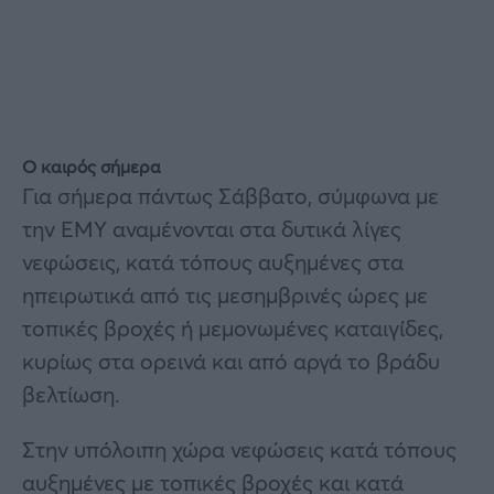
Ο καιρός σήμερα
Για σήμερα πάντως Σάββατο, σύμφωνα με
την ΕΜΥ αναμένονται στα δυτικά λίγες
νεφώσεις, κατά τόπους αυξημένες στα
ηπειρωτικά από τις μεσημβρινές ώρες με
τοπικές βροχές ή μεμονωμένες καταιγίδες,
κυρίως στα ορεινά και από αργά το βράδυ
βελτίωση.
Στην υπόλοιπη χώρα νεφώσεις κατά τόπους
αυξημένες με τοπικές βροχές και κατά