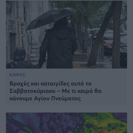
ΚΑΙΡΟΣ
Βροχές και καταιγίδες αυτό το
Σαββατοκύριακο – Με τι καιρό θα
κάνουμε Αγίου Πνεύματος