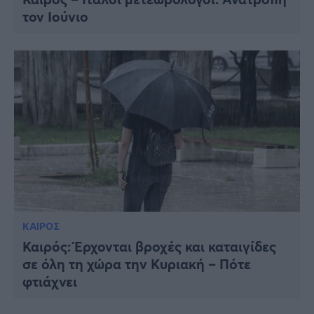
τον Ιούνιο
ΚΑΙΡΟΣ
Καιρός: Έρχονται βροχές και καταιγίδες
σε όλη τη χώρα την Κυριακή – Πότε
φτιάχνει