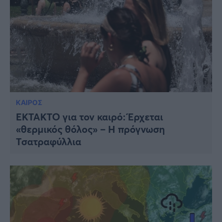
ΚΑΙΡΟΣ
ΕΚΤΑΚΤΟ για τον καιρό: Έρχεται
«θερμικός θόλος» – Η πρόγνωση
Τσατραφύλλια