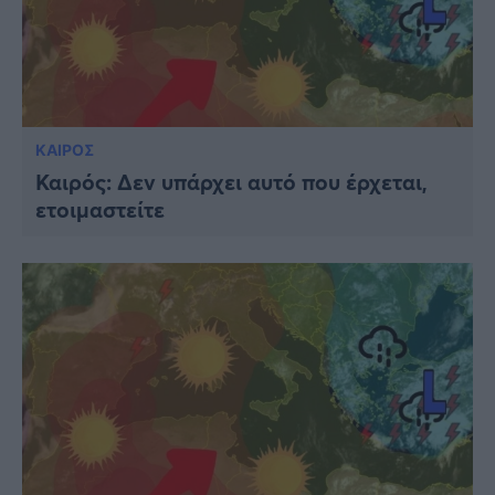
ΚΑΙΡΟΣ
Καιρός: Δεν υπάρχει αυτό που έρχεται,
ετοιμαστείτε