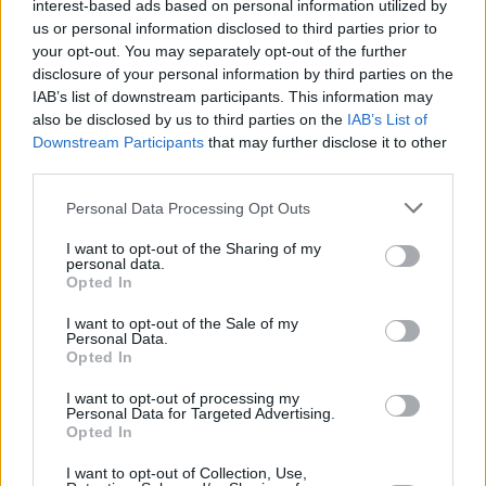
interest-based ads based on personal information utilized by
us or personal information disclosed to third parties prior to
your opt-out. You may separately opt-out of the further
disclosure of your personal information by third parties on the
IAB’s list of downstream participants. This information may
also be disclosed by us to third parties on the
IAB’s List of
Downstream Participants
that may further disclose it to other
third parties.
Personal Data Processing Opt Outs
I want to opt-out of the Sharing of my
personal data.
Opted In
I want to opt-out of the Sale of my
Personal Data.
Opted In
I want to opt-out of processing my
Personal Data for Targeted Advertising.
Opted In
I want to opt-out of Collection, Use,