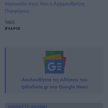
περιουσία της», λέει ο Αρχιμανδρίτης
Πορφύριος
TAGS:
ΚΑΙΡΟΣ
Ακολουθήστε τις ειδήσεις του
ipliroforia.gr στο Google News
ΔΙΑΒΑΣΤΕ ΑΚΟΜΗ