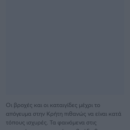
Οι βροχές και οι καταιγίδες μέχρι το
απόγευμα στην Κρήτη πιθανώς να είναι κατά
τόπους ισχυρές. Τα φαινόμενα στις