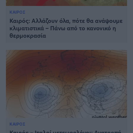
ΚΑΙΡΟΣ
Καιρός: Αλλάζουν όλα, πότε θα ανάψουμε
κλιματιστικά – Πάνω από το κανονικό η
θερμοκρασία
ΚΑΙΡΟΣ
Καιρός – Ιταλοί μετεωρολόγοι: Ανατροπή