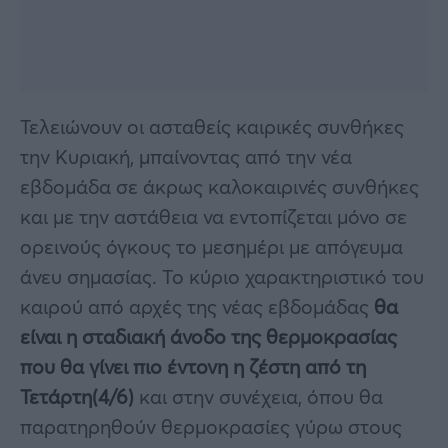
Τελειώνουν οι ασταθείς καιρικές συνθήκες
την Κυριακή, μπαίνοντας από την νέα
εβδομάδα σε άκρως καλοκαιρινές συνθήκες
και με την αστάθεια να εντοπίζεται μόνο σε
ορεινούς όγκους το μεσημέρι με απόγευμα
άνευ σημασίας. Το κύριο χαρακτηριστικό του
καιρού από αρχές της νέας εβδομάδας
θα
είναι η σταδιακή άνοδο της θερμοκρασίας
που θα γίνει πιο έντονη η ζέστη από τη
Τετάρτη(4/6)
και στην συνέχεια, όπου θα
παρατηρηθούν θερμοκρασίες γύρω στους