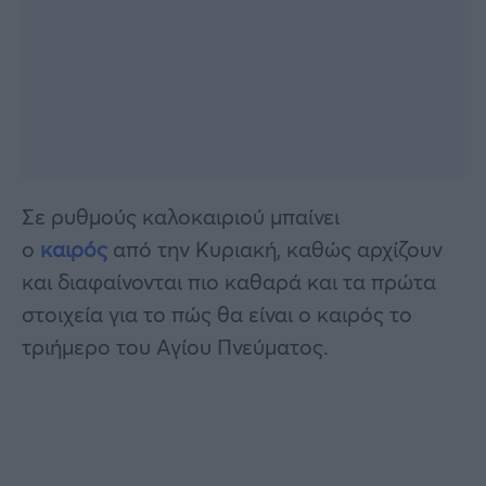
Σε ρυθμούς καλοκαιριού μπαίνει
ο
καιρός
από την Κυριακή, καθώς αρχίζουν
και διαφαίνονται πιο καθαρά και τα πρώτα
στοιχεία για το πώς θα είναι ο καιρός το
τριήμερο του Αγίου Πνεύματος.