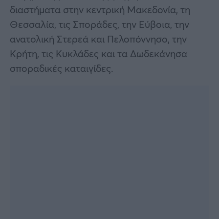
διαστήματα στην κεντρική Μακεδονία, τη
Θεσσαλία, τις Σποράδες, την Εύβοια, την
ανατολική Στερεά και Πελοπόννησο, την
Κρήτη, τις Κυκλάδες και τα Δωδεκάνησα
σποραδικές καταιγίδες.