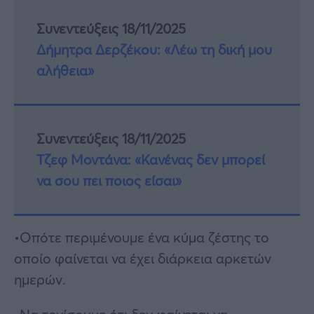
Συνεντεύξεις 18/11/2025
Δήμητρα Δερζέκου: «Λέω τη δική μου
αλήθεια»
Συνεντεύξεις 18/11/2025
Τζεφ Μοντάνα: «Κανένας δεν μπορεί
να σου πει ποιος είσαι»
•Οπότε περιμένουμε ένα κύμα ζέστης το
οποίο φαίνεται να έχει διάρκεια αρκετών
ημερών.