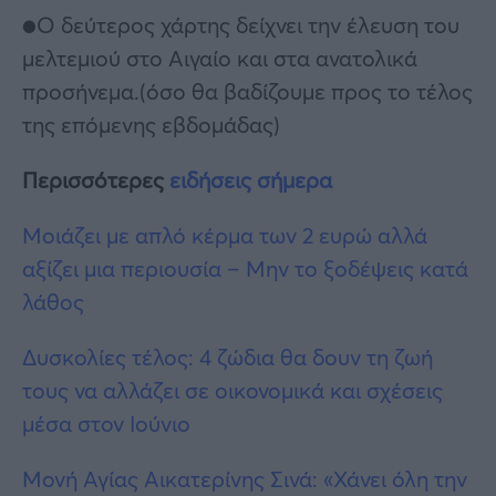
●Ο δεύτερος χάρτης δείχνει την έλευση του
μελτεμιού στο Αιγαίο και στα ανατολικά
προσήνεμα.(όσο θα βαδίζουμε προς το τέλος
της επόμενης εβδομάδας)
Περισσότερες
ειδήσεις σήμερα
Μοιάζει με απλό κέρμα των 2 ευρώ αλλά
αξίζει μια περιουσία – Μην το ξοδέψεις κατά
λάθος
Δυσκολίες τέλος: 4 ζώδια θα δουν τη ζωή
τους να αλλάζει σε οικονομικά και σχέσεις
μέσα στον Ιούνιο
Μονή Αγίας Αικατερίνης Σινά: «Χάνει όλη την