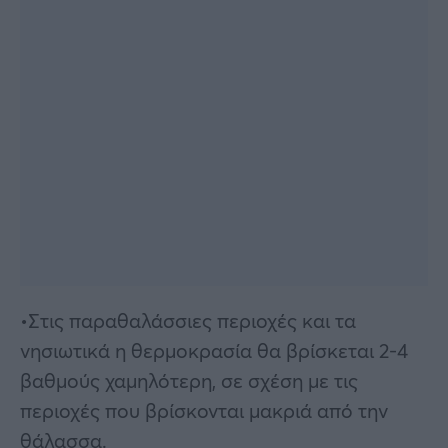
•Στις παραθαλάσσιες περιοχές και τα
νησιωτικά η θερμοκρασία θα βρίσκεται 2-4
βαθμούς χαμηλότερη, σε σχέση με τις
περιοχές που βρίσκονται μακριά από την
θάλασσα.