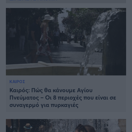
ΚΑΙΡΟΣ
Καιρός: Πώς θα κάνουμε Αγίου
Πνεύματος – Οι 8 περιοχές που είναι σε
συναγερμό για πυρκαγιές