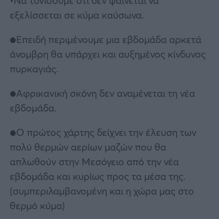
•Να τονίσουμε ότι δεν φαίνεται να
εξελίσσεται σε κύμα καύσωνα.
●Επειδή περιμένουμε μια εβδομάδα αρκετά
άνομβρη θα υπάρχει και αυξημένος κίνδυνος
πυρκαγιάς.
●Αφρικανική σκόνη δεν αναμένεται τη νέα
εβδομάδα.
●Ο πρώτος χάρτης δείχνει την έλευση των
πολύ θερμών αερίων μαζών που θα
απλωθούν στην Μεσόγειο από την νέα
εβδομάδα και κυρίως προς τα μέσα της.
(συμπεριλαμβανομένη και η χώρα μας στο
θερμό κύμα)