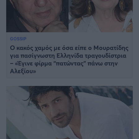
GOSSIP
Ο κακός χαμός με όσα είπε ο Μουρατίδης
για πασίγνωστη Ελληνίδα τραγουδίστρια
– «Έγινε φίρμα “πατώντας” πάνω στην
Αλεξίου»