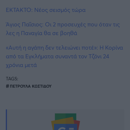
ΕΚΤΑΚΤΟ: Νέος σεισμός τώρα
Άγιος Παΐσιος: Οι 2 προσευχές που όταν τις
λες η Παναγία θα σε βοηθά
«Αυτή η αγάπη δεν τελειώνει ποτέ»: Η Κορίνα
από τα Εγκλήματα συναντά τον Τζόνι 24
χρόνια μετά
TAGS:
ΠΕΤΡΟΥΛΑ ΚΩΣΤΙΔΟΥ