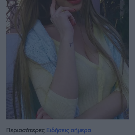
Περισσότερες
Ειδήσεις σήμερα