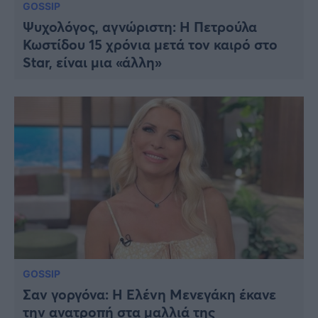
GOSSIP
Ψυχολόγος, αγνώριστη: Η Πετρούλα
Κωστίδου 15 χρόνια μετά τον καιρό στο
Star, είναι μια «άλλη»
GOSSIP
Σαν γοργόνα: Η Ελένη Μενεγάκη έκανε
την ανατροπή στα μαλλιά της