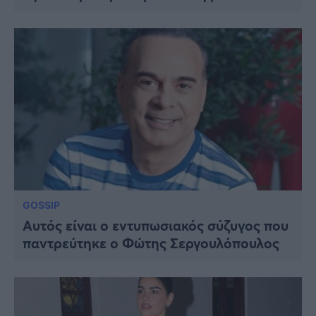
GOSSIP
Aυτός είναι ο εντυπωσιακός σύζυγος που
παντρεύτηκε ο Φώτης Σεργουλόπουλος