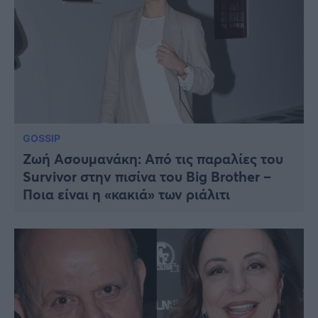
GOSSIP
Ζωή Ασουμανάκη: Από τις παραλίες του
Survivor στην πισίνα του Big Brother –
Ποια είναι η «κακιά» των ριάλιτι