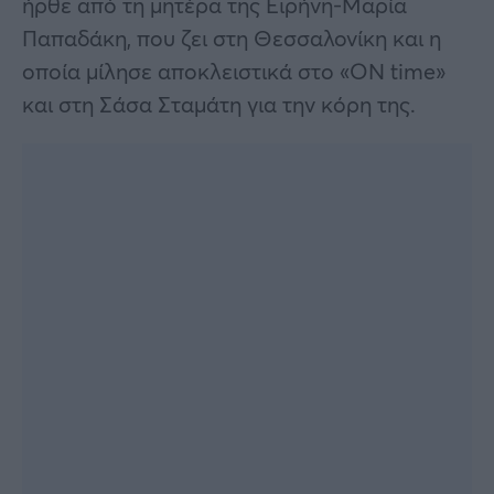
ήρθε από τη μητέρα της Ειρήνη-Μαρία
Παπαδάκη, που ζει στη Θεσσαλονίκη και η
οποία μίλησε αποκλειστικά στο «ΟΝ time»
και στη Σάσα Σταμάτη για την κόρη της.