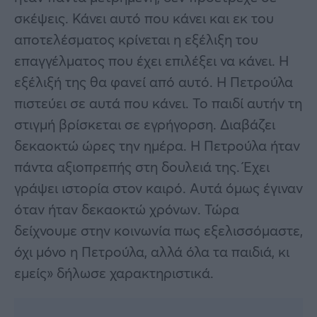
σκέψεις. Κάνει αυτό που κάνει και εκ του
αποτελέσματος κρίνεται η εξέλιξη του
επαγγέλματος που έχει επιλέξει να κάνει. Η
εξέλιξή της θα φανεί από αυτό. Η Πετρούλα
πιστεύει σε αυτά που κάνει. Το παιδί αυτήν τη
στιγμή βρίσκεται σε εγρήγορση. Διαβάζει
δεκαοκτώ ώρες την ημέρα. Η Πετρούλα ήταν
πάντα αξιοπρεπής στη δουλειά της. Έχει
γράψει ιστορία στον καιρό. Αυτά όμως έγιναν
όταν ήταν δεκαοκτώ χρόνων. Τώρα
δείχνουμε στην κοινωνία πως εξελισσόμαστε,
όχι μόνο η Πετρούλα, αλλά όλα τα παιδιά, κι
εμείς» δήλωσε χαρακτηριστικά.