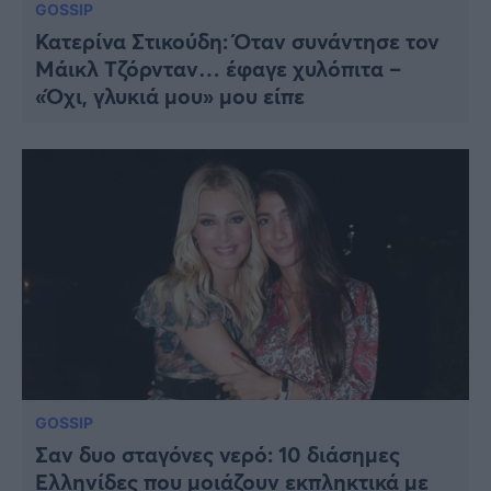
GOSSIP
Κατερίνα Στικούδη: Όταν συνάντησε τον
Μάικλ Τζόρνταν… έφαγε χυλόπιτα –
«Όχι, γλυκιά μου» μου είπε
GOSSIP
Σαν δυο σταγόνες νερό: 10 διάσημες
Ελληνίδες που μοιάζουν εκπληκτικά με