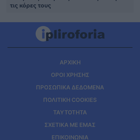
τις κόρες τους
ΑΡΧΙΚΗ
ΟΡΟΙ ΧΡΗΣΗΣ
ΠΡΟΣΩΠΙΚΑ ΔΕΔΟΜΕΝΑ
ΠΟΛΙΤΙΚΗ COOKIES
ΤΑΥΤΟΤΗΤΑ
ΣΧΕΤΙΚΑ ΜΕ ΕΜΑΣ
ΕΠΙΚΟΙΝΩΝΙΑ