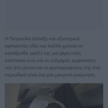
Η Πετρούλα άλλαξε και εξωτερικά
αφήνοντας εδώ και πολλά χρόνια το
κατάξανθο μαλλί της για χάρη ενός
καστανού ενώ και οι τολμηρές εμφανίσεις
της στα μίντια και οι φωτογραφίσεις της στα
περιοδικά είναι πια μία μακρινή ανάμνηση.