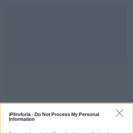
iPliroforia -
Do Not Process My Personal
Information