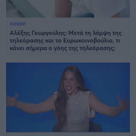
GOSSIP
Αλέξης Γεωργούλης: Μετά τη λάμψη της
τηλεόρασης και το Ευρωκοινοβούλιο, τι
κάνει σήμερα ο γόης της τηλεόρασης;