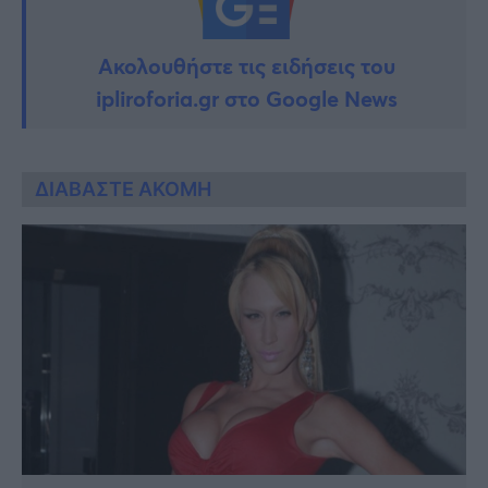
Ακολουθήστε τις ειδήσεις του
ipliroforia.gr στο Google News
ΔΙΑΒΑΣΤΕ ΑΚΟΜΗ