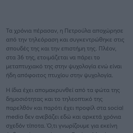
Τα χρόνια πέρασαν, η Πετρούλα αποχώρησε
από την τηλεόραση και συγκεντρώθηκε στις
σπουδές της και την επιστήμη της. Πλέον,
στα 36 της, ετοιμάζεται να πάρει το
μεταπτυχιακό της στην ψυχολογία ενώ είναι
ήδη απόφοιτος πτυχίου στην ψυχολογία.
Η ίδια έχει απομακρυνθεί από τα φώτα της
δημοσιότητας και το τηλεοπτικό της
παρελθόν και παρότι έχει προφίλ στα social
media δεν ανεβάζει εδώ και αρκετά χρόνια
σχεδόν τίποτα. Ό,τι γνωρίζουμε για εκείνη