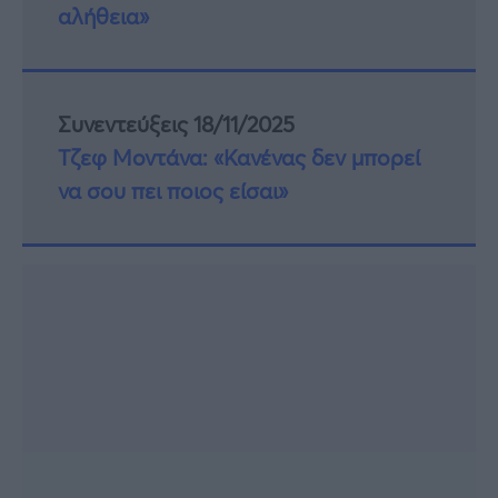
αλήθεια»
Συνεντεύξεις 18/11/2025
Τζεφ Μοντάνα: «Κανένας δεν μπορεί
να σου πει ποιος είσαι»