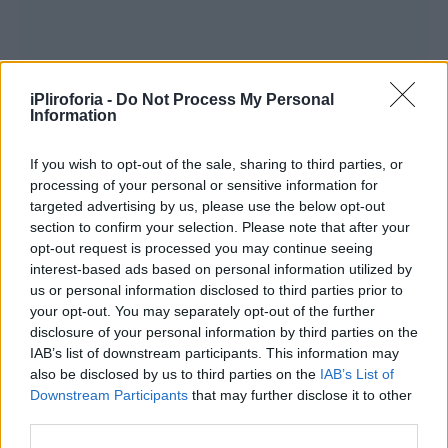
iPliroforia -
Do Not Process My Personal
Information
If you wish to opt-out of the sale, sharing to third parties, or
processing of your personal or sensitive information for
targeted advertising by us, please use the below opt-out
section to confirm your selection. Please note that after your
opt-out request is processed you may continue seeing
interest-based ads based on personal information utilized by
us or personal information disclosed to third parties prior to
your opt-out. You may separately opt-out of the further
disclosure of your personal information by third parties on the
IAB’s list of downstream participants. This information may
also be disclosed by us to third parties on the
IAB’s List of
Downstream Participants
that may further disclose it to other
third parties.
– Δυνατότητα επικοινωνίας μεταξύ γονέων.