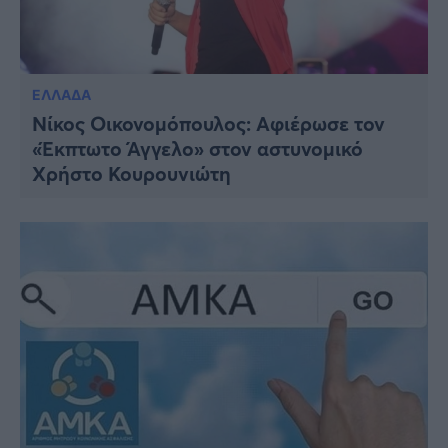
ΕΛΛΑΔΑ
Νίκος Οικονομόπουλος: Αφιέρωσε τον
«Έκπτωτο Άγγελο» στον αστυνομικό
Χρήστο Κουρουνιώτη