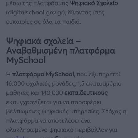
μέσω της πλατφόρμας
Ψηφιακό Σχολείο
(digitalschool.gov.gr), δίνοντας ίσες
ευκαιρίες σε όλα τα παιδιά.
Ψηφιακά σχολεία –
Αναβαθμισμένη πλατφόρμα
MySchool
Η
πλατφόρμα MySchool,
που εξυπηρετεί
16.000 σχολικές μονάδες, 1,5 εκατομμύριο
μαθητές και 140.000
εκπαιδευτικούς
,
εκσυγχρονίζεται για να προσφέρει
βελτιωμένες ψηφιακές υπηρεσίες. Στόχος η
πλατφόρμα να αποτελέσει ένα
ολοκληρωμένο ψηφιακό περιβάλλον για