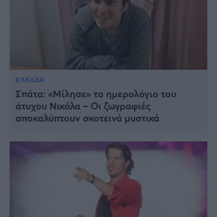
ΕΛΛΑΔΑ
Σπάτα: «Μίλησε» το ημερολόγιο του
άτυχου Νικόλα – Οι ζωγραφιές
αποκαλύπτουν σκοτεινά μυστικά