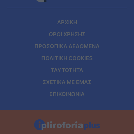
ΑΡΧΙΚΗ
ΟΡΟΙ ΧΡΗΣΗΣ
ΠΡΟΣΩΠΙΚΑ ΔΕΔΟΜΕΝΑ
ΠΟΛΙΤΙΚΗ COOKIES
ΤΑΥΤΟΤΗΤΑ
ΣΧΕΤΙΚΑ ΜΕ ΕΜΑΣ
ΕΠΙΚΟΙΝΩΝΙΑ