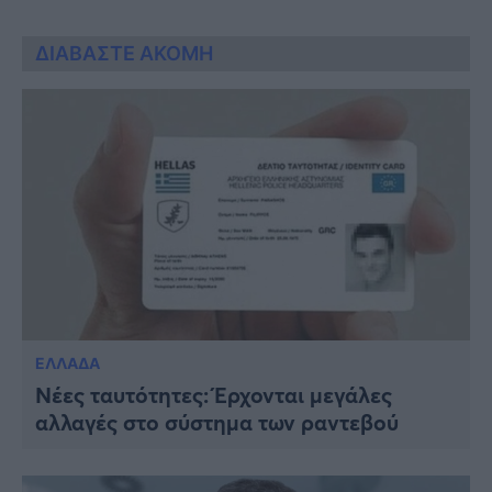
ΔΙΑΒΑΣΤΕ ΑΚΟΜΗ
ΕΛΛΑΔΑ
Νέες ταυτότητες: Έρχονται μεγάλες
αλλαγές στο σύστημα των ραντεβού