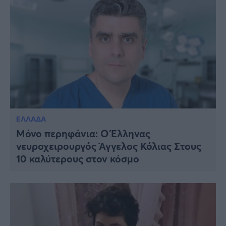
ΕΛΛΑΔΑ
Μόνο περηφάνια: Ο Έλληνας
νευροχειρουργός Άγγελος Κόλιας Στους
10 καλύτερους στον κόσμο