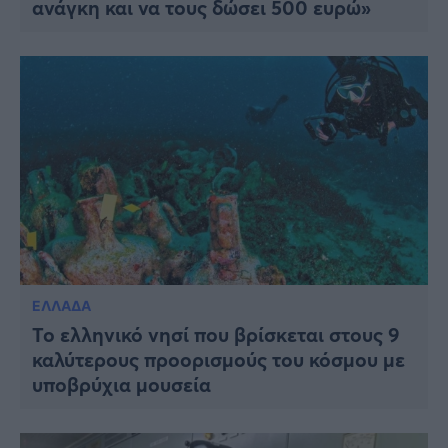
ανάγκη και να τους δώσει 500 ευρώ»
ΕΛΛΑΔΑ
Το ελληνικό νησί που βρίσκεται στους 9
καλύτερους προορισμούς του κόσμου με
υποβρύχια μουσεία