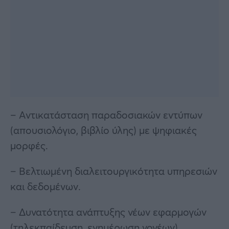
– Αντικατάσταση παραδοσιακών εντύπων
(απουσιολόγιο, βιβλίο ύλης) με ψηφιακές
μορφές.
– Βελτιωμένη διαλειτουργικότητα υπηρεσιών
και δεδομένων.
– Δυνατότητα ανάπτυξης νέων εφαρμογών
(τηλεκπαίδευση, ενημέρωση γονέων).