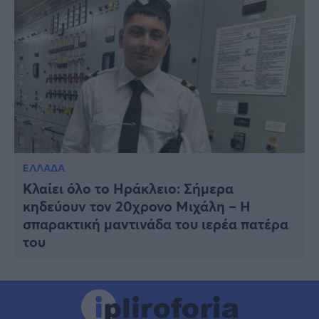
ΕΛΛΑΔΑ
Κλαίει όλο το Ηράκλειο: Σήμερα
κηδεύουν τον 20χρονο Μιχάλη – Η
σπαρακτική μαντινάδα του ιερέα πατέρα
του