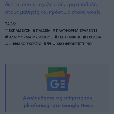
δίνεται από το σχολείο 5ήμερη αποβολή
στους μαθητές και πρόστιμα στους γονείς
TAGS:
ΕΚΠΑΙΔΕΥΣΗ
ΠΑΙΔΕΙΑ
ΠΛΑΤΦΟΡΜΑ EPARENTS
ΠΛΑΤΦΟΡΜΑ MYSCHOOL
ΣΕΠΤΕΜΒΡΗΣ
ΣΧΟΛΕΙΑ
ΨΗΦΙΑΚΟ ΣΧΟΛΕΙΟ
ΨΗΦΙΑΚΟ ΦΡΟΝΤΙΣΤΗΡΙΟ
Ακολουθήστε τις ειδήσεις του
ipliroforia.gr στο Google News