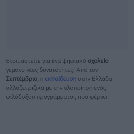
Ετοιμαστείτε για ένα ψηφιακό
σχολείο
γεμάτο νέες δυνατότητες! Από τον
Σεπτέμβριο,
η
εκπαίδευση
στην Ελλάδα
αλλάζει ριζικά με την υλοποίηση ενός
φιλόδοξου προγράμματος που φέρνει: