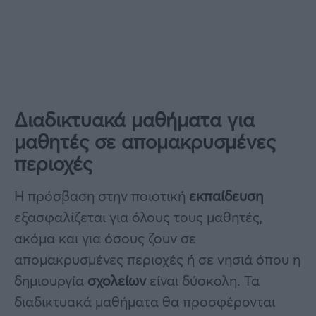
Διαδικτυακά μαθήματα για
μαθητές σε απομακρυσμένες
περιοχές
Η πρόσβαση στην ποιοτική
εκπαίδευση
εξασφαλίζεται για όλους τους μαθητές,
ακόμα και για όσους ζουν σε
απομακρυσμένες περιοχές ή σε νησιά όπου η
δημιουργία
σχολείων
είναι δύσκολη. Τα
διαδικτυακά μαθήματα θα προσφέρονται