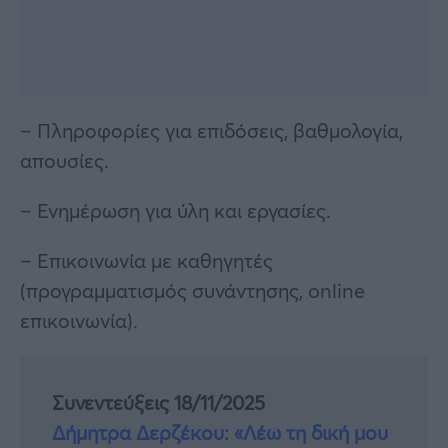
– Πληροφορίες για επιδόσεις, βαθμολογία,
απουσίες.
– Ενημέρωση για ύλη και εργασίες.
– Επικοινωνία με καθηγητές
(προγραμματισμός συνάντησης, online
επικοινωνία).
Συνεντεύξεις 18/11/2025
Δήμητρα Δερζέκου: «Λέω τη δική μου