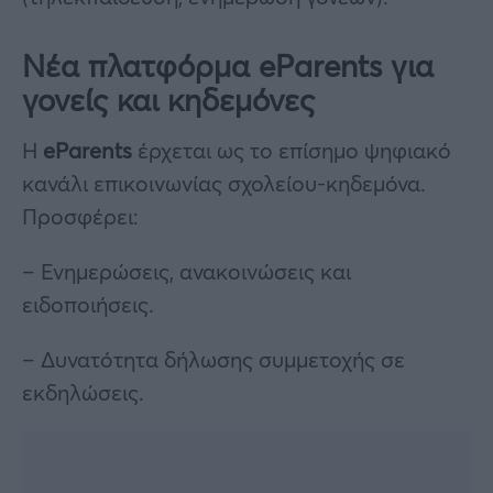
Νέα πλατφόρμα eParents για
γονείς και κηδεμόνες
Η
eParents
έρχεται ως το επίσημο ψηφιακό
κανάλι επικοινωνίας σχολείου-κηδεμόνα.
Προσφέρει:
– Ενημερώσεις, ανακοινώσεις και
ειδοποιήσεις.
– Δυνατότητα δήλωσης συμμετοχής σε
εκδηλώσεις.