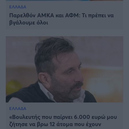
ΕΛΛΑΔΑ
Παρελθόν ΑΜΚΑ και ΑΦΜ: Τι πρέπει να
βγάλουμε όλοι
ΕΛΛΑΔΑ
«Βουλευτής που παίρνει 6.000 ευρώ μου
ζήτησε να βρω 12 άτομα που έχουν