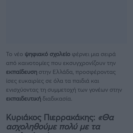
Το νέο
ψηφιακό σχολείο
φέρνει μια σειρά
από καινοτομίες που εκσυγχρονίζουν την
εκπαίδευση
στην Ελλάδα, προσφέροντας
ίσες ευκαιρίες σε όλα τα παιδιά και
ενισχύοντας τη συμμετοχή των γονέων στην
εκπαιδευτική
διαδικασία.
Κυριάκος Πιερρακάκης:
«Θα
ασχοληθούμε πολύ με τα