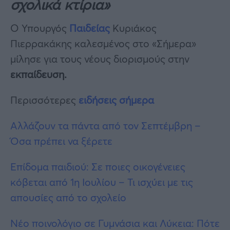
σχολικά κτίρια»
Ο Υπουργός
Παιδείας
Κυριάκος
Πιερρακάκης καλεσμένος στο «Σήμερα»
μίλησε για τους νέους διορισμούς στην
εκπαίδευση.
Περισσότερες
ειδήσεις σήμερα
Αλλάζουν τα πάντα από τον Σεπτέμβρη –
Όσα πρέπει να ξέρετε
Επίδομα παιδιού: Σε ποιες οικογένειες
κόβεται από 1η Ιουλίου – Τι ισχύει με τις
απουσίες από το σχολείο
Νέο ποινολόγιο σε Γυμνάσια και Λύκεια: Πότε