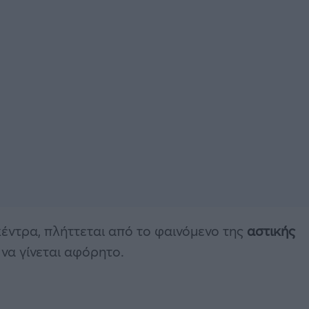
έντρα, πλήττεται από το φαινόμενο της
αστικής
 να γίνεται αφόρητο.