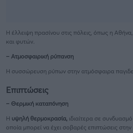
Η έλλειψη πρασίνου στις πόλεις, όπως η Αθήνα
και φυτών.
– Ατμοσφαιρική ρύπανση
Η συσσώρευση ρύπων στην ατμόσφαιρα παγιδεύε
Επιπτώσεις
– Θερμική καταπόνηση
Η
υψηλή θερμοκρασία,
ιδιαίτερα σε συνδυασμό
οποία μπορεί να έχει σοβαρές επιπτώσεις στην 