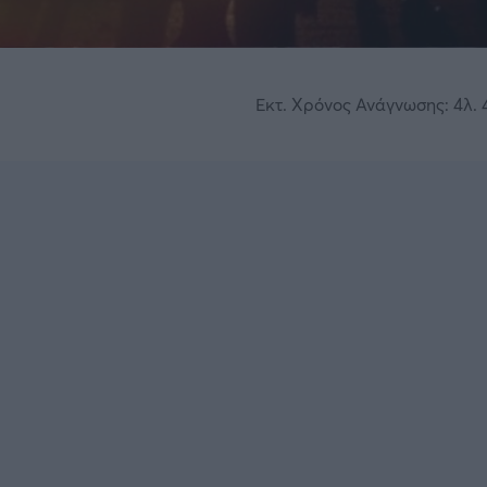
Εκτ. Χρόνος Ανάγνωσης: 4λ. 