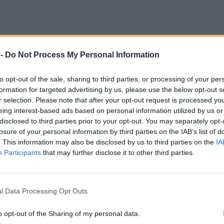
 -
Do Not Process My Personal Information
to opt-out of the sale, sharing to third parties, or processing of your per
formation for targeted advertising by us, please use the below opt-out s
r selection. Please note that after your opt-out request is processed y
eing interest-based ads based on personal information utilized by us or
disclosed to third parties prior to your opt-out. You may separately opt-
losure of your personal information by third parties on the IAB’s list of
. This information may also be disclosed by us to third parties on the
IA
Participants
that may further disclose it to other third parties.
l Data Processing Opt Outs
o opt-out of the Sharing of my personal data.