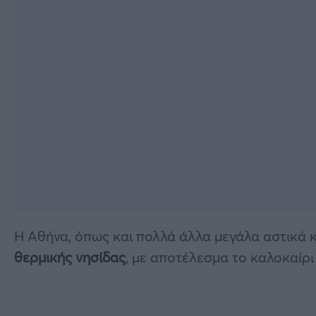
Η Αθήνα, όπως και πολλά άλλα μεγάλα αστικά κ
θερμικής νησίδας
, με αποτέλεσμα το καλοκαίρι