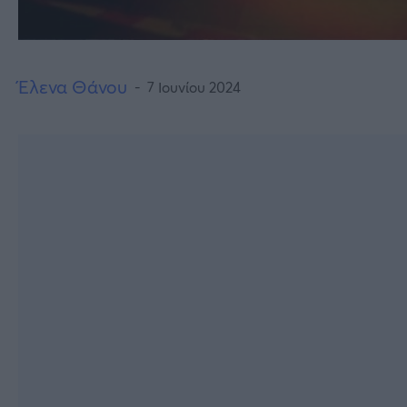
Έλενα Θάνου
7 Ιουνίου 2024