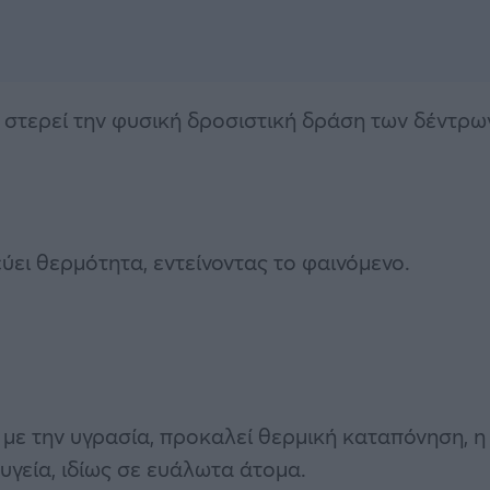
, στερεί την φυσική δροσιστική δράση των δέντρω
ι θερμότητα, εντείνοντας το φαινόμενο.
 με την υγρασία, προκαλεί θερμική καταπόνηση, η
υγεία, ιδίως σε ευάλωτα άτομα.