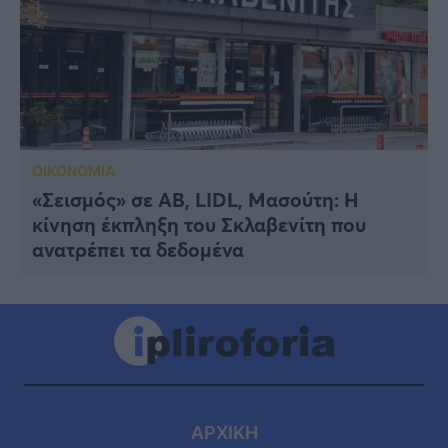
ΟΙΚΟΝΟΜΙΑ
«Σεισμός» σε ΑΒ, LIDL, Μασούτη: Η
κίνηση έκπληξη του Σκλαβενίτη που
ανατρέπει τα δεδομένα
ΑΡΧΙΚΗ