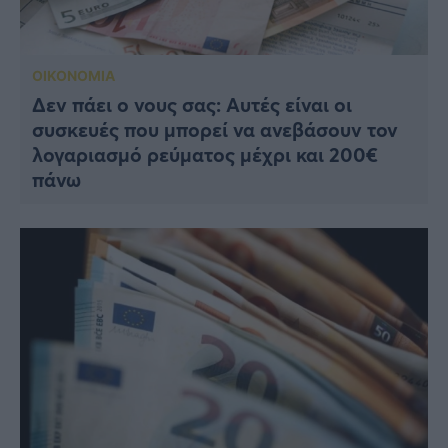
ΟΙΚΟΝΟΜΙΑ
Δεν πάει ο νους σας: Αυτές είναι οι
συσκευές που μπορεί να ανεβάσουν τον
λογαριασμό ρεύματος μέχρι και 200€
πάνω