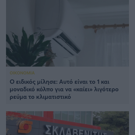
ΟΙΚΟΝΟΜΙΑ
Ο ειδικός μίλησε: Αυτό είναι το 1 και
μοναδικό κόλπο για να «καίει» λιγότερο
ρεύμα το κλιματιστικό