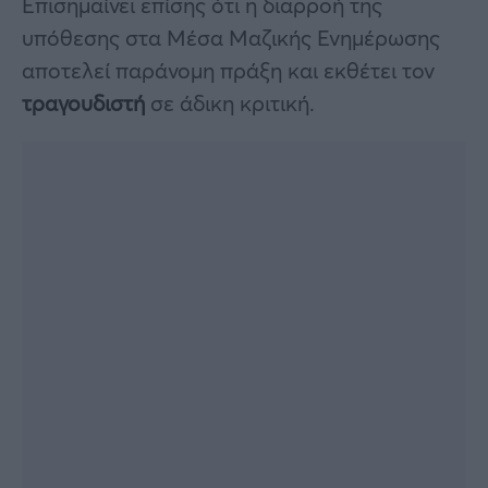
Επισημαίνει επίσης ότι η διαρροή της
υπόθεσης στα Μέσα Μαζικής Ενημέρωσης
αποτελεί παράνομη πράξη και εκθέτει τον
τραγουδιστή
σε άδικη κριτική.