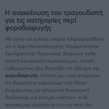
Η ανακοίνωση του τραγουδιστή
για τις κατηγορίες περί
φοροδιαφυγής
Με λύπη και εύλογη απορία πληροφορήθηκα
οτι η Αρχή Καταπολέμησης Νομιμοποίησης
Εγκληματικής Περιουσίας δέσμευσε κάθε
κινητή και ακίνητη περιουσία μου, επειδή
ενδεχομένως έχω διαπράξει το αδίκημα της
φοροδιαφυγής.
Η λύπη μου είναι απόρροια
οτι διαρρέεται παρανόμως στα Μέσα
Ενημέρωσης μια απόρρητη δικονομική
διαδικασία, και έτσι με εκθέτουν. Η δε
απορία μου συνίσταται στο οτι ποτέ δεν