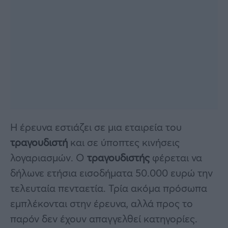
Η έρευνα εστιάζει σε μια εταιρεία του
τραγουδιστή
και σε ύποπτες κινήσεις
λογαριασμών. Ο
τραγουδιστής
φέρεται να
δήλωνε ετήσια εισοδήματα 50.000 ευρώ την
τελευταία πενταετία. Τρία ακόμα πρόσωπα
εμπλέκονται στην έρευνα, αλλά προς το
παρόν δεν έχουν απαγγελθεί κατηγορίες.