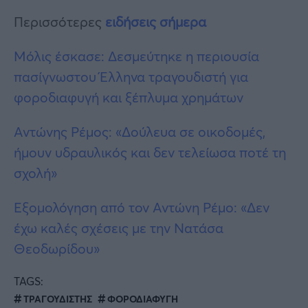
Περισσότερες
ειδήσεις σήμερα
Μόλις έσκασε: Δεσμεύτηκε η περιουσία
πασίγνωστου Έλληνα τραγουδιστή για
φοροδιαφυγή και ξέπλυμα χρημάτων
Αντώνης Ρέμος: «Δούλευα σε οικοδομές,
ήμουν υδραυλικός και δεν τελείωσα ποτέ τη
σχολή»
Εξομολόγηση από τον Αντώνη Ρέμο: «Δεν
έχω καλές σχέσεις με την Νατάσα
Θεοδωρίδου»
TAGS:
ΤΡΑΓΟΥΔΙΣΤΗΣ
ΦΟΡΟΔΙΑΦΥΓΗ