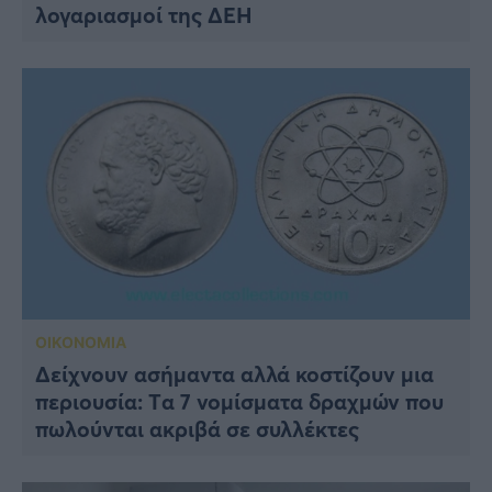
λογαριασμοί της ΔΕΗ
ΟΙΚΟΝΟΜΙΑ
Δείχνουν ασήμαντα αλλά κοστίζουν μια
περιουσία: Tα 7 νομίσματα δραχμών που
πωλούνται ακριβά σε συλλέκτες