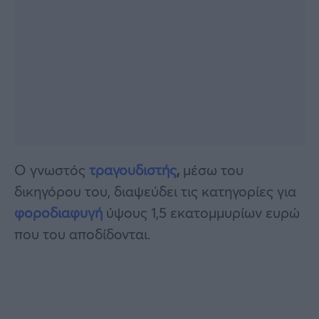
Ο γνωστός
τραγουδιστής
,
μέσω του
δικηγόρου του, διαψεύδει τις κατηγορίες για
φοροδιαφυγή
ύψους 1,5 εκατομμυρίων ευρώ
που του αποδίδονται.