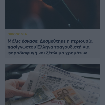
ΟΙΚΟΝΟΜΙΑ
Μόλις έσκασε: Δεσμεύτηκε η περιουσία
πασίγνωστου Έλληνα τραγουδιστή για
φοροδιαφυγή και ξέπλυμα χρημάτων