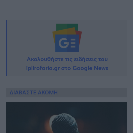
Ακολουθήστε τις ειδήσεις του
ipliroforia.gr στο Google News
ΔΙΑΒΑΣΤΕ ΑΚΟΜΗ