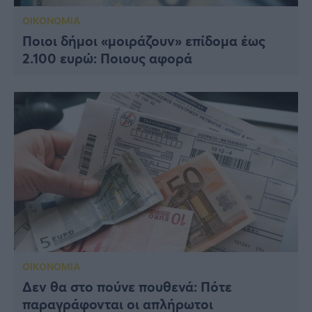
ΟΙΚΟΝΟΜΙΑ
Ποιοι δήμοι «μοιράζουν» επίδομα έως
2.100 ευρώ: Ποιους αφορά
ΟΙΚΟΝΟΜΙΑ
Δεν θα στο πούνε πουθενά: Πότε
παραγράφονται οι απλήρωτοι