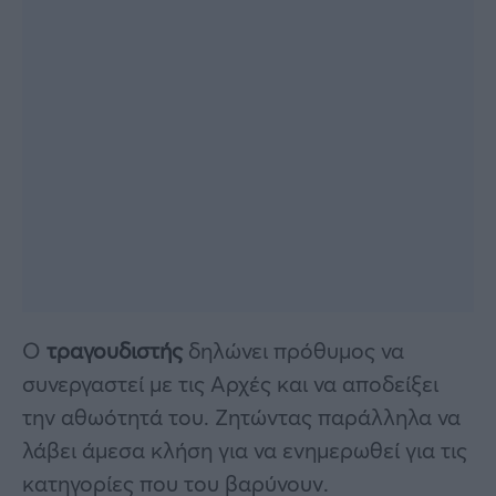
Ο
τραγουδιστής
δηλώνει πρόθυμος να
συνεργαστεί με τις Αρχές και να αποδείξει
την αθωότητά του. Ζητώντας παράλληλα να
λάβει άμεσα κλήση για να ενημερωθεί για τις
κατηγορίες που του βαρύνουν.