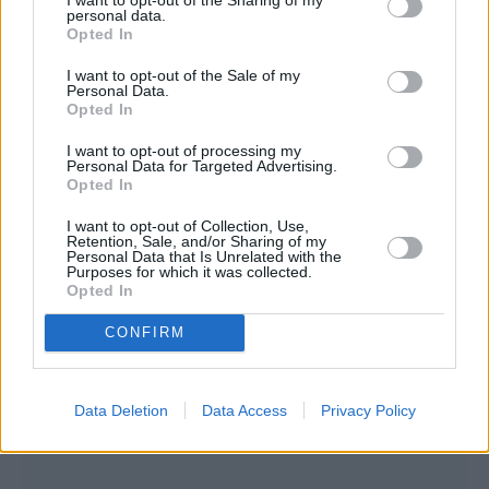
personal data.
Opted In
I want to opt-out of the Sale of my
Personal Data.
Opted In
I want to opt-out of processing my
Personal Data for Targeted Advertising.
Opted In
I want to opt-out of Collection, Use,
Retention, Sale, and/or Sharing of my
Personal Data that Is Unrelated with the
Purposes for which it was collected.
Opted In
CONFIRM
Data Deletion
Data Access
Privacy Policy