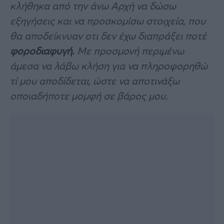
κλήθηκα από την άνω Αρχή να δώσω
εξηγήσεις και να προσκομίσω στοιχεία, που
θα αποδείκνυαν οτι δεν έχω διαπράξει ποτέ
φοροδιαφυγή.
Με προσμονή περιμένω
άμεσα να λάβω κλήση για να πληροφορηθώ
τί μου αποδίδεται, ώστε να αποτινάξω
οποιαδήποτε μομφή σε βάρος μου.