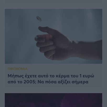
ΟΙΚΟΝΟΜΙΑ
Μήπως έχετε αυτό το κέρμα του 1 ευρώ
από το 2005; Να πόσα αξίζει σήμερα