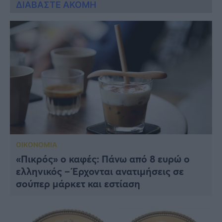
ΔΙΑΒΑΣΤΕ ΑΚΟΜΗ
ΟΙΚΟΝΟΜΙΑ
«Πικρός» ο καφές: Πάνω από 8 ευρώ ο
ελληνικός – Έρχονται ανατιμήσεις σε
σούπερ μάρκετ και εστίαση