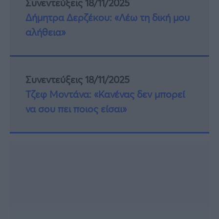
Συνεντεύξεις 18/11/2025
Δήμητρα Δερζέκου: «Λέω τη δική μου
αλήθεια»
Συνεντεύξεις 18/11/2025
Τζεφ Μοντάνα: «Κανένας δεν μπορεί
να σου πει ποιος είσαι»