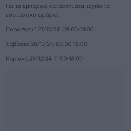
Για τα εμπορικά καταστήματα, ισχύει το
εορταστικό ωράριο:
Παρασκευή 27/12/24: 09:00-21:00
Σάββατο 28/12/24: 09:00-18:00
Κυριακή 29/12/24: 11:00-18:00