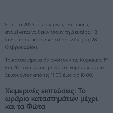
Έτσι, το 2025 οι χειμερινές εκπτώσεις
αναμένεται να ξεκινήσουν τη Δευτέρα, 13
Ιανουαρίου, και να κρατήσουν έως τις 28
Φεβρουαρίου.
Τα καταστήματα θα ανοίξουν τις Κυριακές, 19
και 26 Ιανουαρίου, με προτεινόμενο ωράριο
λειτουργίας από τις 11:00 έως τις 18:00.
Χειμερινές εκπτώσεις: Το
ωράριο καταστημάτων μέχρι
και τα Φώτα