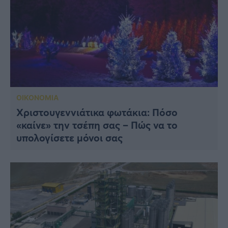
ΟΙΚΟΝΟΜΙΑ
Χριστουγεννιάτικα φωτάκια: Πόσο
«καίνε» την τσέπη σας – Πώς να το
υπολογίσετε μόνοι σας