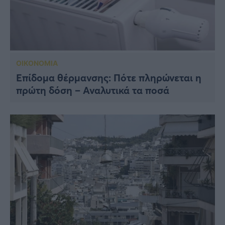
ΟΙΚΟΝΟΜΙΑ
Επίδομα θέρμανσης: Πότε πληρώνεται η
πρώτη δόση – Αναλυτικά τα ποσά