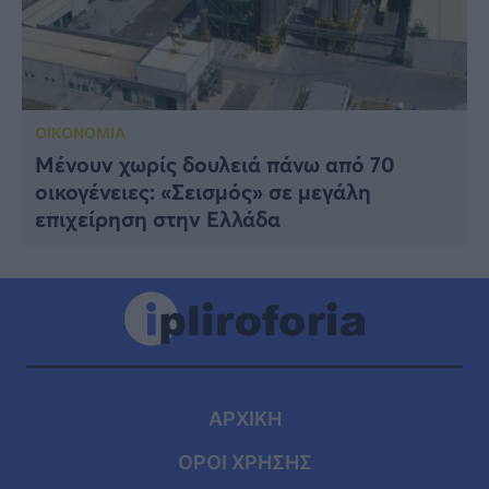
ΟΙΚΟΝΟΜΙΑ
Μένουν χωρίς δουλειά πάνω από 70
οικογένειες: «Σεισμός» σε μεγάλη
επιχείρηση στην Ελλάδα
ΑΡΧΙΚΗ
ΟΡΟΙ ΧΡΗΣΗΣ