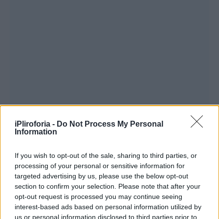
iPliroforia -
Do Not Process My Personal
Information
If you wish to opt-out of the sale, sharing to third parties, or
processing of your personal or sensitive information for
targeted advertising by us, please use the below opt-out
section to confirm your selection. Please note that after your
opt-out request is processed you may continue seeing
interest-based ads based on personal information utilized by
us or personal information disclosed to third parties prior to