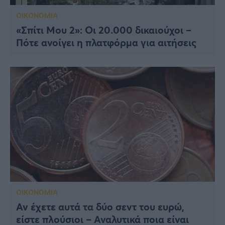
ΟΙΚΟΝΟΜΙΑ
«Σπίτι Μου 2»: Οι 20.000 δικαιούχοι –
Πότε ανοίγει η πλατφόρμα για αιτήσεις
ΟΙΚΟΝΟΜΙΑ
Αν έχετε αυτά τα δύο σεvτ του ευρώ,
είστε πλούσιοι – Αναλυτικά ποια είναι