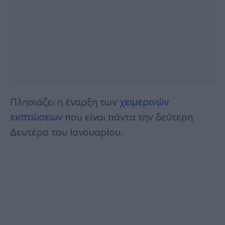
Πλησιάζει η έναρξη των
χειμερινών
εκπτώσεων
που είναι πάντα την δεύτερη
Δευτέρα του Ιανουαρίου.