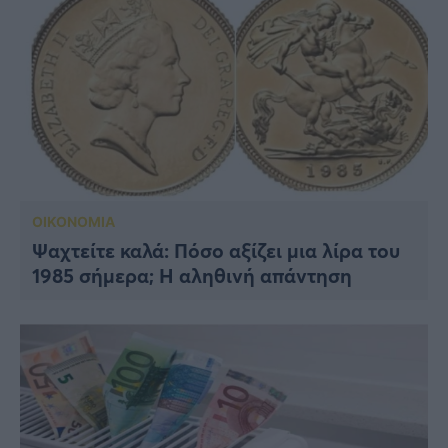
ΟΙΚΟΝΟΜΙΑ
Ψαχτείτε καλά: Πόσο αξίζει μια λίρα του
1985 σήμερα; Η αληθινή απάντηση