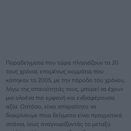
Παραδείγματα που τώρα πλησιάζουν τα 20
τους χρόνια, επομένως κομμάτια που
κόπηκαν το 2005, με την πάροδο του χρόνου,
λόγω της σπανιότητάς τους, μπορεί να έχουν
μια ολοένα πιο εμφανή και ενδιαφέρουσα
αξία. Ωστόσο, είναι απαραίτητο να
διακρίνουμε ποια δείγματα είναι πραγματικά
σπάνια, ίσως αναγνωρίζοντάς τα μεταξύ