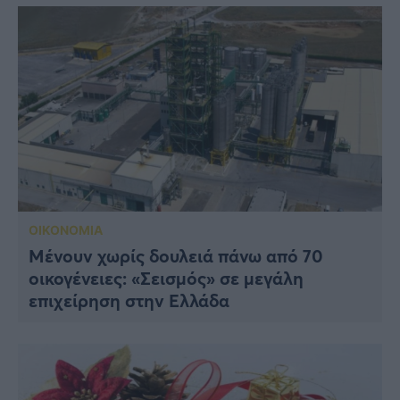
ΟΙΚΟΝΟΜΙΑ
Μένουν χωρίς δουλειά πάνω από 70
οικογένειες: «Σεισμός» σε μεγάλη
επιχείρηση στην Ελλάδα