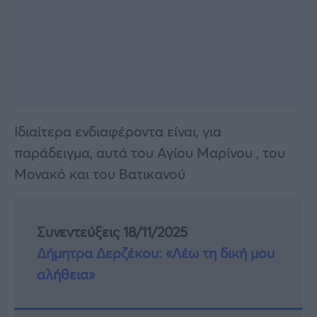
Ιδιαίτερα ενδιαφέροντα είναι, για
παράδειγμα, αυτά του Αγίου Μαρίνου , του
Μονακό και του Βατικανού
Συνεντεύξεις 18/11/2025
Δήμητρα Δερζέκου: «Λέω τη δική μου
αλήθεια»