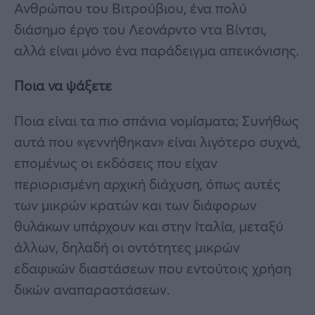
Ανθρώπου του Βιτρούβιου, ένα πολύ
διάσημο έργο του Λεονάρντο ντα Βίντσι,
αλλά είναι μόνο ένα παράδειγμα απεικόνισης.
Ποια να ψάξετε
Ποια είναι τα πιο σπάνια νομίσματα; Συνήθως
αυτά που «γεννήθηκαν» είναι λιγότερο συχνά,
επομένως οι εκδόσεις που είχαν
περιορισμένη αρχική διάχυση, όπως αυτές
των μικρών κρατών και των διάφορων
θυλάκων υπάρχουν και στην Ιταλία, μεταξύ
άλλων, δηλαδή οι οντότητες μικρών
εδαφικών διαστάσεων που εντούτοις χρήση
δικών αναπαραστάσεων.