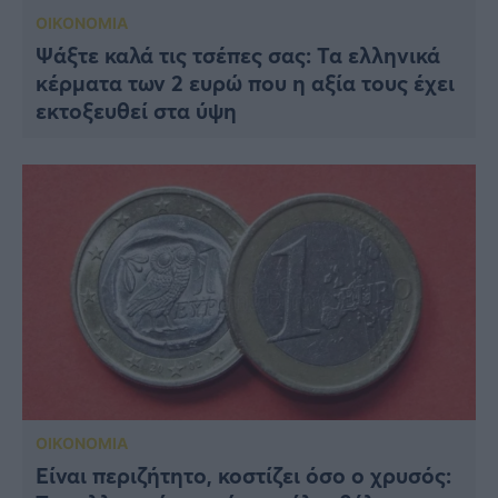
ΟΙΚΟΝΟΜΙΑ
Ψάξτε καλά τις τσέπες σας: Τα ελληνικά
κέρματα των 2 ευρώ που η αξία τους έχει
εκτοξευθεί στα ύψη
ΟΙΚΟΝΟΜΙΑ
Είναι περιζήτητο, κοστίζει όσο ο χρυσός: