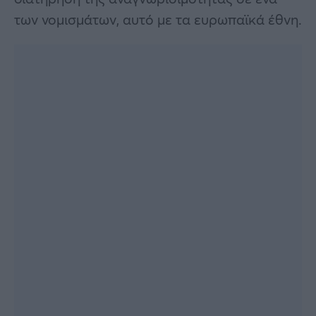
των νομισμάτων, αυτό με τα ευρωπαϊκά έθνη.