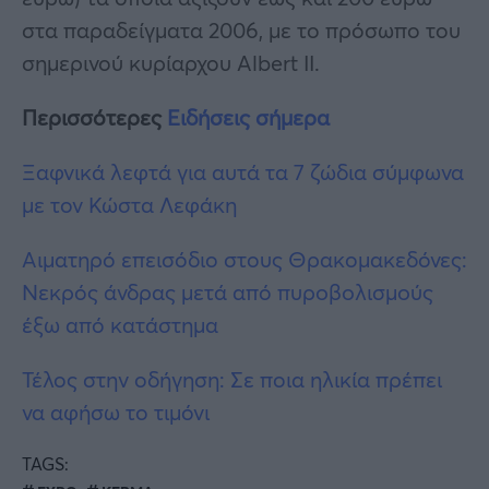
στα παραδείγματα 2006, με το πρόσωπο του
σημερινού κυρίαρχου Albert II.
Περισσότερες
Ειδήσεις σήμερα
Ξαφνικά λεφτά για αυτά τα 7 ζώδια σύμφωνα
με τον Κώστα Λεφάκη
Αιματηρό επεισόδιο στους Θρακομακεδόνες:
Νεκρός άνδρας μετά από πυρoβoλισμoύς
έξω από κατάστημα
Τέλος στην οδήγηση: Σε ποια ηλικία πρέπει
να αφήσω το τιμόνι
TAGS: