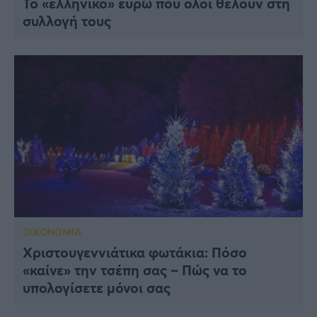
To «ελληνικό» ευρώ που όλοι θέλουν στη
συλλογή τους
ΟΙΚΟΝΟΜΙΑ
Χριστουγεννιάτικα φωτάκια: Πόσο
«καίνε» την τσέπη σας – Πώς να το
υπολογίσετε μόνοι σας