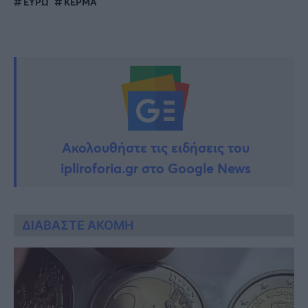
ΕΥΡΩ
ΚΕΡΜΑ
Ακολουθήστε τις ειδήσεις του
ipliroforia.gr στο Google News
ΔΙΑΒΑΣΤΕ ΑΚΟΜΗ