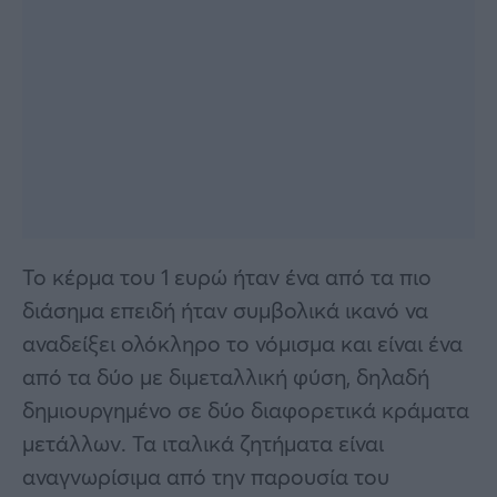
Το κέρμα του 1 ευρώ ήταν ένα από τα πιο
διάσημα επειδή ήταν συμβολικά ικανό να
αναδείξει ολόκληρο το νόμισμα και είναι ένα
από τα δύο με διμεταλλική φύση, δηλαδή
δημιουργημένο σε δύο διαφορετικά κράματα
μετάλλων. Τα ιταλικά ζητήματα είναι
αναγνωρίσιμα από την παρουσία του