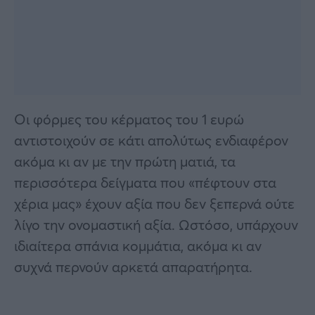
Οι φόρμες του κέρματος του 1 ευρώ
αντιστοιχούν σε κάτι απολύτως ενδιαφέρον
ακόμα κι αν με την πρώτη ματιά, τα
περισσότερα δείγματα που «πέφτουν στα
χέρια μας» έχουν αξία που δεν ξεπερνά ούτε
λίγο την ονομαστική αξία. Ωστόσο, υπάρχουν
ιδιαίτερα σπάνια κομμάτια, ακόμα κι αν
συχνά περνούν αρκετά απαρατήρητα.