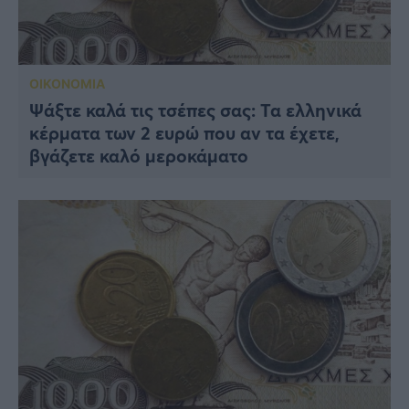
ΟΙΚΟΝΟΜΙΑ
Ψάξτε καλά τις τσέπες σας: Τα ελληνικά
κέρματα των 2 ευρώ που αν τα έχετε,
βγάζετε καλό μεροκάματο