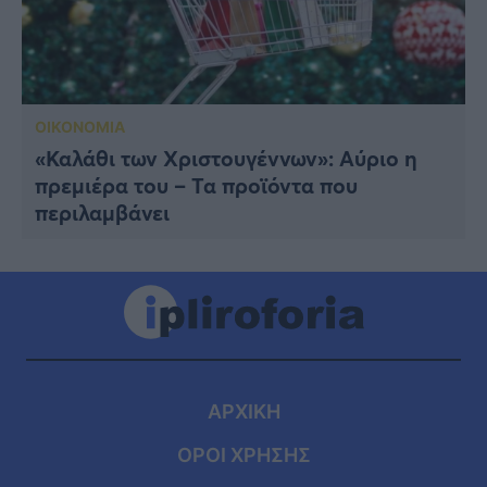
ΟΙΚΟΝΟΜΙΑ
«Καλάθι των Χριστουγέννων»: Αύριο η
πρεμιέρα του – Τα προϊόντα που
περιλαμβάνει
ΑΡΧΙΚΗ
ΟΡΟΙ ΧΡΗΣΗΣ