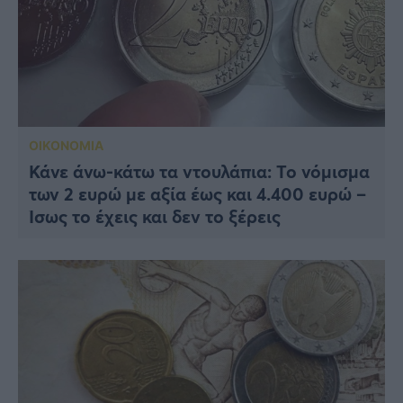
ΟΙΚΟΝΟΜΙΑ
Κάνε άνω-κάτω τα ντουλάπια: Το νόμισμα
των 2 ευρώ με αξία έως και 4.400 ευρώ –
Ίσως το έχεις και δεν το ξέρεις