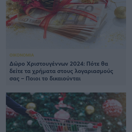
ΟΙΚΟΝΟΜΙΑ
Δώρο Χριστουγέννων 2024: Πότε θα
δείτε τα χρήματα στους λογαριασμούς
σας – Ποιοι το δικαιούνται