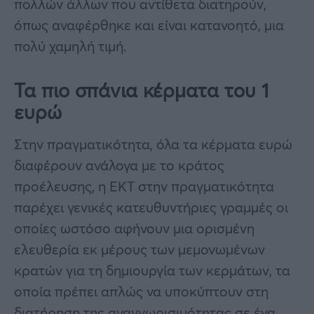
πολλών άλλων που αντίθετα διατηρούν,
όπως αναφέρθηκε και είναι κατανοητό, μια
πολύ χαμηλή τιμή.
Τα πιο σπάνια κέρματα του 1
ευρώ
Στην πραγματικότητα, όλα τα κέρματα ευρώ
διαφέρουν ανάλογα με το κράτος
προέλευσης, η ΕΚΤ στην πραγματικότητα
παρέχει γενικές κατευθυντήριες γραμμές οι
οποίες ωστόσο αφήνουν μια ορισμένη
ελευθερία εκ μέρους των μεμονωμένων
κρατών για τη δημιουργία των κερμάτων, τα
οποία πρέπει απλώς να υποκύπτουν στη
διατήρηση της αναγνωρισιμότητας σε ένα