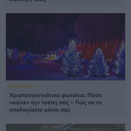
ΟΙΚΟΝΟΜΙΑ
Χριστουγεννιάτικα φωτάκια: Πόσο
«καίνε» την τσέπη σας – Πώς να το
υπολογίσετε μόνοι σας