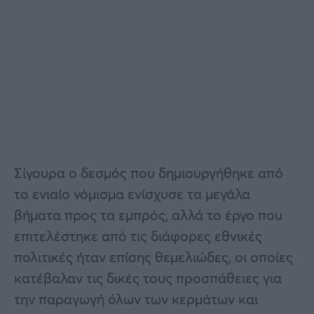
Σίγουρα ο δεσμός που δημιουργήθηκε από
το ενιαίο νόμισμα ενίσχυσε τα μεγάλα
βήματα προς τα εμπρός, αλλά το έργο που
επιτελέστηκε από τις διάφορες εθνικές
πολιτικές ήταν επίσης θεμελιώδες, οι οποίες
κατέβαλαν τις δικές τους προσπάθειες για
την παραγωγή όλων των κερμάτων και