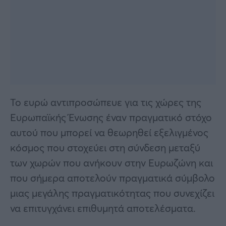
Το ευρώ αντιπροσώπευε για τις χώρες της
Ευρωπαϊκής Ένωσης έναν πραγματικό στόχο
αυτού που μπορεί να θεωρηθεί εξελιγμένος
κόσμος που στοχεύει στη σύνδεση μεταξύ
των χωρών που ανήκουν στην Ευρωζώνη και
που σήμερα αποτελούν πραγματικά σύμβολο
μιας μεγάλης πραγματικότητας που συνεχίζει
να επιτυγχάνει επιθυμητά αποτελέσματα.