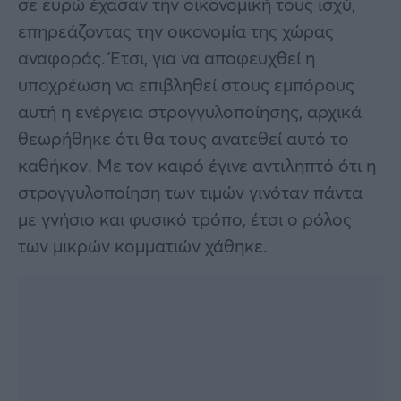
σε ευρώ έχασαν την οικονομική τους ισχύ,
επηρεάζοντας την οικονομία της χώρας
αναφοράς. Έτσι, για να αποφευχθεί η
υποχρέωση να επιβληθεί στους εμπόρους
αυτή η ενέργεια στρογγυλοποίησης, αρχικά
θεωρήθηκε ότι θα τους ανατεθεί αυτό το
καθήκον. Με τον καιρό έγινε αντιληπτό ότι η
στρογγυλοποίηση των τιμών γινόταν πάντα
με γνήσιο και φυσικό τρόπο, έτσι ο ρόλος
των μικρών κομματιών χάθηκε.