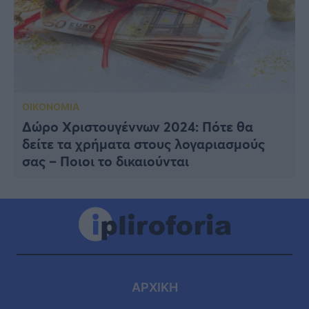
ΟΙΚΟΝΟΜΙΑ
Δώρο Χριστουγέννων 2024: Πότε θα
δείτε τα χρήματα στους λογαριασμούς
σας – Ποιοι το δικαιούνται
ΑΡΧΙΚΗ