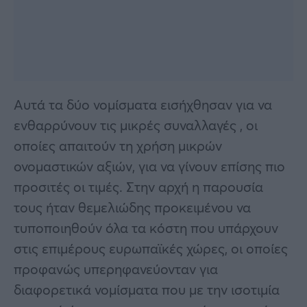
Αυτά τα δύο νομίσματα εισήχθησαν για να
ενθαρρύνουν τις μικρές συναλλαγές , οι
οποίες απαιτούν τη χρήση μικρών
ονομαστικών αξιών, για να γίνουν επίσης πιο
προσιτές οι τιμές. Στην αρχή η παρουσία
τους ήταν θεμελιώδης προκειμένου να
τυποποιηθούν όλα τα κόστη που υπάρχουν
στις επιμέρους ευρωπαϊκές χώρες, οι οποίες
προφανώς υπερηφανεύονταν για
διαφορετικά νομίσματα που με την ισοτιμία