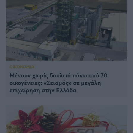
ΟΙΚΟΝΟΜΙΑ
Μένουν χωρίς δουλειά πάνω από 70
οικογένειες: «Σεισμός» σε μεγάλη
επιχείρηση στην Ελλάδα