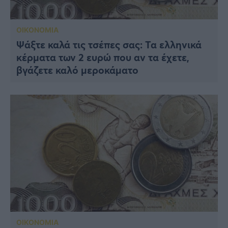
ΟΙΚΟΝΟΜΙΑ
Ψάξτε καλά τις τσέπες σας: Τα ελληνικά
κέρματα των 2 ευρώ που αν τα έχετε,
βγάζετε καλό μεροκάματο
ΟΙΚΟΝΟΜΙΑ