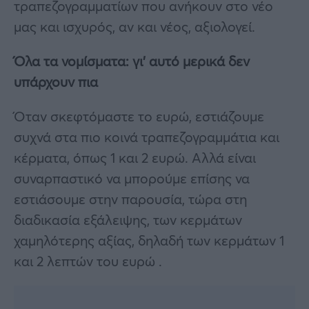
τραπεζογραμματίων που ανήκουν στο νέο
μας και ισχυρός, αν και νέος, αξιολογεί.
Όλα τα νομίσματα: γι’ αυτό μερικά δεν
υπάρχουν πια
Όταν σκεφτόμαστε το ευρώ, εστιάζουμε
συχνά στα πιο κοινά τραπεζογραμμάτια και
κέρματα, όπως 1 και 2 ευρώ. Αλλά είναι
συναρπαστικό να μπορούμε επίσης να
εστιάσουμε στην παρουσία, τώρα στη
διαδικασία εξάλειψης, των κερμάτων
χαμηλότερης αξίας, δηλαδή των κερμάτων 1
και 2 λεπτών του ευρώ .