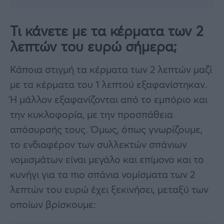
Τι κάνετε με τα κέρματα των 2
λεπτών του ευρώ σήμερα;
Κάποια στιγμή τα κέρματα των 2 λεπτών μαζί
με τα κέρματα του 1 λεπτού εξαφανίστηκαν.
Ή μάλλον εξαφανίζονται από το εμπόριο και
την κυκλοφορία, με την προσπάθεια
απόσυρσής τους. Όμως, όπως γνωρίζουμε,
το ενδιαφέρον των συλλεκτών σπάνιων
νομισμάτων είναι μεγάλο και επίμονο και το
κυνήγι για τα πιο σπάνια νομίσματα των 2
λεπτών του ευρώ έχει ξεκινήσει, μεταξύ των
οποίων βρίσκουμε: