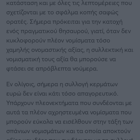
κατάσταση και με όλες τις λεπτομέρειες που
σχετίζονται με το σφάλμα κοπής σαφώς
ορατές. Σήμερα πρόκειται για την κατοχή
ενός πραγματικού θησαυρού, γιατί, όταν δεν
κυκλοφορούν πλέον νομίσματα τόσο
χαμηλής ονομαστικής αξίας, η συλλεκτική και
νομισματική τους αξία θα μπορούσε να
φτάσει σε απρόβλεπτα νούμερα.
Εν ολίγοις, σήμερα η συλλογή κερμάτων
ευρώ δεν είναι κάτι τόσο απαγορευτικό.
Υπάρχουν πλεονεκτήματα που συνδέονται με
αυτά τα πλέον αχρηστευμένα νομίσματα που
μπορούν εύκολα να εισέλθουν στην τάξη των
σπάνιων νομισμάτων και τα οποία αποκτούν