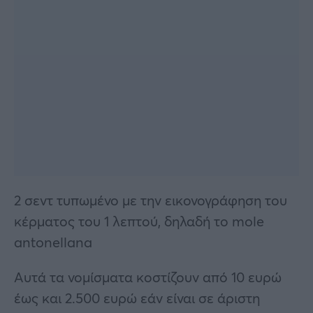
2 σεντ τυπωμένο με την εικονογράφηση του
κέρματος του 1 λεπτού, δηλαδή το mole
antonellana
Αυτά τα νομίσματα κοστίζουν από 10 ευρώ
έως και 2.500 ευρώ εάν είναι σε άριστη