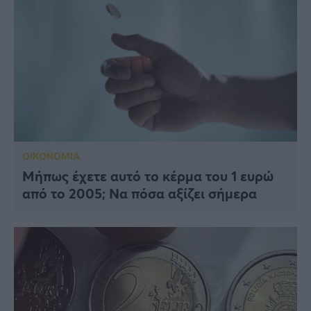
ΟΙΚΟΝΟΜΙΑ
Μήπως έχετε αυτό το κέρμα του 1 ευρώ
από το 2005; Να πόσα αξίζει σήμερα