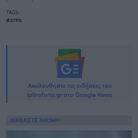
TAGS:
ΕΥΡΩ
Ακολουθήστε τις ειδήσεις του
ipliroforia.gr στο Google News
ΔΙΑΒΑΣΤΕ ΑΚΟΜΗ