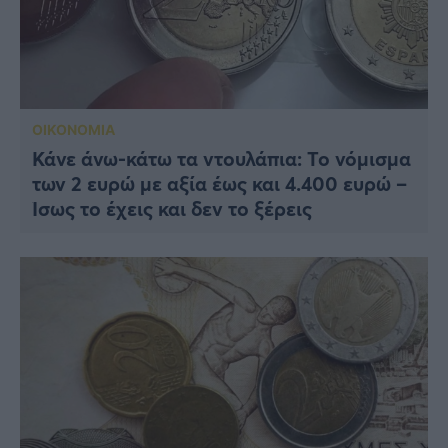
ΟΙΚΟΝΟΜΙΑ
Κάνε άνω-κάτω τα ντουλάπια: Το νόμισμα
των 2 ευρώ με αξία έως και 4.400 ευρώ –
Ίσως το έχεις και δεν το ξέρεις