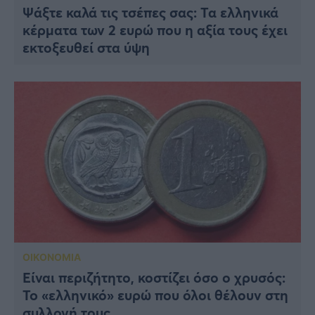
Ψάξτε καλά τις τσέπες σας: Τα ελληνικά
κέρματα των 2 ευρώ που η αξία τους έχει
εκτοξευθεί στα ύψη
ΟΙΚΟΝΟΜΙΑ
Είναι περιζήτητο, κοστίζει όσο ο χρυσός:
To «ελληνικό» ευρώ που όλοι θέλουν στη
συλλογή τους