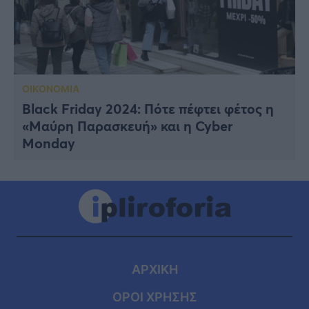
ΟΙΚΟΝΟΜΙΑ
Black Friday 2024: Πότε πέφτει φέτος η
«Μαύρη Παρασκευή» και η Cyber
Monday
ΑΡΧΙΚΗ
ΟΡΟΙ ΧΡΗΣΗΣ