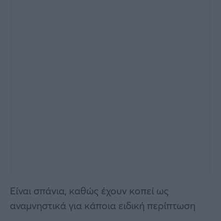
Είναι σπάνια, καθώς έχουν κοπεί ως
αναμνηστικά για κάποια ειδική περίπτωση