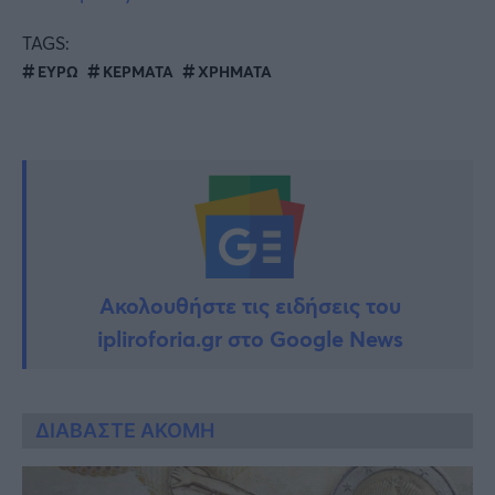
TAGS:
ΕΥΡΩ
ΚΕΡΜΑΤΑ
ΧΡΗΜΑΤΑ
Ακολουθήστε τις ειδήσεις του
ipliroforia.gr στο Google News
ΔΙΑΒΑΣΤΕ ΑΚΟΜΗ