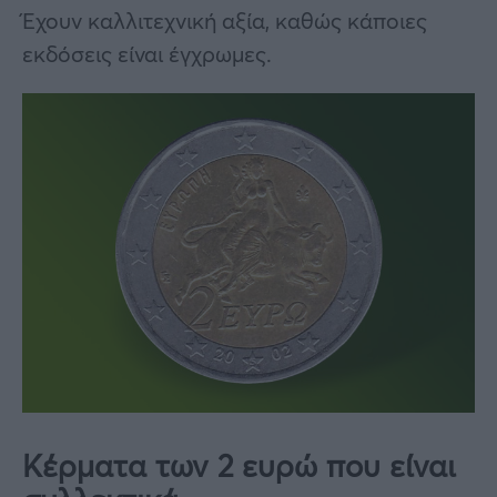
Έχουν καλλιτεχνική αξία, καθώς κάποιες
εκδόσεις είναι έγχρωμες.
Κέρματα των 2 ευρώ που είναι