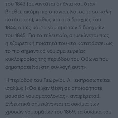
του 1843 (συναντάται σπάνια και, όταν
βρεθεί, ακόμη πιο σπάνια είναι σε τόσο καλή
κατάσταση), καθώς και οι 5 δραχμές του
1844, όπως και το νόμισμα των 5 δραχμών
του 1845. Για το τελευταίο, σημειώνεται πως
η εξαιρετική ποιότητά του «το κατατάσσει ως
το πιο σημαντικό νόμισμα ευρείας
κυκλοφορίας της περιόδου του Οθωνα που
δημοπρατείται στη συλλογή αυτή».
Η περίοδος του Γεωργίου Α΄ εκπροσωπείται
ισαξίως («Θα είχαν θέση σε οποιοδήποτε
μουσείο νομισματολογίας», αναφέρεται).
Ενδεικτικά σημειώνονται τα δοκίμια των
χρυσών νομισμάτων του 1869, τα δοκίμια του