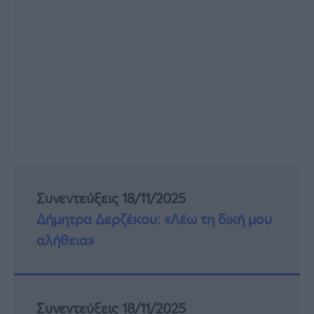
Συνεντεύξεις 18/11/2025
Δήμητρα Δερζέκου: «Λέω τη δική μου
αλήθεια»
Συνεντεύξεις 18/11/2025