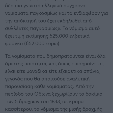
δύο πιο γνωστά ελληνικά σύγχρονα
νομίσματα παγκοσμίως και το ενδιαφέρον για
την απόκτησή του έχει εκδηλωθεί από
συλλέκτες παγκοσμίως». Το νόμισμα αυτό
έχει τιμή εκτίμησης 625.000 ελβετικά
φράγκα (652.000 ευρώ).
Τα νομίσματα που δημοπρατούνται είναι όλα
άριστης ποιότητας και, όπως επισημαίνεται,
είναι είτε μοναδικά είτε εξαιρετικά σπάνια,
γεγονός που θα απαιτούσε αναλυτική
παρουσίαση κάθε νομίσματος. Από την
περίοδο του Οθωνα ξεχωρίζουν το δοκίμιο
των 5 δραχμών του 1833, σε κράμα
κασσίτερου, το νόμισμα της μισής δραχμής