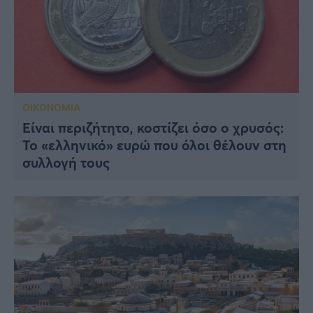
ΟΙΚΟΝΟΜΙΑ
Είναι περιζήτητο, κοστίζει όσο ο χρυσός:
To «ελληνικό» ευρώ που όλοι θέλουν στη
συλλογή τους