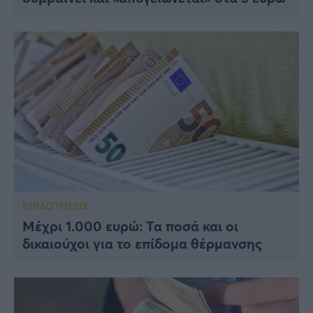
ΕΠΙΔΟΤΗΣΕΙΣ
Μέχρι 1.000 ευρώ: Τα ποσά και οι
δικαιούχοι για το επίδομα θέρμανσης