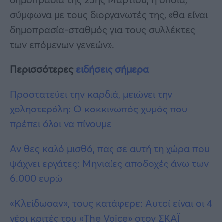
σύμφωνα με τους διοργανωτές της, «θα είναι
δημοπρασία-σταθμός για τους συλλέκτες
των επόμενων γενεών».
Περισσότερες
ειδήσεις σήμερα
Προστατεύει την καρδιά, μειώνει την
χοληστερόλη: Ο κοκκινωπός χυμός που
πρέπει όλοι να πίνουμε
Αν θες καλό μισθό, πας σε αυτή τη χώρα που
ψάχνει εργάτες: Μηνιαίες αποδοχές άνω των
6.000 ευρώ
«Κλείδωσαν», τους κατάφερε: Αυτοί είναι οι 4
νέοι κριτές του «The Voice» στον ΣΚΑΪ