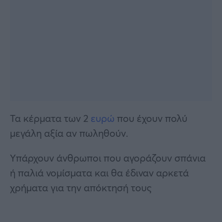
Τα κέρματα των 2
ευρώ
που έχουν πολύ
μεγάλη αξία αν πωληθούν.
Yπάρχουν άνθρωποι που αγοράζουν σπάνια
ή παλιά νομίσματα και θα έδιναν αρκετά
χρήματα για την απόκτησή τους