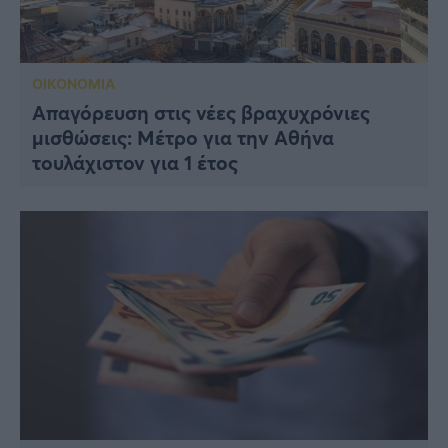
ΟΙΚΟΝΟΜΙΑ
Απαγόρευση στις νέες βραχυχρόνιες
μισθώσεις: Mέτρο για την Αθήνα
τουλάχιστον για 1 έτος