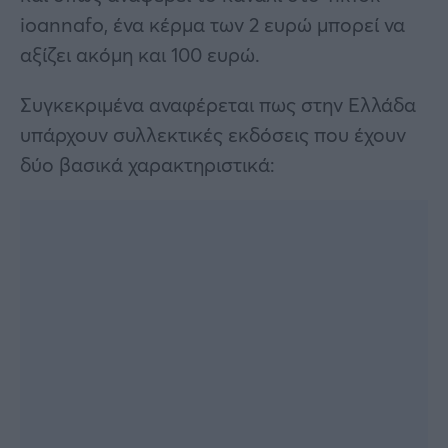
ioannafo, ένα κέρμα των 2 ευρώ μπορεί να
αξίζει ακόμη και 100 ευρώ.
Συγκεκριμένα αναφέρεται πως στην Ελλάδα
υπάρχουν συλλεκτικές εκδόσεις που έχουν
δύο βασικά χαρακτηριστικά: