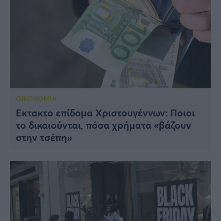
ΟΙΚΟΝΟΜΙΑ
Έκτακτο επίδομα Χριστουγέννων: Ποιοι
το δικαιούνται, πόσα χρήματα «βάζουν
στην τσέπη»