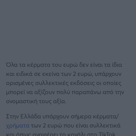
Όλα τα κέρματα του ευρώ δεν είναι τα ίδια
και ειδικά σε εκείνα των 2 ευρώ, υπάρχουν
ορισμένες συλλεκτικές εκδόσεις οι οποίες
μπορεί να αξίζουν πολύ παραπάνω από την
ονομαστική τους αξία.
Στην Ελλάδα υπάρχουν σήμερα κέρματα/
χρήματα
των 2 ευρώ που είναι συλλεκτικά
και όπως αναφέρει το κανάλι στο TikTok