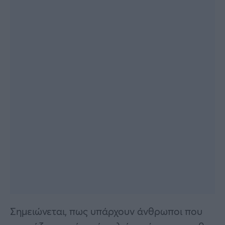
Σημειώνεται, πως υπάρχουν άνθρωποι που