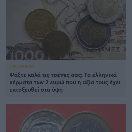
ΟΙΚΟΝΟΜΙΑ
Ψάξτε καλά τις τσέπες σας: Τα ελληνικά
κέρματα των 2 ευρώ που η αξία τους έχει
εκτοξευθεί στα ύψη