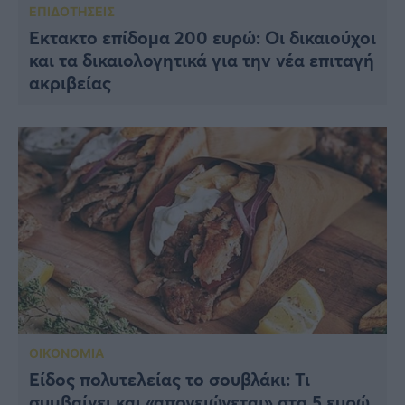
ΕΠΙΔΟΤΗΣΕΙΣ
Έκτακτο επίδομα 200 ευρώ: Οι δικαιούχοι
και τα δικαιολογητικά για την νέα επιταγή
ακριβείας
ΟΙΚΟΝΟΜΙΑ
Είδος πολυτελείας το σουβλάκι: Τι
συμβαίνει και «απογειώνεται» στα 5 ευρώ