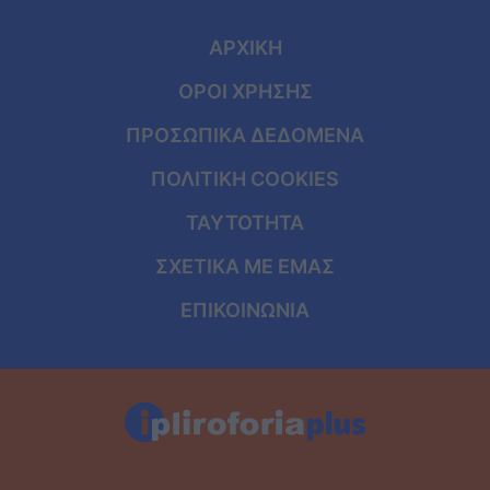
ΑΡΧΙΚΗ
ΟΡΟΙ ΧΡΗΣΗΣ
ΠΡΟΣΩΠΙΚΑ ΔΕΔΟΜΕΝΑ
ΠΟΛΙΤΙΚΗ COOKIES
ΤΑΥΤΟΤΗΤΑ
ΣΧΕΤΙΚΑ ΜΕ ΕΜΑΣ
ΕΠΙΚΟΙΝΩΝΙΑ