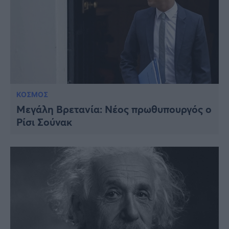
ΚΟΣΜΟΣ
Μεγάλη Βρετανία: Νέος πρωθυπουργός ο
Ρίσι Σούνακ