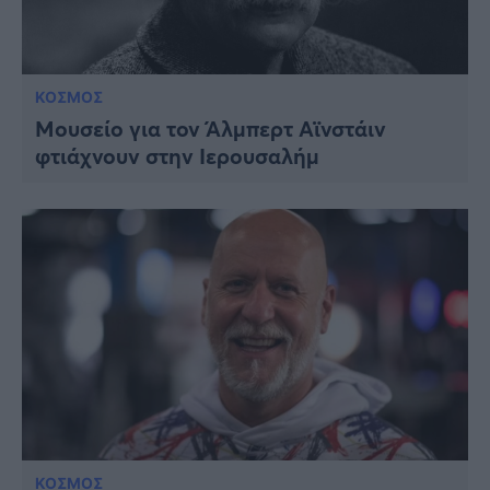
ΚΟΣΜΟΣ
Μουσείο για τον Άλμπερτ Αϊνστάιν
φτιάχνουν στην Ιερουσαλήμ
ΚΟΣΜΟΣ