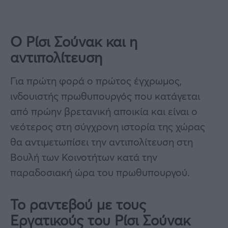
Ο Ρίσι Σούνακ και η
αντιπολίτευση
Για πρώτη φορά ο πρώτος έγχρωμος,
ινδουιστής πρωθυπουργός που κατάγεται
από πρώην βρετανική αποικία και είναι ο
νεότερος στη σύγχρονη ιστορία της χώρας
θα αντιμετωπίσει την αντιπολίτευση στη
Βουλή των Κοινοτήτων κατά την
παραδοσιακή ώρα του πρωθυπουργού.
Το ραντεβού με τους
Εργατικούς του Ρίσι Σούνακ