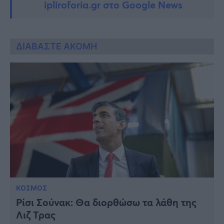
ipliroforia.gr στο Google News
ΔΙΑΒΑΣΤΕ ΑΚΟΜΗ
ΚΟΣΜΟΣ
Ρίσι Σούνακ: Θα διορθώσω τα λάθη της
Λιζ Τρας