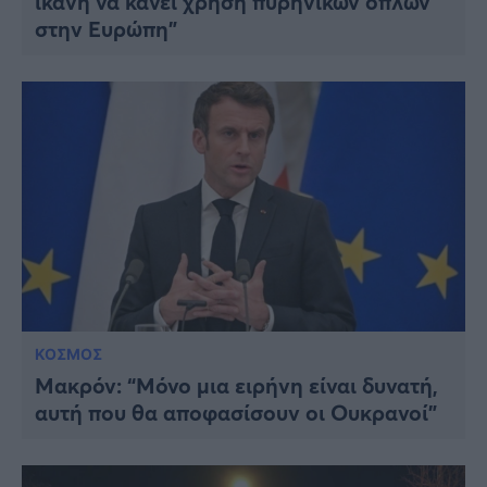
ικανή να κάνει χρήση πυρηνικών όπλων
στην Ευρώπη”
ΚΟΣΜΟΣ
Μακρόν: “Μόνο μια ειρήνη είναι δυνατή,
αυτή που θα αποφασίσουν οι Ουκρανοί”