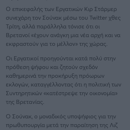
Ο επικεφαλής των Εργατικών Κιρ Στάρμερ
συνεχάρη τον Σούνακ μέσω του Twitter χθες
Τρίτη, αλλά παράλληλα τόνισε ότι οι
Βρετανοί «έχουν ανάγκη μια νέα αρχή και να
εκφραστούν για το μέλλον» της χώρας.
Οι Εργατικοί προηγούνται κατά πολύ στην
πρόθεση ψήφου και ζητούν σχεδόν
καθημερινά την προκήρυξη πρόωρων
εκλογών, καταγγέλλοντας ότι η πολιτική των
Συντηρητικών «κατέστρεψε την οικονομία»
της Βρετανίας.
Ο Σούνακ, ο μοναδικός υποψήφιος για την
πρωθυπουργία μετά την παραίτηση της Λιζ