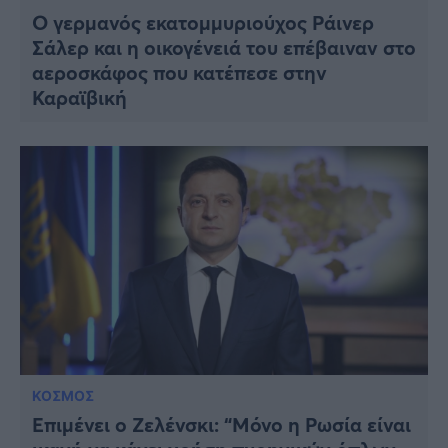
Ο γερμανός εκατομμυριούχος Ράινερ
Σάλερ και η οικογένειά του επέβαιναν στο
αεροσκάφος που κατέπεσε στην
Καραϊβική
ΚΟΣΜΟΣ
Επιμένει ο Ζελένσκι: “Μόνο η Ρωσία είναι