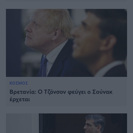
ΚΟΣΜΟΣ
Βρετανία: Ο Τζόνσον φεύγει ο Σούνακ
έρχεται