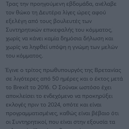
Τρας την προηγούμενη εβδομάδα, ανέλαβε
τον θώκο τη Δευτέρα λίγες ώρες αφού
εξελέγη από τους βουλευτές των
Συντηρητικών επικεφαλής του κόμματος,
χωρίς να κάνει καμία δημόσια δήλωση και
χωρίς να ληφθεί υπόψη η γνώμη των μελών
του κόμματος.
Έγινε ο τρίτος πρωθυπουργός της Βρετανίας
σε λιγότερες από 50 ημέρες και ο έκτος μετά
το Brexit το 2016. Ο Σούνακ ωστόσο έχει
αποκλείσει το ενδεχόμενο να προκηρύξει
εκλογές πριν το 2024, οπότε και είναι
προγραμματισμένες, καθώς είναι βέβαιο ότι
οι Συντηρητικοί, που είναι στην εξουσία τα