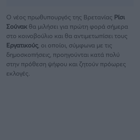
Ο νέος πρωθυπουργός της Βρετανίας
Ρίσι
Σούνακ
θα μιλήσει για πρώτη φορά σήμερα
στο κοινοβούλιο και θα αντιμετωπίσει τους
Εργατικούς
, οι οποίοι, σύμφωνα με τις
δημοσκοπήσεις, προηγούνται κατά πολύ
στην πρόθεση ψήφου και ζητούν πρόωρες
εκλογές.