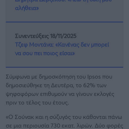
αλήθεια»
Συνεντεύξεις 18/11/2025
Τζεφ Μοντάνα: «Κανένας δεν μπορεί
να σου πει ποιος είσαι»
Σύμφωνα με δημοσκόπηση του Ipsos που
δημοσιεύθηκε τη Δευτέρα, το 62% των
ψηφοφόρων επιθυμούν να γίνουν εκλογές
πριν το τέλος του έτους.
«Ο Σούνακ και η σύζυγός του κάθονται πάνω
σε μια περιουσία 730 εκατ. λιρών. Δύο φορές