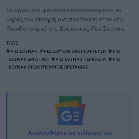
Οι εργατικοί φαίνονται αποφασισμένοι να
κηρύξουν σκληρή αντιπολίτευση στον νέο
Πρωθυπουργό της Βρετανίας, Ρίσι Σόυνακ.
TAGS:
ΡΙΣΙ ΣΟΥΝΑΚ
ΡΙΣΙ ΣΟΥΝΑΚ ΑΝΤΙΠΟΛΙΤΕΥΣΗ
ΡΙΣΙ
ΣΟΥΝΑΚ ΕΡΓΑΤΙΚΟΙ
ΡΙΣΙ ΣΟΥΝΑΚ ΠΕΡΙΟΥΣΙΑ
ΡΙΣΙ
ΣΟΥΝΑΚ ΠΡΩΘΥΠΟΥΡΓΟΣ ΒΡΕΤΑΝΙΑΣ
Ακολουθήστε τις ειδήσεις του