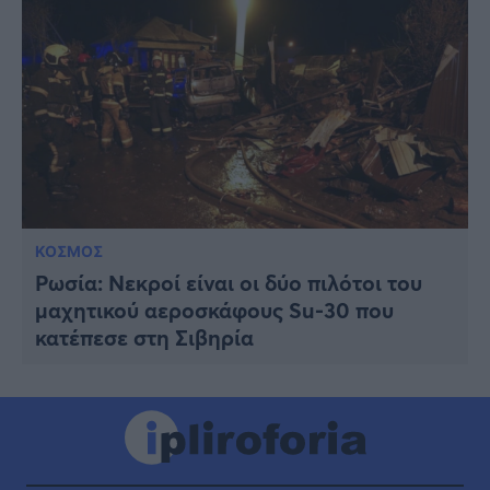
ΚΟΣΜΟΣ
Ρωσία: Νεκροί είναι οι δύο πιλότοι του
μαχητικού αεροσκάφους Su-30 που
κατέπεσε στη Σιβηρία