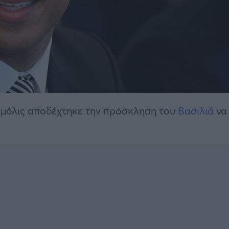
ι μόλις αποδέχτηκε την πρόσκληση του
Βασιλιά
να