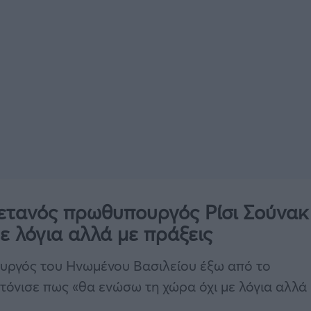
ρετανός πρωθυπουργός Ρίσι Σούνακ
ε λόγια αλλά με πράξεις
ουργός του Ηνωμένου Βασιλείου έξω από το
τόνισε πως «θα ενώσω τη χώρα όχι με λόγια αλλά