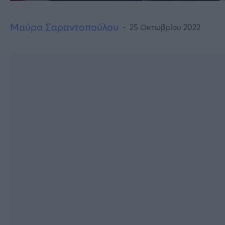
Μαύρα Σαραντοπούλου
25 Οκτωβρίου 2022