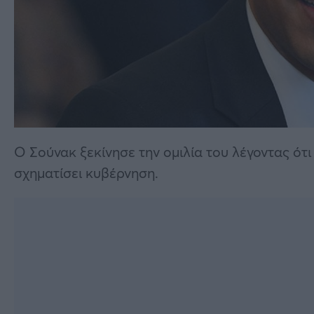
Ο Σούνακ ξεκίνησε την ομιλία του λέγοντας ότ
σχηματίσει κυβέρνηση.