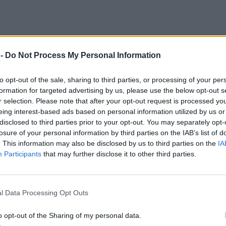
 -
Do Not Process My Personal Information
to opt-out of the sale, sharing to third parties, or processing of your per
formation for targeted advertising by us, please use the below opt-out s
r selection. Please note that after your opt-out request is processed y
eing interest-based ads based on personal information utilized by us or
disclosed to third parties prior to your opt-out. You may separately opt-
losure of your personal information by third parties on the IAB’s list of
. This information may also be disclosed by us to third parties on the
IA
Participants
that may further disclose it to other third parties.
l Data Processing Opt Outs
o opt-out of the Sharing of my personal data.