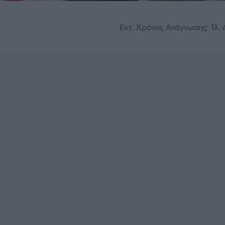
Εκτ. Χρόνος Ανάγνωσης: 1λ. 