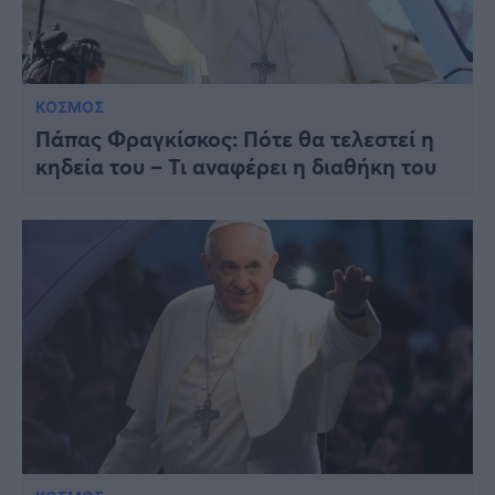
ΚΟΣΜΟΣ
Πάπας Φραγκίσκος: Πότε θα τελεστεί η
κηδεία του – Τι αναφέρει η διαθήκη του