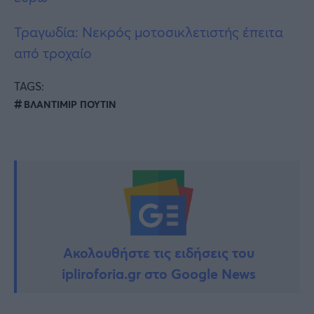
Τραγωδία: Νεκρός μοτοσικλετιστής έπειτα
από τροχαίο
TAGS:
ΒΛΑΝΤΙΜΙΡ ΠΟΥΤΙΝ
Ακολουθήστε τις ειδήσεις του
ipliroforia.gr στο Google News