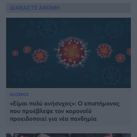
ΔΙΑΒΑΣΤΕ ΑΚΟΜΗ
ΚΟΣΜΟΣ
«Είμαι πολύ ανήσυχος»: O επιστήμονας
που προέβλεψε τον κορονοϊό
προειδοποιεί για νέα πανδημία