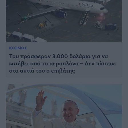
ΚΟΣΜΟΣ
Του πρόσφεραν 3.000 δολάρια για να
κατέβει από το αεροπλάνο – Δεν πίστευε
στα αυτιά του ο επιβάτης