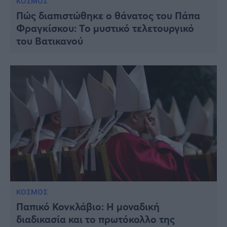
ΚΟΣΜΟΣ
Πώς διαπιστώθηκε ο θάνατος του Πάπα
Φραγκίσκου: Το μυστικό τελετουργικό
του Βατικανού
ΚΟΣΜΟΣ
Παπικό Κονκλάβιο: Η μοναδική
διαδικασία και το πρωτόκολλο της