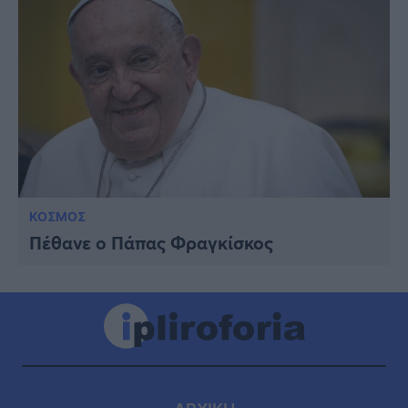
ΚΟΣΜΟΣ
Πέθανε ο Πάπας Φραγκίσκος