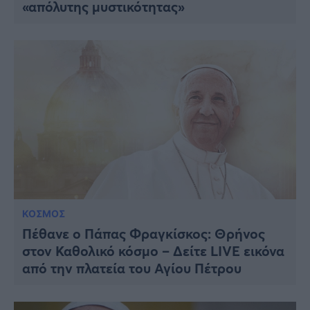
«απόλυτης μυστικότητας»
ΚΟΣΜΟΣ
Πέθανε ο Πάπας Φραγκίσκος: Θρήνος
στον Καθολικό κόσμο – Δείτε LIVE εικόνα
από την πλατεία του Αγίου Πέτρου