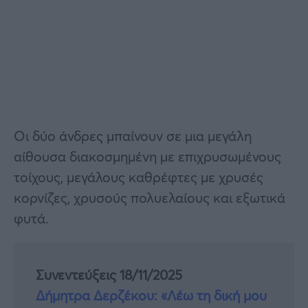
Οι δύο άνδρες μπαίνουν σε μια μεγάλη
αίθουσα διακοσμημένη με επιχρυσωμένους
τοίχους, μεγάλους καθρέφτες με χρυσές
κορνίζες, χρυσούς πολυελαίους και εξωτικά
φυτά.
Συνεντεύξεις 18/11/2025
Δήμητρα Δερζέκου: «Λέω τη δική μου