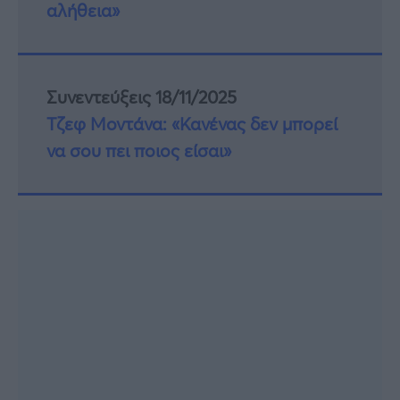
αλήθεια»
Συνεντεύξεις 18/11/2025
Τζεφ Μοντάνα: «Κανένας δεν μπορεί
να σου πει ποιος είσαι»