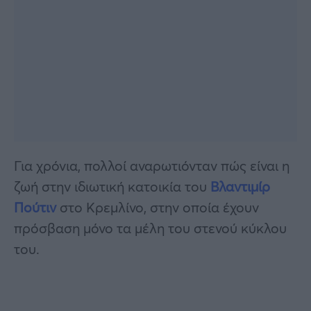
Για χρόνια, πολλοί αναρωτιόνταν πώς είναι η
ζωή στην ιδιωτική κατοικία του
Βλαντιμίρ
Πούτιν
στο Κρεμλίνο, στην οποία έχουν
πρόσβαση μόνο τα μέλη του στενού κύκλου
του.