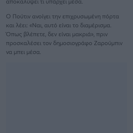
αποκαλύψει τι υπάρχει μέσα.
Ο Πούτιν ανοίγει την επιχρυσωμένη πόρτα
και λέει: «Ναι, αυτό είναι το διαμέρισμα.
Όπως βλέπετε, δεν είναι μακριά», πριν
προσκαλέσει τον δημοσιογράφο Ζαρούμπιν
να μπει μέσα.