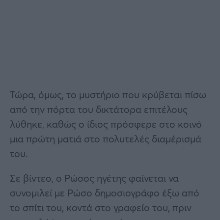
Τώρα, όμως, το μυστήριο που κρύβεται πίσω
από την πόρτα του δικτάτορα επιτέλους
λύθηκε, καθώς ο ίδιος πρόσφερε στο κοινό
μια πρώτη ματιά στο πολυτελές διαμέρισμά
του.
Σε βίντεο, ο Ρώσος ηγέτης φαίνεται να
συνομιλεί με Ρώσο δημοσιογράφο έξω από
το σπίτι του, κοντά στο γραφείο του, πριν