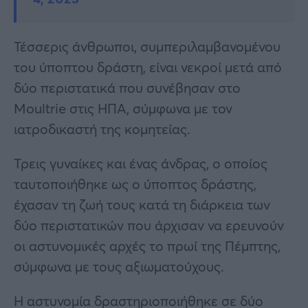
Τέσσερις άνθρωποι, συμπεριλαμβανομένου
του ύποπτου δράστη, είναι νεκροί μετά από
δύο περιστατικά που συνέβησαν στο
Moultrie στις ΗΠΑ, σύμφωνα με τον
ιατροδικαστή της κομητείας.
Τρεις γυναίκες και ένας άνδρας, ο οποίος
ταυτοποιήθηκε ως ο ύποπτος δράστης,
έχασαν τη ζωή τους κατά τη διάρκεια των
δύο περιστατικών που άρχισαν να ερευνούν
οι αστυνομικές αρχές το πρωί της Πέμπτης,
σύμφωνα με τους αξιωματούχους.
Η αστυνομία δραστηριοποιήθηκε σε δύο