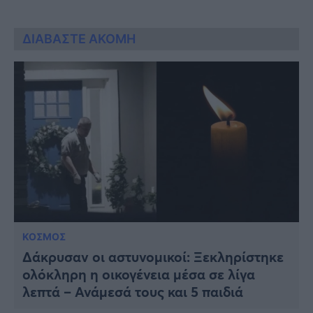
ΔΙΑΒΑΣΤΕ ΑΚΟΜΗ
ΚΟΣΜΟΣ
Δάκρυσαν οι αστυνομικοί: Ξεκληρίστηκε
ολόκληρη η οικογένεια μέσα σε λίγα
λεπτά – Ανάμεσά τους και 5 παιδιά