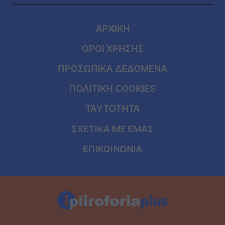
ΑΡΧΙΚΗ
ΟΡΟΙ ΧΡΗΣΗΣ
ΠΡΟΣΩΠΙΚΑ ΔΕΔΟΜΕΝΑ
ΠΟΛΙΤΙΚΗ COOKIES
ΤΑΥΤΟΤΗΤΑ
ΣΧΕΤΙΚΑ ΜΕ ΕΜΑΣ
ΕΠΙΚΟΙΝΩΝΙΑ