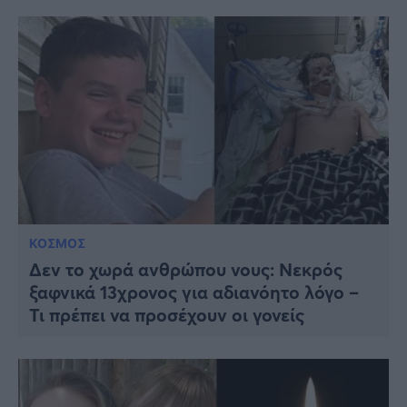
ΚΟΣΜΟΣ
Δεν το χωρά ανθρώπου νους: Νεκρός
ξαφνικά 13χρονος για αδιανόητο λόγο –
Τι πρέπει να προσέχουν οι γονείς