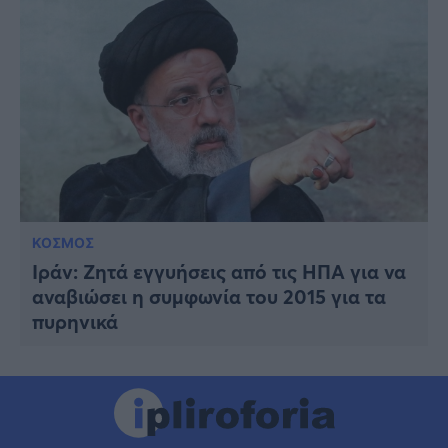
ΚΟΣΜΟΣ
Ιράν: Ζητά εγγυήσεις από τις ΗΠΑ για να
αναβιώσει η συμφωνία του 2015 για τα
πυρηνικά