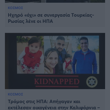
ΚΟΣΜΟΣ
Ηχηρό «όχι» σε συνεργασία Τουρκίας-
Ρωσίας λένε οι ΗΠΑ
ΚΟΣΜΟΣ
Τρόμος στις ΗΠΑ: Απήγαγαν και
εκτέλεσαν οικογένεια στην Καλιφόρνια –