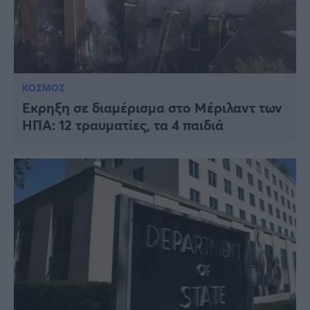
ΚΟΣΜΟΣ
Έκρηξη σε διαμέρισμα στο Μέριλαντ των
ΗΠΑ: 12 τραυματίες, τα 4 παιδιά