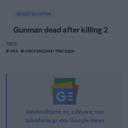
TAGS:
ΗΠΑ
ΟΙΚΟΓΕΝΕΙΑΚΗ ΤΡΑΓΩΔΙΑ
Ακολουθήστε τις ειδήσεις του
ipliroforia.gr στο Google News