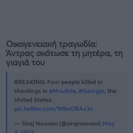
Οικογενειακή τραγωδία:
Άντρας σκότωσε τη μητέρα, τη
γιαγιά του
BREAKING: Four people killed in
shootings in
#Moultrie
,
#Georgia
, the
United States.
pic.twitter.com/9tBaORAx3v
— Siraj Noorani (@sirajnoorani)
May
4, 2023