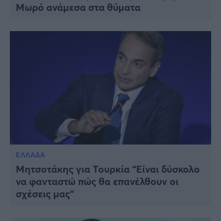
Μωρό ανάμεσα στα θύματα
ΕΛΛΑΔΑ
Μητσοτάκης για Τουρκία “Είναι δύσκολο
να φανταστώ πώς θα επανέλθουν οι
σχέσεις μας”