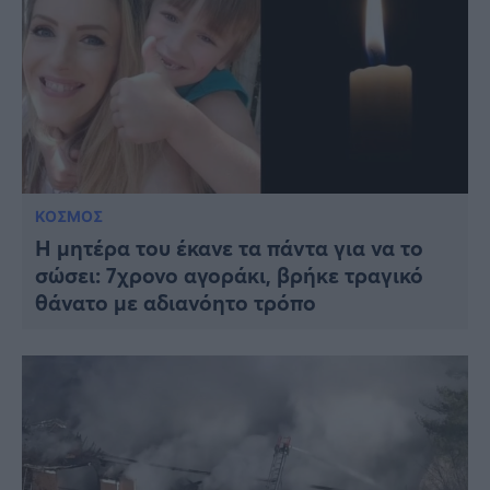
ΚΟΣΜΟΣ
Η μητέρα του έκανε τα πάντα για να το
σώσει: 7χρονο αγοράκι, βρήκε τραγικό
θάνατο με αδιανόητο τρόπο