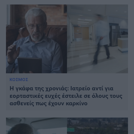
ΚΟΣΜΟΣ
Η γκάφα της χρονιάς: Ιατρείο αντί για
εορταστικές ευχές έστειλε σε όλους τους
ασθενείς πως έχουν καρκίνο