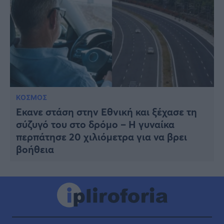
ΚΟΣΜΟΣ
Έκανε στάση στην Εθνική και ξέχασε τη
σύζυγό του στο δρόμο – Η γυναίκα
περπάτησε 20 χιλιόμετρα για να βρει
βοήθεια