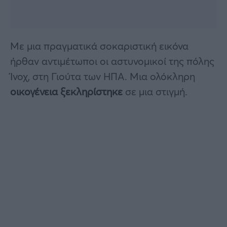
Με μια πραγματικά σοκαριστική εικόνα
ήρθαν αντιμέτωποι οι αστυνομικοί της πόλης
Ίνοχ, στη Γιούτα των ΗΠΑ. Μια ολόκληρη
οικογένεια ξεκληρίστηκε
σε μια στιγμή.