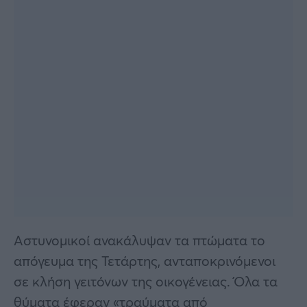
Αστυνομικοί ανακάλυψαν τα πτώματα το
απόγευμα της Τετάρτης, ανταποκρινόμενοι
σε κλήση γειτόνων της οικογένειας. Όλα τα
θύματα έφεραν «τραύματα από