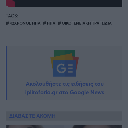
TAGS:
42ΧΡΟΝΟΣ ΗΠΑ
ΗΠΑ
ΟΙΚΟΓΕΝΕΙΑΚΗ ΤΡΑΓΩΔΙΑ
Ακολουθήστε τις ειδήσεις του
ipliroforia.gr στο Google News
ΔΙΑΒΑΣΤΕ ΑΚΟΜΗ