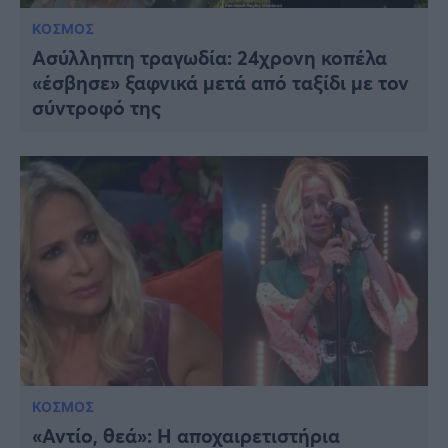
ΚΟΣΜΟΣ
Ασύλληπτη τραγωδία: 24χρονη κοπέλα
«έσβησε» ξαφνικά μετά από ταξίδι με τον
σύντροφό της
ΚΟΣΜΟΣ
«Αντίο, θεά»: Η αποχαιρετιστήρια