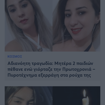
ΚΟΣΜΟΣ
Αδιανόητη τραγωδία: Μητέρα 2 παιδιών
πέθανε ενώ γιόρταζε την Πρωτοχρονιά –
Πυροτέχνημα εξερράγη στα ρούχα της