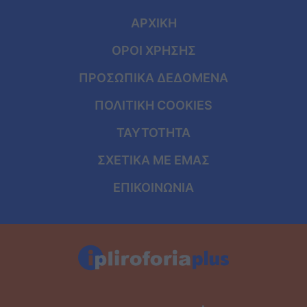
ΑΡΧΙΚΗ
ΟΡΟΙ ΧΡΗΣΗΣ
ΠΡΟΣΩΠΙΚΑ ΔΕΔΟΜΕΝΑ
ΠΟΛΙΤΙΚΗ COOKIES
ΤΑΥΤΟΤΗΤΑ
ΣΧΕΤΙΚΑ ΜΕ ΕΜΑΣ
ΕΠΙΚΟΙΝΩΝΙΑ