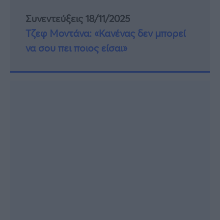
Συνεντεύξεις 18/11/2025
Τζεφ Μοντάνα: «Κανένας δεν μπορεί
να σου πει ποιος είσαι»