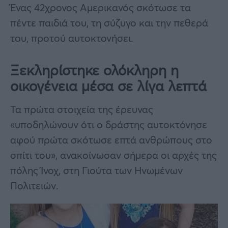
Ένας 42χρονος Αμερικανός σκότωσε τα
πέντε παιδιά του, τη σύζυγο και την πεθερά
του, προτού αυτοκτονήσει.
Ξεκληρίστηκε ολόκληρη η
οικογένεια μέσα σε λίγα λεπτά
Τα πρώτα στοιχεία της έρευνας
«υποδηλώνουν ότι ο δράστης αυτοκτόνησε
αφού πρώτα σκότωσε επτά ανθρώπους στο
σπίτι του», ανακοίνωσαν σήμερα οι αρχές της
πόλης Ίνοχ, στη Γιούτα των Ηνωμένων
Πολιτειών.