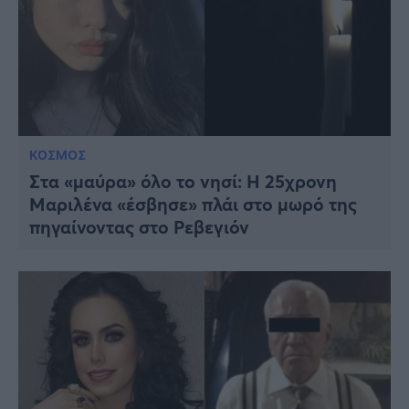
ΚΟΣΜΟΣ
Στα «μαύρα» όλο το νησί: Η 25χρονη
Μαριλένα «έσβησε» πλάι στο μωρό της
πηγαίνοντας στο Ρεβεγιόν