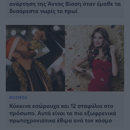
ανάρτηση της Άννας Βίσση όταν έμαθε τα
δυσάρεστα νωρίς το πρωί
ΚΟΣΜΟΣ
Κόκκινα εσώρουχα και 12 σταφύλια στο
πρόσωπο. Αυτά είναι τα πιο εξωφρενικά
πρωτοχρονιάτικα έθιμα ανά τον κόσμο