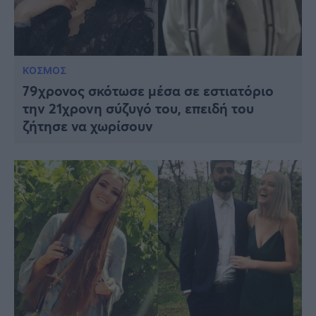
ΚΟΣΜΟΣ
79χρονος σκότωσε μέσα σε εστιατόριο
την 21χρονη σύζυγό του, επειδή του
ζήτησε να χωρίσουν