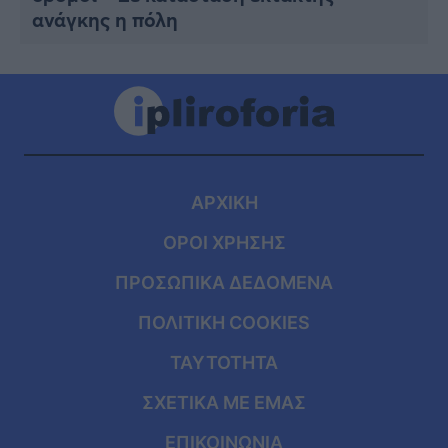
ανάγκης η πόλη
ΑΡΧΙΚΗ
ΟΡΟΙ ΧΡΗΣΗΣ
ΠΡΟΣΩΠΙΚΑ ΔΕΔΟΜΕΝΑ
ΠΟΛΙΤΙΚΗ COOKIES
ΤΑΥΤΟΤΗΤΑ
ΣΧΕΤΙΚΑ ΜΕ ΕΜΑΣ
ΕΠΙΚΟΙΝΩΝΙΑ