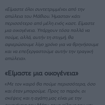
«Είμαστε όλοι συντετριμμένοι από την
απώλεια του Μάθιου. Ήμασταν κάτι
περισσότερο από μέλη ενός καστ. Είμαστε
μια οικογένεια. Υπάρχουν τόσα πολλά να
πούμε, αλλά, αυτήν τη στιγμή, θα
αφιερώσουμε λίγο χρόνο για να θρηνήσουμε
και να επεξεργαστούμε αυτήν την τραγική
απώλεια».
«Είμαστε μια οικογένεια»
«
Με τον καιρό θα πούμε περισσότερα, όσο
και όταν μπορούμε. Προς το παρόν, οι
σκέψεις και η αγάπη μας είναι με την
οικογένεια του Μάτυ, τους φίλους του και