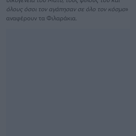
όλους όσοι τον αγάπησαν σε όλο τον κόσμο
»
αναφέρουν τα Φιλαράκια.