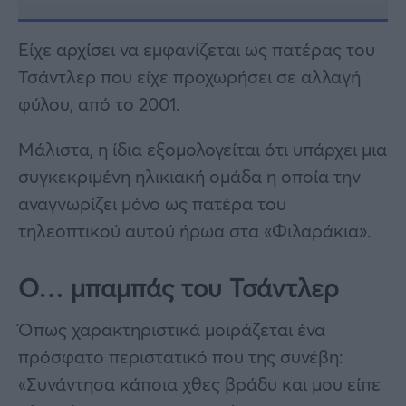
Είχε αρχίσει να εμφανίζεται ως πατέρας του
Τσάντλερ που είχε προχωρήσει σε αλλαγή
φύλου, από το 2001.
Μάλιστα, η ίδια εξομολογείται ότι υπάρχει μια
συγκεκριμένη ηλικιακή ομάδα η οποία την
αναγνωρίζει μόνο ως πατέρα του
τηλεοπτικού αυτού ήρωα στα «Φιλαράκια».
Ο… μπαμπάς του Τσάντλερ
Όπως χαρακτηριστικά μοιράζεται ένα
πρόσφατο περιστατικό που της συνέβη:
«Συνάντησα κάποια χθες βράδυ και μου είπε