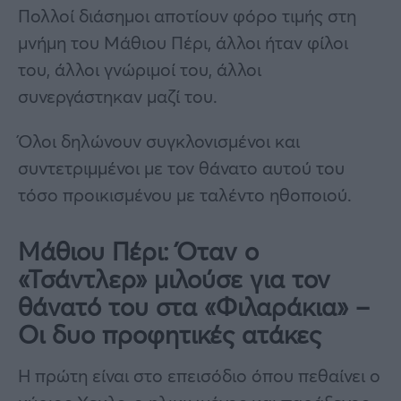
Πολλοί διάσημοι αποτίουν φόρο τιμής στη
μνήμη του Μάθιου Πέρι, άλλοι ήταν φίλοι
του, άλλοι γνώριμοί του, άλλοι
συνεργάστηκαν μαζί του.
Όλοι δηλώνουν συγκλονισμένοι και
συντετριμμένοι με τον θάνατο αυτού του
τόσο προικισμένου με ταλέντο ηθοποιού.
Μάθιου Πέρι: Όταν ο
«Τσάντλερ» μιλούσε για τον
θάνατό του στα «Φιλαράκια» –
Οι δυο προφητικές ατάκες
Η πρώτη είναι στο επεισόδιο όπου πεθαίνει ο