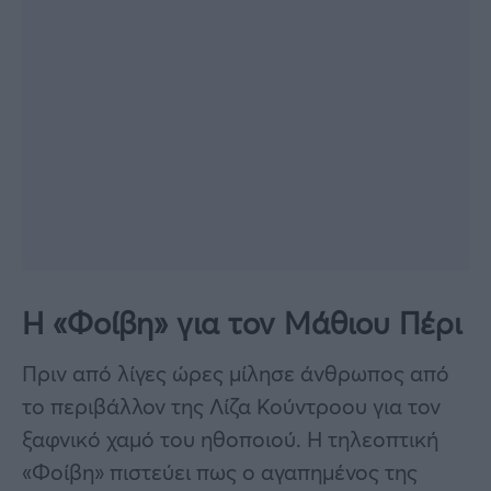
Η «Φοίβη» για τον Μάθιου Πέρι
Πριν από λίγες ώρες μίλησε άνθρωπος από
το περιβάλλον της Λίζα Κούντροου για τον
ξαφνικό χαμό του ηθοποιού. Η τηλεοπτική
«Φοίβη» πιστεύει πως ο αγαπημένος της