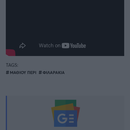
TAGS:
ΜΑΘΙΟΥ ΠΕΡΙ
ΦΙΛΑΡΑΚΙΑ