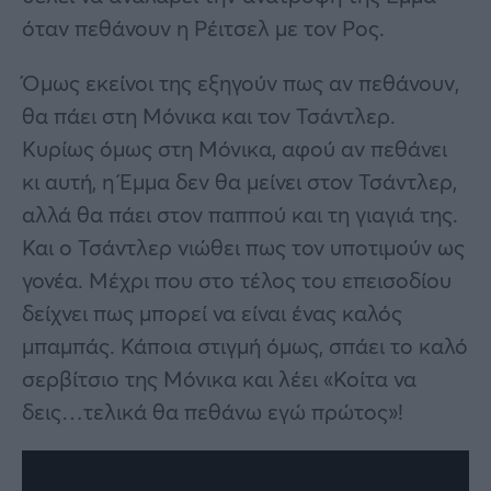
όταν πεθάνουν η Ρέιτσελ με τον Ρος.
Όμως εκείνοι της εξηγούν πως αν πεθάνουν,
θα πάει στη Μόνικα και τον Τσάντλερ.
Κυρίως όμως στη Μόνικα, αφού αν πεθάνει
κι αυτή, η Έμμα δεν θα μείνει στον Τσάντλερ,
αλλά θα πάει στον παππού και τη γιαγιά της.
Και ο Τσάντλερ νιώθει πως τον υποτιμούν ως
γονέα. Μέχρι που στο τέλος του επεισοδίου
δείχνει πως μπορεί να είναι ένας καλός
μπαμπάς. Κάποια στιγμή όμως, σπάει το καλό
σερβίτσιο της Μόνικα και λέει «Κοίτα να
δεις…τελικά θα πεθάνω εγώ πρώτος»!