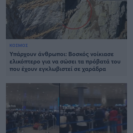
ΚΟΣΜΟΣ
Υπάρχουν άνθρωποι: Βοσκός νοίκιασε
ελικόπτερο για να σώσει τα πρόβατά του
που έχουν εγκλωβιστεί σε χαράδρα