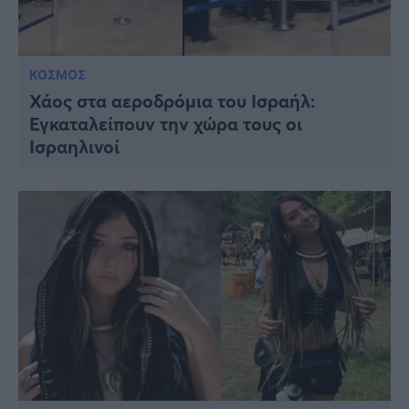
ΚΟΣΜΟΣ
Χάος στα αεροδρόμια του Ισραήλ:
Εγκαταλείπουν την χώρα τους οι
Ισραηλινοί