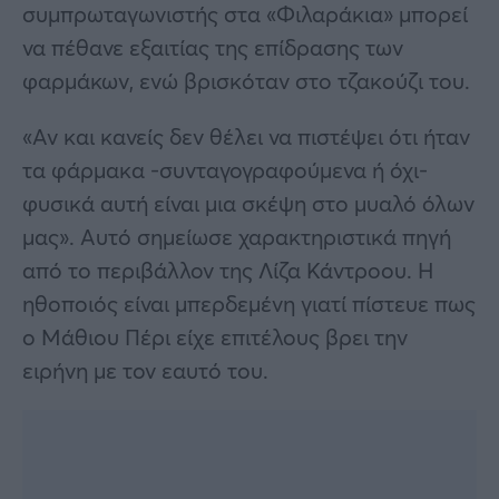
συμπρωταγωνιστής στα «Φιλαράκια» μπορεί
να πέθανε εξαιτίας της επίδρασης των
φαρμάκων, ενώ βρισκόταν στο τζακούζι του.
«Αν και κανείς δεν θέλει να πιστέψει ότι ήταν
τα φάρμακα -συνταγογραφούμενα ή όχι-
φυσικά αυτή είναι μια σκέψη στο μυαλό όλων
μας». Αυτό σημείωσε χαρακτηριστικά πηγή
από το περιβάλλον της Λίζα Κάντροου. Η
ηθοποιός είναι μπερδεμένη γιατί πίστευε πως
ο Μάθιου Πέρι είχε επιτέλους βρει την
ειρήνη με τον εαυτό του.