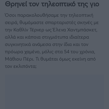
Θρηνεί τον τηλεοπτικό της γιο
Όσοι παρακολουθήσαμε την τηλεοπτική
σειρά, θυμόμαστε σπαρταριστές σκηνές με
την Καθλίν Τέρνερ ως Έλενα Χαντμπάσκετ,
αλλά και κάποια στιγμιότυπα ιδιαίτερα
συγκινητικά ανάμεσα στην ίδια και τον
πρόωρα χαμένο, μόλις στα 54 του χρόνια,
Μάθιου Πέρι. Τι θυμάται όμως εκείνη από
τον εκλιπόντα;