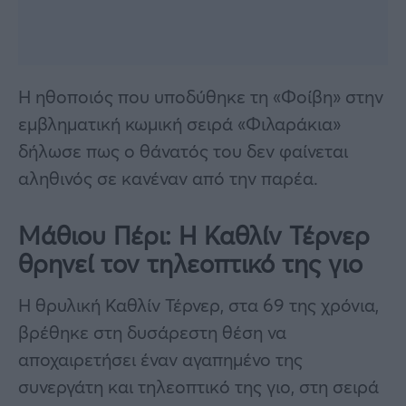
Η ηθοποιός που υποδύθηκε τη «Φοίβη» στην
εμβληματική κωμική σειρά «Φιλαράκια»
δήλωσε πως ο θάνατός του δεν φαίνεται
αληθινός σε κανέναν από την παρέα.
Μάθιου Πέρι: Η Καθλίν Τέρνερ
θρηνεί τον τηλεοπτικό της γιο
Η θρυλική Καθλίν Τέρνερ, στα 69 της χρόνια,
βρέθηκε στη δυσάρεστη θέση να
αποχαιρετήσει έναν αγαπημένο της
συνεργάτη και τηλεοπτικό της γιο, στη σειρά