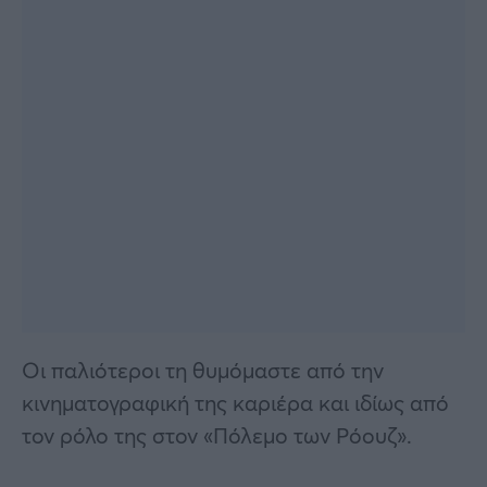
Οι παλιότεροι τη θυμόμαστε από την
κινηματογραφική της καριέρα και ιδίως από
τον ρόλο της στον «Πόλεμο των Ρόουζ».