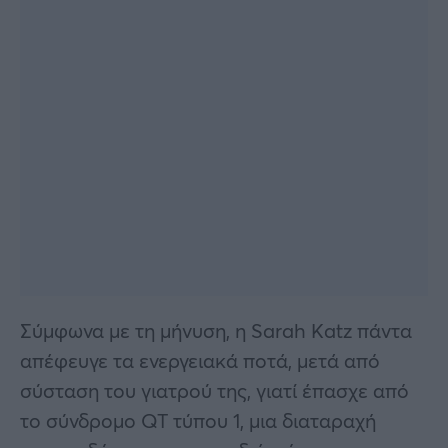
Σύμφωνα με τη μήνυση, η Sarah Katz πάντα
απέφευγε τα ενεργειακά ποτά, μετά από
σύσταση του γιατρού της, γιατί έπασχε από
το σύνδρομο QT τύπου 1, μια διαταραχή