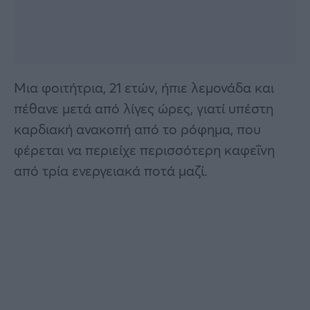
Μια φοιτήτρια, 21 ετών, ήπιε λεμονάδα και
πέθανε μετά από λίγες ώρες, γιατί υπέστη
καρδιακή ανακοπή από το ρόφημα, που
φέρεται να περιείχε περισσότερη καφεΐνη
από τρία ενεργειακά ποτά μαζί.