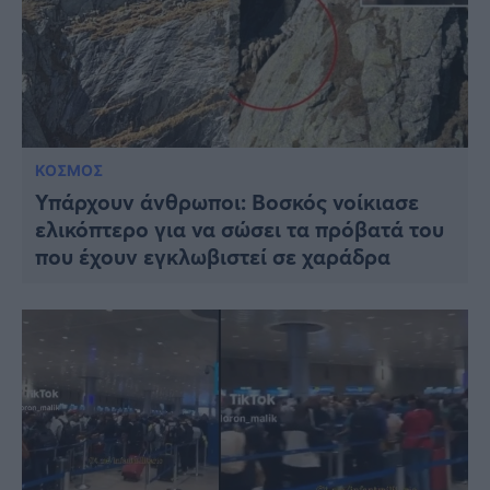
ΚΟΣΜΟΣ
Υπάρχουν άνθρωποι: Βοσκός νοίκιασε
ελικόπτερο για να σώσει τα πρόβατά του
που έχουν εγκλωβιστεί σε χαράδρα