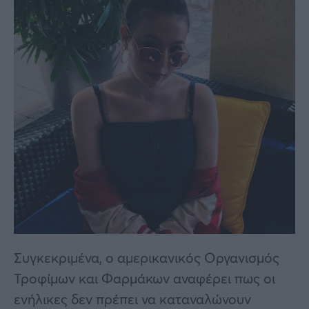
Συγκεκριμένα, ο αμερικανικός Οργανισμός
Τροφίμων και Φαρμάκων αναφέρει πως οι
ενήλικες δεν πρέπει να καταναλώνουν