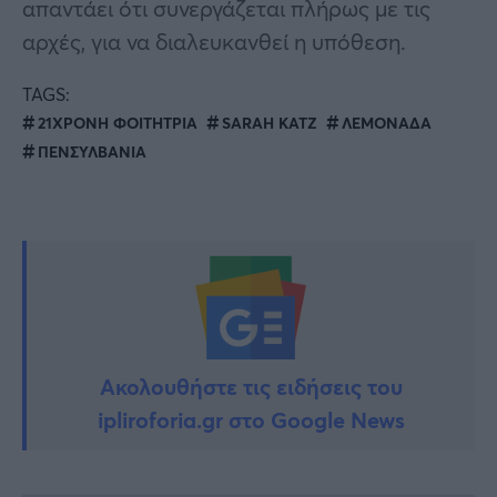
απαντάει ότι συνεργάζεται πλήρως με τις
αρχές, για να διαλευκανθεί η υπόθεση.
TAGS:
21ΧΡΟΝΗ ΦΟΙΤΗΤΡΙΑ
SARAH KATZ
ΛΕΜΟΝΑΔΑ
ΠΕΝΣΥΛΒΑΝΙΑ
Ακολουθήστε τις ειδήσεις του
ipliroforia.gr στο Google News