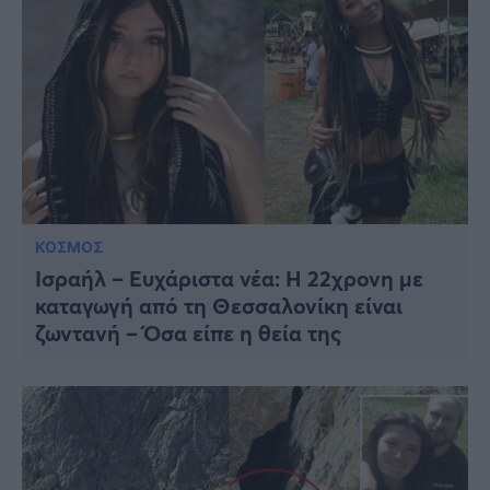
ΚΟΣΜΟΣ
Ισραήλ – Ευχάριστα νέα: Η 22χρονη με
καταγωγή από τη Θεσσαλονίκη είναι
ζωντανή – Όσα είπε η θεία της