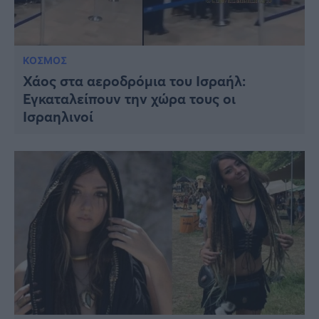
ΚΟΣΜΟΣ
Χάος στα αεροδρόμια του Ισραήλ:
Εγκαταλείπουν την χώρα τους οι
Ισραηλινοί