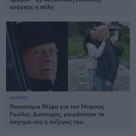
ανάγκης η πόλη
ΚΟΣΜΟΣ
Παγκόσμια θλίψη για τον Μπρους
Γουίλις: Δυστυχώς, μοιράστηκε τα
άσχημα νέα η σύζυγός του