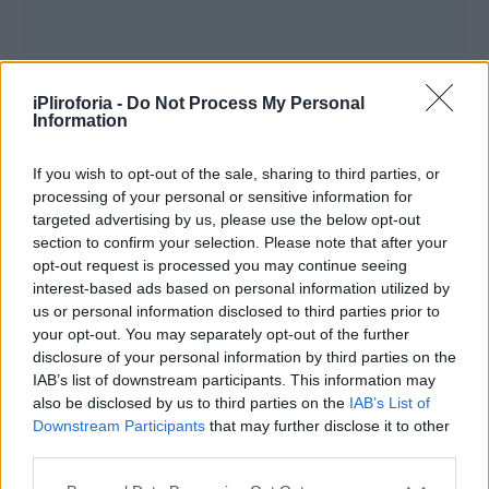
iPliroforia -
Do Not Process My Personal
Information
If you wish to opt-out of the sale, sharing to third parties, or
processing of your personal or sensitive information for
targeted advertising by us, please use the below opt-out
section to confirm your selection. Please note that after your
opt-out request is processed you may continue seeing
interest-based ads based on personal information utilized by
us or personal information disclosed to third parties prior to
your opt-out. You may separately opt-out of the further
disclosure of your personal information by third parties on the
IAB’s list of downstream participants. This information may
also be disclosed by us to third parties on the
IAB’s List of
Downstream Participants
that may further disclose it to other
third parties.
Η οικογένεια της κοπέλας υποστηρίζει ότι η