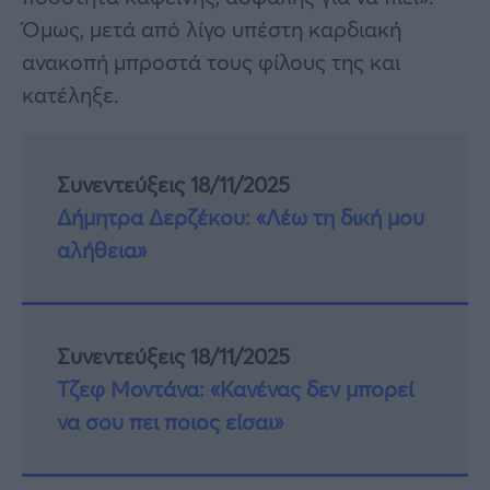
Όμως, μετά από λίγο υπέστη καρδιακή
ανακοπή μπροστά τους φίλους της και
κατέληξε.
Συνεντεύξεις 18/11/2025
Δήμητρα Δερζέκου: «Λέω τη δική μου
αλήθεια»
Συνεντεύξεις 18/11/2025
Τζεφ Μοντάνα: «Κανένας δεν μπορεί
να σου πει ποιος είσαι»