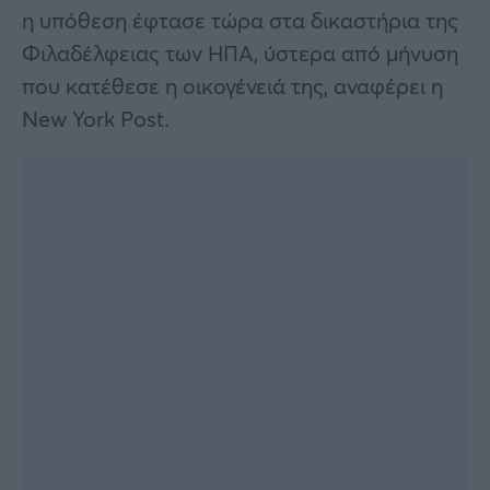
η υπόθεση έφτασε τώρα στα δικαστήρια της
Φιλαδέλφειας των ΗΠΑ, ύστερα από μήνυση
που κατέθεσε η οικογένειά της, αναφέρει η
New York Post.