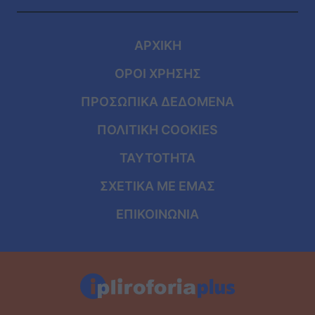
ΑΡΧΙΚΗ
ΟΡΟΙ ΧΡΗΣΗΣ
ΠΡΟΣΩΠΙΚΑ ΔΕΔΟΜΕΝΑ
ΠΟΛΙΤΙΚΗ COOKIES
ΤΑΥΤΟΤΗΤΑ
ΣΧΕΤΙΚΑ ΜΕ ΕΜΑΣ
ΕΠΙΚΟΙΝΩΝΙΑ