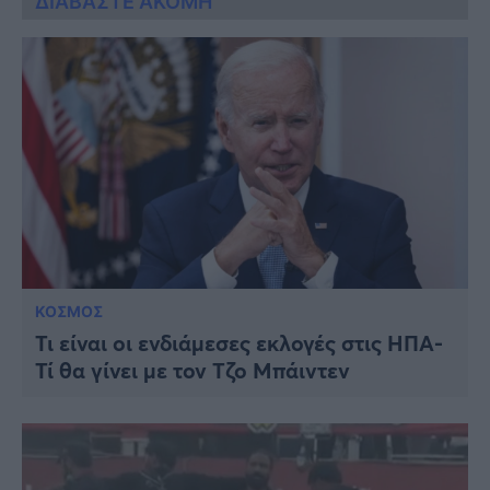
ΔΙΑΒΑΣΤΕ ΑΚΟΜΗ
ΚΟΣΜΟΣ
Τι είναι οι ενδιάμεσες εκλογές στις ΗΠΑ-
Τί θα γίνει με τον Τζο Μπάιντεν