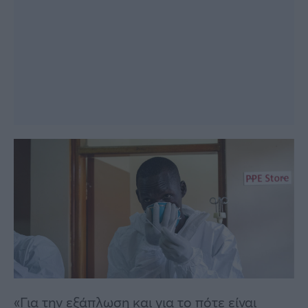
«Για την εξάπλωση και για το πότε είναι