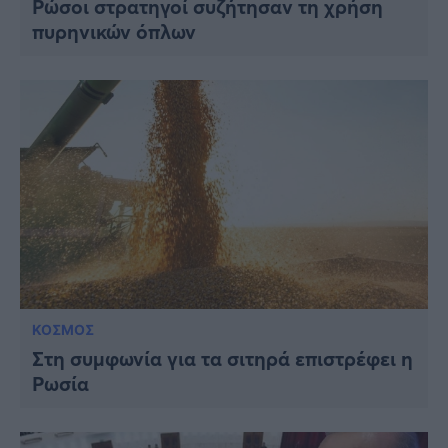
Ρώσοι στρατηγοί συζήτησαν τη χρήση
πυρηνικών όπλων
ΚΟΣΜΟΣ
Στη συμφωνία για τα σιτηρά επιστρέφει η
Ρωσία