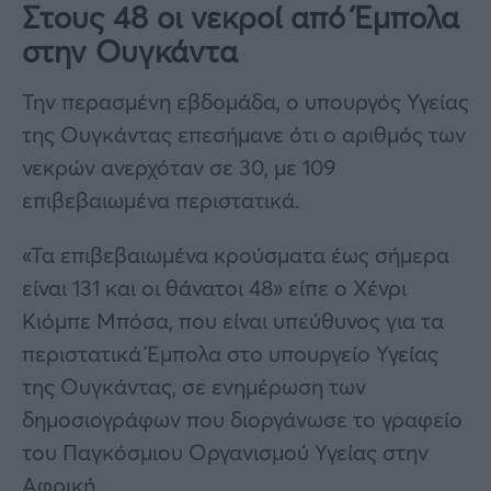
Στους 48 οι νεκροί από Έμπολα
στην Ουγκάντα
Την περασμένη εβδομάδα, ο υπουργός Υγείας
της Ουγκάντας επεσήμανε ότι ο αριθμός των
νεκρών ανερχόταν σε 30, με 109
επιβεβαιωμένα περιστατικά.
«Τα επιβεβαιωμένα κρούσματα έως σήμερα
είναι 131 και οι θάνατοι 48» είπε ο Χένρι
Κιόμπε Μπόσα, που είναι υπεύθυνος για τα
περιστατικά Έμπολα στο υπουργείο Υγείας
της Ουγκάντας, σε ενημέρωση των
δημοσιογράφων που διοργάνωσε το γραφείο
του Παγκόσμιου Οργανισμού Υγείας στην
Αφρική.