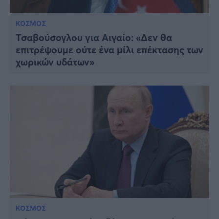
ΚΟΣΜΟΣ
Τσαβούσογλου για Αιγαίο: «Δεν θα
επιτρέψουμε ούτε ένα μίλι επέκτασης των
χωρικών υδάτων»
ΚΟΣΜΟΣ