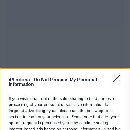
iPliroforia -
Do Not Process My Personal
Information
If you wish to opt-out of the sale, sharing to third parties, or
processing of your personal or sensitive information for
targeted advertising by us, please use the below opt-out
section to confirm your selection. Please note that after your
opt-out request is processed you may continue seeing
interest-based ads based on personal information utilized by