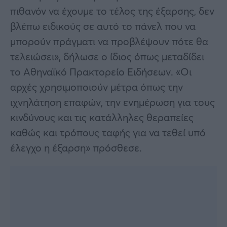
πιθανόν να έχουμε το τέλος της έξαρσης, δεν
βλέπω ειδικούς σε αυτό το πάνελ που να
μπορούν πράγματι να προβλέψουν πότε θα
τελειώσει», δήλωσε ο ίδιος όπως μεταδίδει
το Αθηναϊκό Πρακτορείο Ειδήσεων. «Οι
αρχές χρησιμοποιούν μέτρα όπως την
ιχνηλάτηση επαφών, την ενημέρωση για τους
κινδύνους και τις κατάλληλες θεραπείες
καθώς και τρόπους ταφής για να τεθεί υπό
έλεγχο η έξαρση» πρόσθεσε.