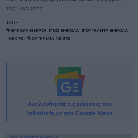
της Ευρώπης.
TAGS:
ΕΜΠΟΛΑ ΝΕΚΡΟΙ
ΙΟΣ ΕΜΠΟΛΑ
ΟΥΓΚΑΝΤΑ ΕΜΠΟΛΑ
ΝΕΚΡΟΙ
ΟΥΓΚΑΝΤΑ ΝΕΚΡΟΙ
Ακολουθήστε τις ειδήσεις του
ipliroforia.gr στο Google News