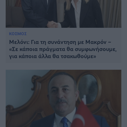
ΚΟΣΜΟΣ
Μελόνι: Για τη συνάντηση με Μακρόν –
«Σε κάποια πράγματα θα συμφωνήσουμε,
για κάποια άλλα θα τσακωθούμε»