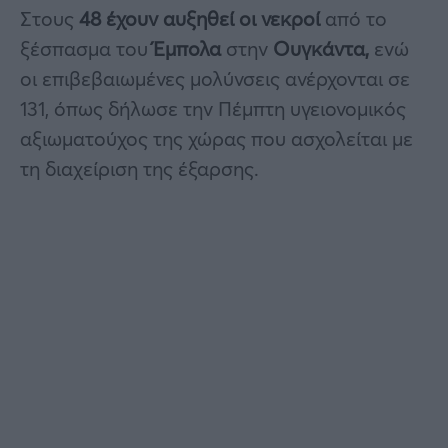
Στους
48 έχουν αυξηθεί οι νεκροί
από το
ξέσπασμα του
Έμπολα
στην
Ουγκάντα,
ενώ
οι επιβεβαιωμένες μολύνσεις ανέρχονται σε
131, όπως δήλωσε την Πέμπτη υγειονομικός
αξιωματούχος της χώρας που ασχολείται με
τη διαχείριση της έξαρσης.