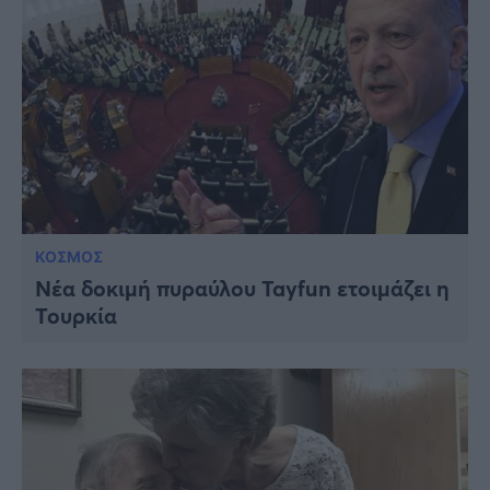
ΚΟΣΜΟΣ
Νέα δοκιμή πυραύλου Tayfun ετοιμάζει η
Τουρκία