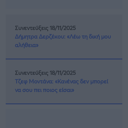
Συνεντεύξεις 18/11/2025
Δήμητρα Δερζέκου: «Λέω τη δική μου
αλήθεια»
Συνεντεύξεις 18/11/2025
Τζεφ Μοντάνα: «Κανένας δεν μπορεί
να σου πει ποιος είσαι»