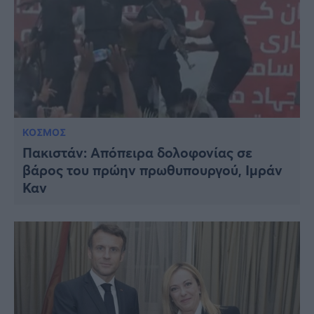
ΚΟΣΜΟΣ
Πακιστάν: Απόπειρα δολοφονίας σε
βάρος του πρώην πρωθυπουργού, Ιμράν
Καν