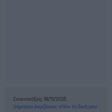
Συνεντεύξεις 18/11/2025
Δήμητρα Δερζέκου: «Λέω τη δική μου