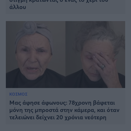
άλλου
ΚΟΣΜΟΣ
Μας άφησε άφωνους: 78χρονη βάφεται
μόνη της μπροστά στην κάμερα, και όταν
τελειώνει δείχνει 20 χρόνια νεότερη