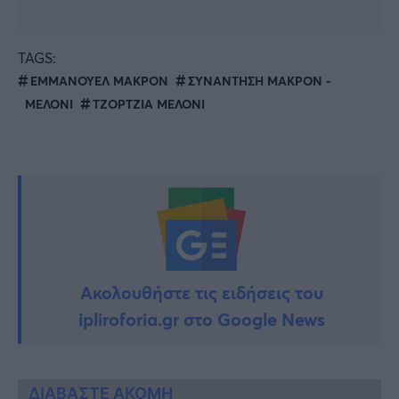
TAGS:
ΕΜΜΑΝΟΥΕΛ ΜΑΚΡΟΝ
ΣΥΝΑΝΤΗΣΗ ΜΑΚΡΟΝ -
ΜΕΛΟΝΙ
ΤΖΟΡΤΖΙΑ ΜΕΛΟΝΙ
Ακολουθήστε τις ειδήσεις του
ipliroforia.gr στο Google News
ΔΙΑΒΑΣΤΕ ΑΚΟΜΗ