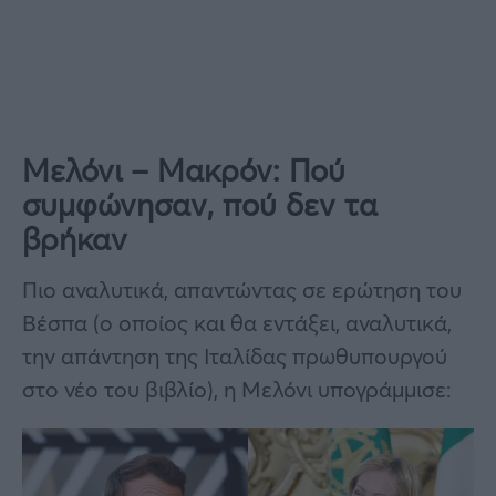
Μελόνι – Μακρόν: Πού
συμφώνησαν, πού δεν τα
βρήκαν
Πιο αναλυτικά, απαντώντας σε ερώτηση του
Βέσπα (ο οποίος και θα εντάξει, αναλυτικά,
την απάντηση της Ιταλίδας πρωθυπουργού
στο νέο του βιβλίο), η Μελόνι υπογράμμισε: