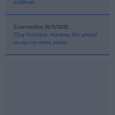
αλήθεια»
Συνεντεύξεις 18/11/2025
Τζεφ Μοντάνα: «Κανένας δεν μπορεί
να σου πει ποιος είσαι»