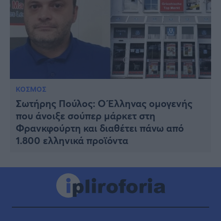
ΚΟΣΜΟΣ
Σωτήρης Πούλος: Ο Έλληνας ομογενής
που άνοιξε σούπερ μάρκετ στη
Φρανκφούρτη και διαθέτει πάνω από
1.800 ελληνικά προϊόντα