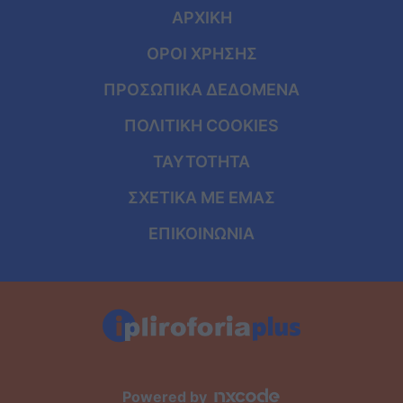
ΑΡΧΙΚΗ
ΟΡΟΙ ΧΡΗΣΗΣ
ΠΡΟΣΩΠΙΚΑ ΔΕΔΟΜΕΝΑ
ΠΟΛΙΤΙΚΗ COOKIES
ΤΑΥΤΟΤΗΤΑ
ΣΧΕΤΙΚΑ ΜΕ ΕΜΑΣ
ΕΠΙΚΟΙΝΩΝΙΑ
Powered by