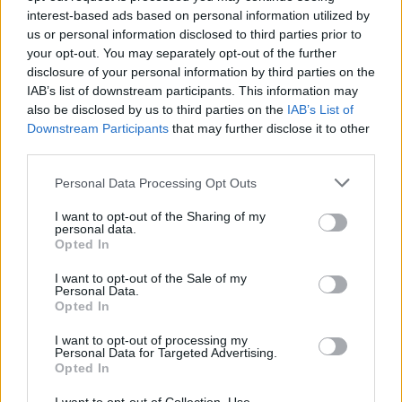
interest-based ads based on personal information utilized by
us or personal information disclosed to third parties prior to
your opt-out. You may separately opt-out of the further
disclosure of your personal information by third parties on the
IAB’s list of downstream participants. This information may
also be disclosed by us to third parties on the
IAB’s List of
Downstream Participants
that may further disclose it to other
third parties.
Personal Data Processing Opt Outs
I want to opt-out of the Sharing of my
personal data.
Opted In
I want to opt-out of the Sale of my
Personal Data.
Opted In
I want to opt-out of processing my
Personal Data for Targeted Advertising.
Opted In