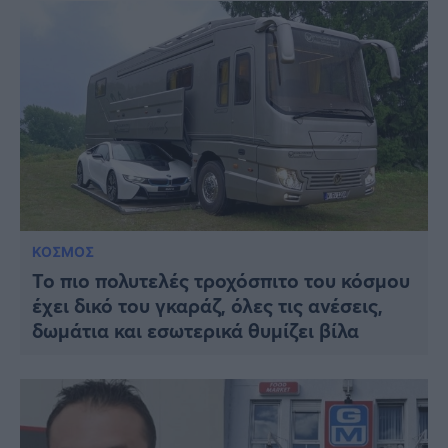
ΚΟΣΜΟΣ
Το πιο πολυτελές τροχόσπιτο του κόσμου
έχει δικό του γκαράζ, όλες τις ανέσεις,
δωμάτια και εσωτερικά θυμίζει βίλα