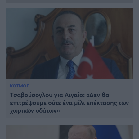
ΚΟΣΜΟΣ
Τσαβούσογλου για Αιγαίο: «Δεν θα
επιτρέψουμε ούτε ένα μίλι επέκτασης των
χωρικών υδάτων»