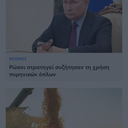
ΚΟΣΜΟΣ
Ρώσοι στρατηγοί συζήτησαν τη χρήση
πυρηνικών όπλων