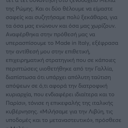
της Ρώμης. Και οι δύο θέλουμε να είμαστε
σαφείς και συζητήσαμε πολύ ξεκάθαρα, για
τα όσα μας ενώνουν και όσα μας χωρίζουν.
Αναφέρθηκα στην πρόθεσή μας να
υπερασπίσουμε το Made in Italy, εξέφρασα
την αντίθεσή μου στην επιθετική,
επιχειρηματική στρατηγική που σε κάποιες
περιπτώσεις υιοθετήθηκε από την Γαλλία,
διαπίστωσα ότι υπάρχει απόλυτη ταύτιση
απόψεων σε ό,τι αφορά την διατροφική
κυριαρχία, που ενδιαφέρει ιδιαίτερα και το
Παρίσι», τόνισε η επικεφαλής της ιταλικής
κυβέρνησης. «Μιλήσαμε για την Λιβύη, τις
υποδομές και το μεταναστευτικό», πρόσθεσε