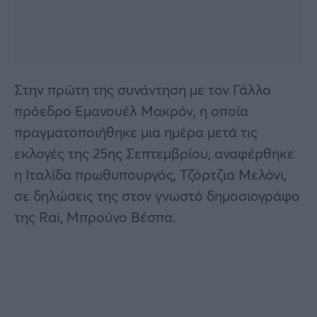
Στην πρώτη της συνάντηση με τον Γάλλο
πρόεδρο Εμανουέλ Μακρόν, η οποία
πραγματοποιήθηκε μια ημέρα μετά τις
εκλογές της 25ης Σεπτεμβρίου, αναφέρθηκε
η Ιταλίδα πρωθυπουργός, Τζόρτζια Μελόνι,
σε δηλώσεις της στον γνωστό δημοσιογράφο
της Rai, Μπρούνο Βέσπα.