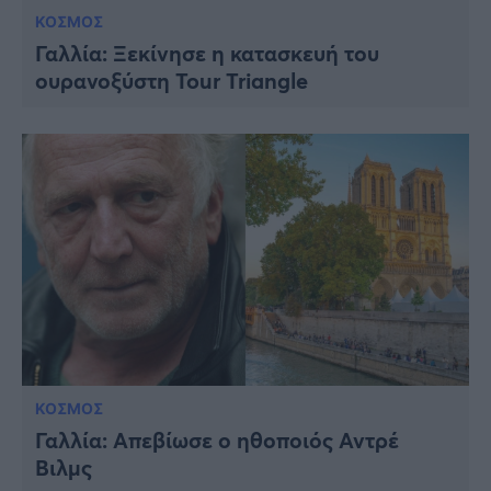
ΚΟΣΜΟΣ
Γαλλία: Ξεκίνησε η κατασκευή του
ουρανοξύστη Tour Triangle
ΚΟΣΜΟΣ
Γαλλία: Απεβίωσε ο ηθοποιός Αντρέ
Βιλμς