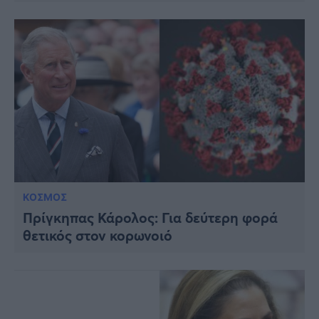
ΚΟΣΜΟΣ
Πρίγκηπας Κάρολος: Για δεύτερη φορά
θετικός στον κορωνοιό