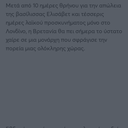
Μετά από 10 ημέρες θρήνου για την απώλεια
της βασίλισσας Ελισάβετ και τέσσερις
ημέρες λαϊκού προσκυνήματος μόνο στο
Λονδίνο, η Βρετανία θα πει σήμερα το ύστατο
χαίρε σε μια μονάρχη που σφράγισε την
πορεία μιας ολόκληρης χώρας.