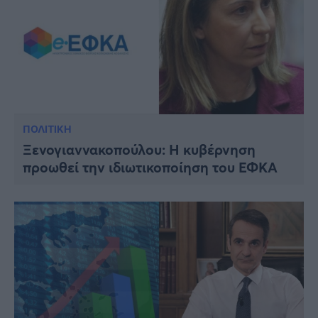
ΠΟΛΙΤΙΚΗ
Ξενογιαννακοπούλου: Η κυβέρνηση
προωθεί την ιδιωτικοποίηση του ΕΦΚΑ