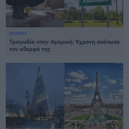
ΚΟΣΜΟΣ
Τραγωδία στην Αμερική: 9χρονη σκότωσε
τον αδερφό της