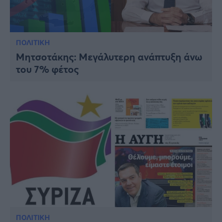
ΠΟΛΙΤΙΚΗ
Μητσοτάκης: Μεγάλυτερη ανάπτυξη άνω
του 7% φέτος
ΠΟΛΙΤΙΚΗ