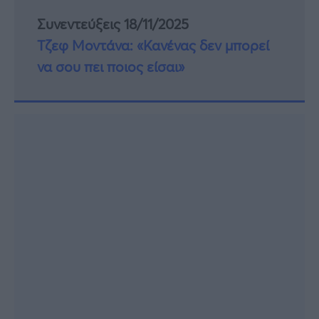
Συνεντεύξεις 18/11/2025
Τζεφ Μοντάνα: «Κανένας δεν μπορεί
να σου πει ποιος είσαι»