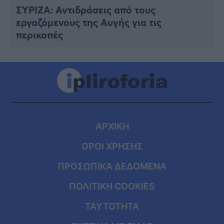
ΣΥΡΙΖΑ: Αντιδράσεις από τους
εργαζόμενους της Αυγής για τις
περικοπές
ΑΡΧΙΚΗ
ΟΡΟΙ ΧΡΗΣΗΣ
ΠΡΟΣΩΠΙΚΑ ΔΕΔΟΜΕΝΑ
ΠΟΛΙΤΙΚΗ COOKIES
ΤΑΥΤΟΤΗΤΑ