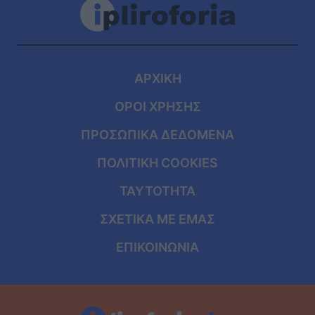
ΑΡΧΙΚΗ
ΟΡΟΙ ΧΡΗΣΗΣ
ΠΡΟΣΩΠΙΚΑ ΔΕΔΟΜΕΝΑ
ΠΟΛΙΤΙΚΗ COOKIES
ΤΑΥΤΟΤΗΤΑ
ΣΧΕΤΙΚΑ ΜΕ ΕΜΑΣ
ΕΠΙΚΟΙΝΩΝΙΑ