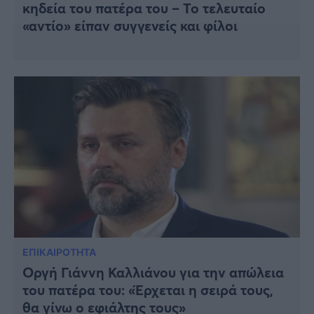
κηδεία του πατέρα του – Το τελευταίο
«αντίο» είπαν συγγενείς και φίλοι
ΕΠΙΚΑΙΡΟΤΗΤΑ
Οργή Γιάννη Καλλιάνου για την απώλεια
του πατέρα του: «Έρχεται η σειρά τους,
θα γίνω ο εφιάλτης τους»