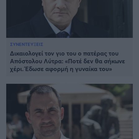
ΣΥΝΕΝΤΕΥΞΕΙΣ
Δικαιολογεί τον γιο του ο πατέρας του
Απόστολου Λύτρα: «Ποτέ δεν θα σήκωνε
χέρι. Έδωσε αφορμή η γυναίκα του»