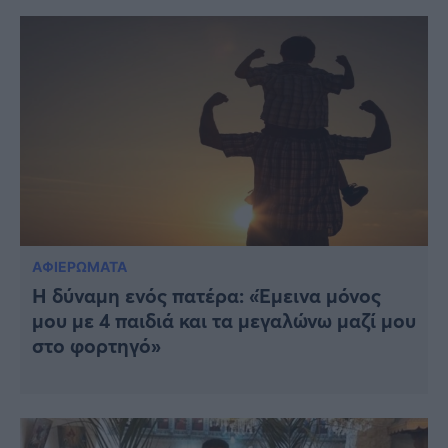
ΑΦΙΕΡΩΜΑΤΑ
Η δύναμη ενός πατέρα: «Έμεινα μόνος
μου με 4 παιδιά και τα μεγαλώνω μαζί μου
στο φορτηγό»