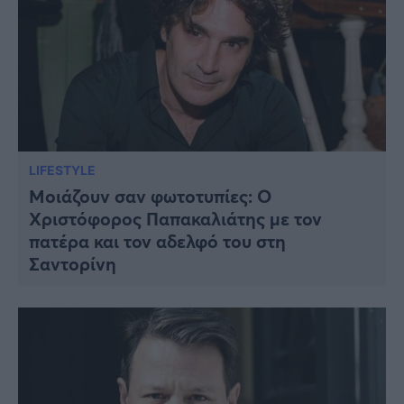
LIFESTYLE
Μοιάζουν σαν φωτοτυπίες: Ο
Χριστόφορος Παπακαλιάτης με τον
πατέρα και τον αδελφό του στη
Σαντορίνη