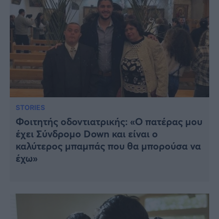
STORIES
Φοιτητής οδοντιατρικής: «Ο πατέρας μου
έχει Σύνδρομο Down και είναι ο
καλύτερος μπαμπάς που θα μπορούσα να
έχω»