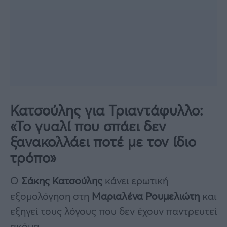
Κατσούλης για Τριαντάφυλλο:
«Το γυαλί που σπάει δεν
ξανακολλάει ποτέ με τον ίδιο
τρόπο»
Ο
Σάκης Κατσούλης
κάνει ερωτική
εξομολόγηση στη
Μαριαλένα Ρουμελιώτη
και
εξηγεί τους λόγους που δεν έχουν παντρευτεί
ακόμα