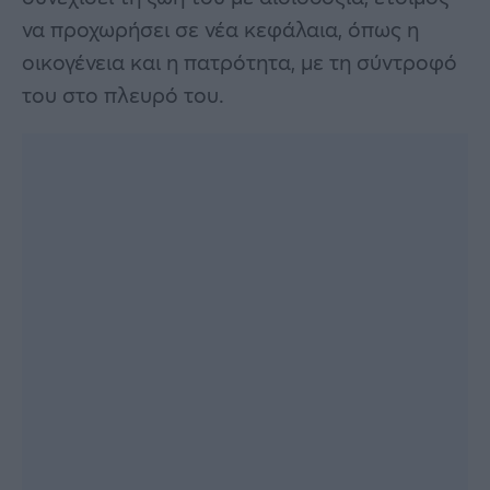
να προχωρήσει σε νέα κεφάλαια, όπως η
οικογένεια και η πατρότητα, με τη σύντροφό
του στο πλευρό του.