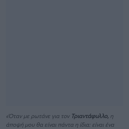
«Όταν με ρωτάνε για τον
Τριαντάφυλλο,
η
άποψή μου θα είναι πάντα η ίδια: είναι ένα