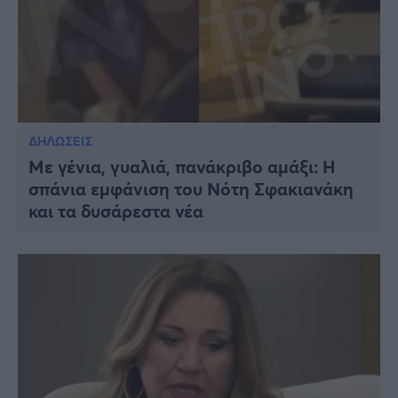
ΔΗΛΩΣΕΙΣ
Με γένια, γυαλιά, πανάκριβο αμάξι: Η
σπάνια εμφάνιση του Νότη Σφακιανάκη
και τα δυσάρεστα νέα