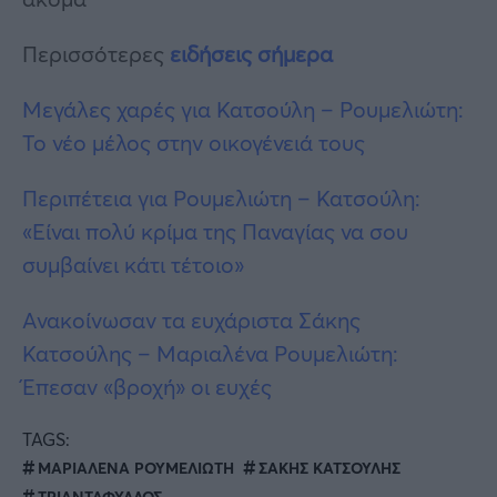
Περισσότερες
ειδήσεις σήμερα
Μεγάλες χαρές για Κατσούλη – Ρουμελιώτη:
Το νέο μέλος στην οικογένειά τους
Περιπέτεια για Ρουμελιώτη – Κατσούλη:
«Είναι πολύ κρίμα της Παναγίας να σου
συμβαίνει κάτι τέτοιο»
Ανακοίνωσαν τα ευχάριστα Σάκης
Κατσούλης – Μαριαλένα Ρουμελιώτη:
Έπεσαν «βροχή» οι ευχές
TAGS:
ΜΑΡΙΑΛΕΝΑ ΡΟΥΜΕΛΙΩΤΗ
ΣΑΚΗΣ ΚΑΤΣΟΥΛΗΣ
ΤΡΙΑΝΤΑΦΥΛΛΟΣ