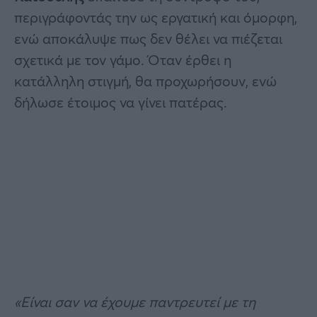
περιγράφοντάς την ως εργατική και όμορφη,
ενώ αποκάλυψε πως δεν θέλει να πιέζεται
σχετικά με τον γάμο. Όταν έρθει η
κατάλληλη στιγμή, θα προχωρήσουν, ενώ
δήλωσε έτοιμος να γίνει πατέρας.
«Είναι σαν να έχουμε παντρευτεί με τη