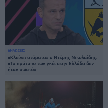
ΔΗΛΩΣΕΙΣ
«Κλείνει στόματα» ο Ντέμης Νικολαΐδης:
«Το πρότυπο των γκέι στην Ελλάδα δεν
ήταν σωστό»