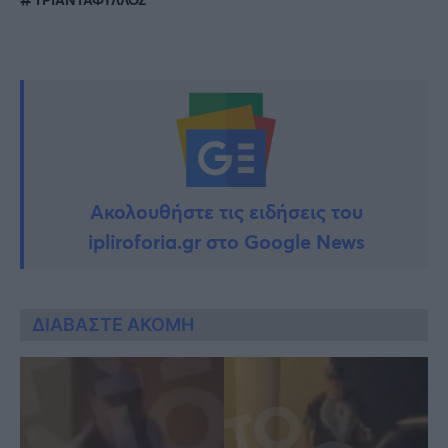
Ακολουθήστε τις ειδήσεις του
ipliroforia.gr στο Google News
ΔΙΑΒΑΣΤΕ ΑΚΟΜΗ