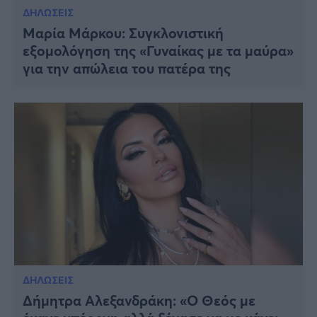
ΔΗΛΩΣΕΙΣ
Μαρία Μάρκου: Συγκλονιστική
εξομολόγηση της «Γυναίκας με τα μαύρα»
για την απώλεια του πατέρα της
ΔΗΛΩΣΕΙΣ
Δήμητρα Αλεξανδράκη: «Ο Θεός με