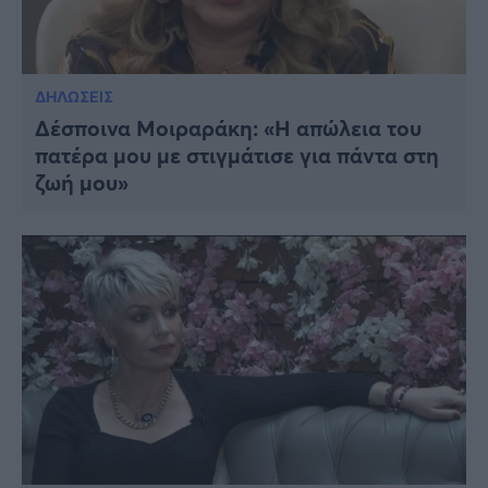
ΔΗΛΩΣΕΙΣ
Δέσποινα Μοιραράκη: «Η απώλεια του
πατέρα μου με στιγμάτισε για πάντα στη
ζωή μου»