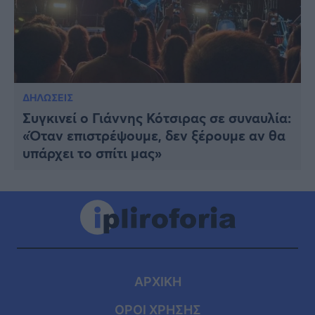
ΔΗΛΩΣΕΙΣ
Συγκινεί ο Γιάννης Κότσιρας σε συναυλία:
«Όταν επιστρέψουμε, δεν ξέρουμε αν θα
υπάρχει το σπίτι μας»
ΑΡΧΙΚΗ
ΟΡΟΙ ΧΡΗΣΗΣ