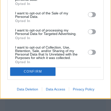
Opted In
I want to opt-out of the Sale of my
Personal Data.
Opted In
I want to opt-out of processing my
Personal Data for Targeted Advertising.
Opted In
I want to opt-out of Collection, Use,
Retention, Sale, and/or Sharing of my
Personal Data that Is Unrelated with the
Purposes for which it was collected.
Opted In
CONFIRM
Data Deletion
Data Access
Privacy Policy