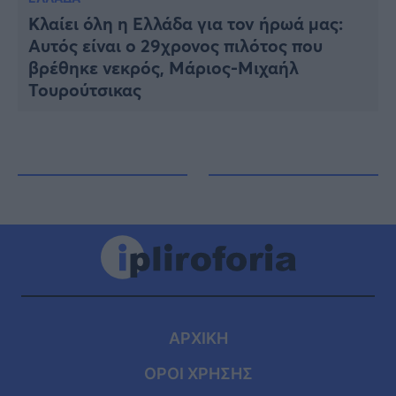
Κλαίει όλη η Ελλάδα για τον ήρωά μας:
Αυτός είναι ο 29χρονος πιλότος που
βρέθηκε νεκρός, Μάριος-Μιχαήλ
Τουρούτσικας
ΑΡΧΙΚΗ
ΟΡΟΙ ΧΡΗΣΗΣ