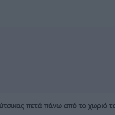
ύτσικας πετά πάνω από το χωριό τ