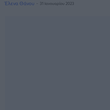
Έλενα Θάνου
31 Ιανουαρίου 2023