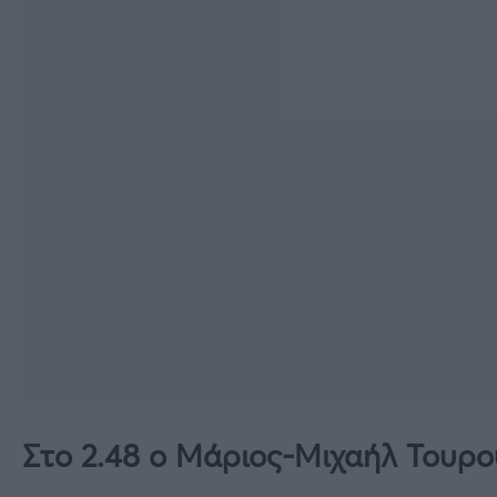
Στο 2.48 ο Μάριος-Μιχαήλ Τουρο