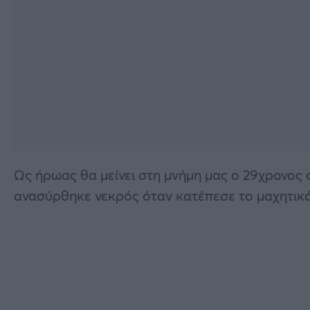
Ως ήρωας θα μείνει στη μνήμη μας ο 29χρονος
ανασύρθηκε νεκρός όταν κατέπεσε το μαχητικ