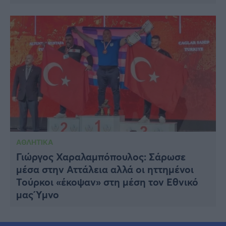
ΑΘΛΗΤΙΚΑ
Γιώργος Χαραλαμπόπουλος: Σάρωσε
μέσα στην Αττάλεια αλλά οι ηττημένοι
Τούρκοι «έκοψαν» στη μέση τον Εθνικό
μας Ύμνο