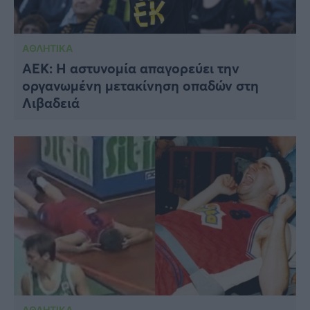
ΑΘΛΗΤΙΚΑ
ΑΕΚ: Η αστυνομία απαγορεύει την
οργανωμένη μετακίνηση οπαδών στη
Λιβαδειά
ΑΘΛΗΤΙΚΑ