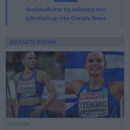
Ακολουθήστε τις ειδήσεις του
ipliroforia.gr στο Google News
ΔΙΑΒΑΣΤΕ ΑΚΟΜΗ
ΑΘΛΗΤΙΚΑ