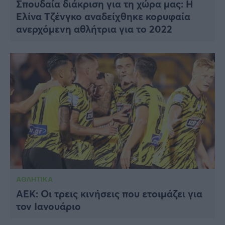
Σπουδαία διάκριση για τη χώρα μας: Η
Ελίνα Τζένγκο αναδείχθηκε κορυφαία
ανερχόμενη αθλήτρια για το 2022
ΑΘΛΗΤΙΚΑ
ΑΕΚ: Οι τρεις κινήσεις που ετοιμάζει για
τον Ιανουάριο