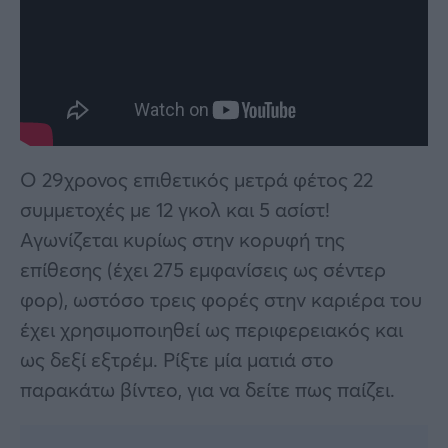
Ο 29χρονος επιθετικός μετρά φέτος 22
συμμετοχές με 12 γκολ και 5 ασίστ!
Αγωνίζεται κυρίως στην κορυφή της
επίθεσης (έχει 275 εμφανίσεις ως σέντερ
φορ), ωστόσο τρεις φορές στην καριέρα του
έχει χρησιμοποιηθεί ως περιφερειακός και
ως δεξί εξτρέμ. Ρίξτε μία ματιά στο
παρακάτω βίντεο, για να δείτε πως παίζει.