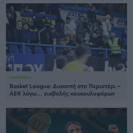
ΑΘΛΗΤΙΚΑ
Basket League: Διακοπή στο Περιστέρι –
ΑΕΚ λόγω… εισβολής κουκουλοφόρων