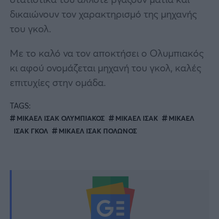
δικαιώνουν τον χαρακτηρισμό της μηχανής
του γκολ.
Με το καλό να τον αποκτήσει ο Ολυμπιακός
κι αφού ονομάζεται μηχανή του γκολ, καλές
επιτυχίες στην ομάδα.
TAGS:
MIKAEΛ ΙΣΑΚ ΟΛΥΜΠΙΑΚΟΣ
ΜΙΚΑΕΛ ΙΣΑΚ
ΜΙΚΑΕΛ
ΙΣΑΚ ΓΚΟΛ
ΜΙΚΑΕΛ ΙΣΑΚ ΠΟΛΩΝΟΣ