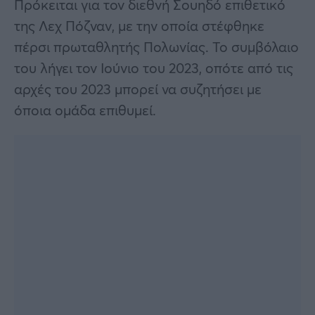
Πρόκειται για τον διεθνή Σουηδό επιθετικό
της Λεχ Πόζναν, με την οποία στέφθηκε
πέρσι πρωταθλητής Πολωνίας. Το συμβόλαιο
του λήγει τον Ιούνιο του 2023, οπότε από τις
αρχές του 2023 μπορεί να συζητήσει με
όποια ομάδα επιθυμεί.