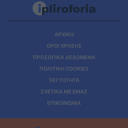
ΑΡΧΙΚΗ
ΟΡΟΙ ΧΡΗΣΗΣ
ΠΡΟΣΩΠΙΚΑ ΔΕΔΟΜΕΝΑ
ΠΟΛΙΤΙΚΗ COOKIES
ΤΑΥΤΟΤΗΤΑ
ΣΧΕΤΙΚΑ ΜΕ ΕΜΑΣ
ΕΠΙΚΟΙΝΩΝΙΑ