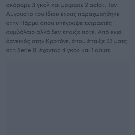
σκόραρε 3 γκολ και μοίρασε 2 ασίστ. Τον
Αύγουστο του ίδιου έτους παραχωρήθηκε
στην Πάρμα όπου υπέγραψε τετραετές
συμβόλαιο αλλά δεν έπαιξε ποτέ. Από εκεί
δανεικός στην Κροτόνε, όπου έπαιξε 23 ματς
στη Serie B, έχοντας 4 γκολ και 1 ασίστ.