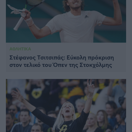
ΑΘΛΗΤΙΚΑ
Στέφανος Τσιτσιπάς: Εύκολη πρόκριση
στον τελικό του Όπεν της Στοκχόλμης