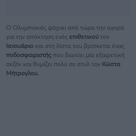
Ο Ολυμπιακός ψάχνει από τώρα την αγορά
για την απόκτηση ενός
επιθετικού
τον
Ιανουάριο
και στη λίστα του βρίσκεται ένας
ποδοσφαιριστής
που διανύει μία εξαιρετική
σεζόν και θυμίζει πολύ σε στυλ τον
Κώστα
Μήτρογλου.