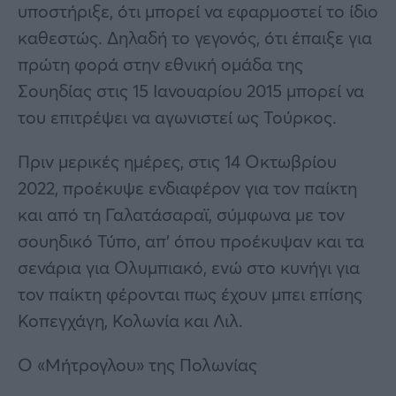
υποστήριξε, ότι μπορεί να εφαρμοστεί το ίδιο
καθεστώς. Δηλαδή το γεγονός, ότι έπαιξε για
πρώτη φορά στην εθνική ομάδα της
Σουηδίας στις 15 Ιανουαρίου 2015 μπορεί να
του επιτρέψει να αγωνιστεί ως Τούρκος.
Πριν μερικές ημέρες, στις 14 Οκτωβρίου
2022, προέκυψε ενδιαφέρον για τον παίκτη
και από τη Γαλατάσαραϊ, σύμφωνα με τον
σουηδικό Τύπο, απ’ όπου προέκυψαν και τα
σενάρια για Ολυμπιακό, ενώ στο κυνήγι για
τον παίκτη φέρονται πως έχουν μπει επίσης
Κοπεγχάγη, Κολωνία και Λιλ.
Ο «Μήτρογλου» της Πολωνίας