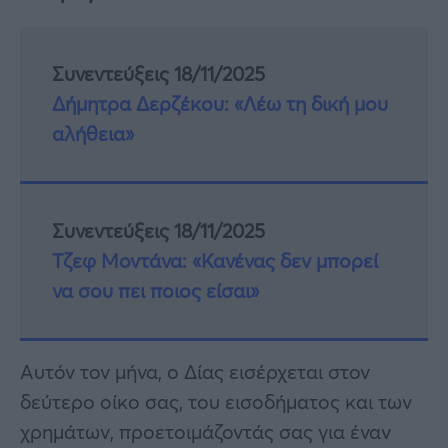
Συνεντεύξεις 18/11/2025
Δήμητρα Δερζέκου: «Λέω τη δική μου
αλήθεια»
Συνεντεύξεις 18/11/2025
Τζεφ Μοντάνα: «Κανένας δεν μπορεί
να σου πει ποιος είσαι»
Αυτόν τον μήνα, ο Δίας εισέρχεται στον
δεύτερο οίκο σας, του εισοδήματος και των
χρημάτων, προετοιμάζοντάς σας για έναν