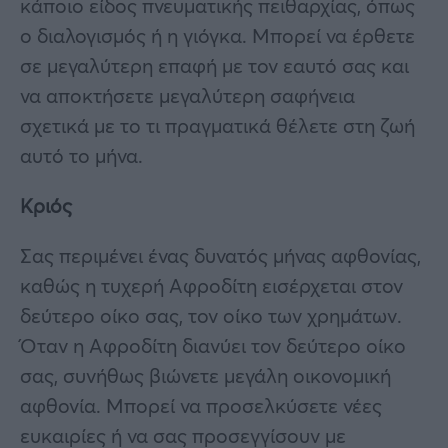
κάποιο είδος πνευματικής πειθαρχίας, όπως
ο διαλογισμός ή η γιόγκα. Μπορεί να έρθετε
σε μεγαλύτερη επαφή με τον εαυτό σας και
να αποκτήσετε μεγαλύτερη σαφήνεια
σχετικά με το τι πραγματικά θέλετε στη ζωή
αυτό το μήνα.
Κριός
Σας περιμένει ένας δυνατός μήνας αφθονίας,
καθώς η τυχερή Αφροδίτη εισέρχεται στον
δεύτερο οίκο σας, τον οίκο των χρημάτων.
Όταν η Αφροδίτη διανύει τον δεύτερο οίκο
σας, συνήθως βιώνετε μεγάλη οικονομική
αφθονία. Μπορεί να προσελκύσετε νέες
ευκαιρίες ή να σας προσεγγίσουν με