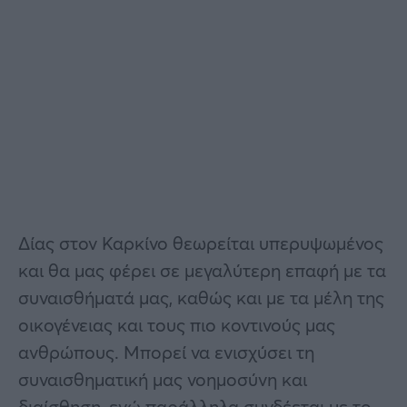
Δίας στον Καρκίνο θεωρείται υπερυψωμένος
και θα μας φέρει σε μεγαλύτερη επαφή με τα
συναισθήματά μας, καθώς και με τα μέλη της
οικογένειας και τους πιο κοντινούς μας
ανθρώπους. Μπορεί να ενισχύσει τη
συναισθηματική μας νοημοσύνη και
διαίσθηση, ενώ παράλληλα συνδέεται με το