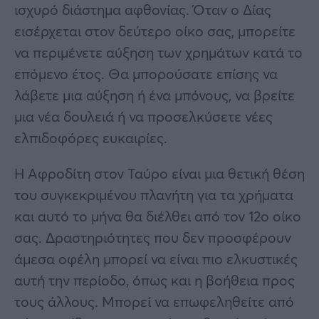
ισχυρό διάστημα αφθονίας. Όταν ο Δίας
εισέρχεται στον δεύτερο οίκο σας, μπορείτε
να περιμένετε αύξηση των χρημάτων κατά το
επόμενο έτος. Θα μπορούσατε επίσης να
λάβετε μια αύξηση ή ένα μπόνους, να βρείτε
μια νέα δουλειά ή να προσελκύσετε νέες
ελπιδοφόρες ευκαιρίες.
Η Αφροδίτη στον Ταύρο είναι μια θετική θέση
του συγκεκριμένου πλανήτη για τα χρήματα
και αυτό το μήνα θα διέλθει από τον 12ο οίκο
σας. Δραστηριότητες που δεν προσφέρουν
άμεσα οφέλη μπορεί να είναι πιο ελκυστικές
αυτή την περίοδο, όπως και η βοήθεια προς
τους άλλους. Μπορεί να επωφεληθείτε από