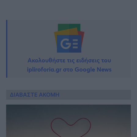
Ακολουθήστε τις ειδήσεις του
ipliroforia.gr στο Google News
ΔΙΑΒΑΣΤΕ ΑΚΟΜΗ