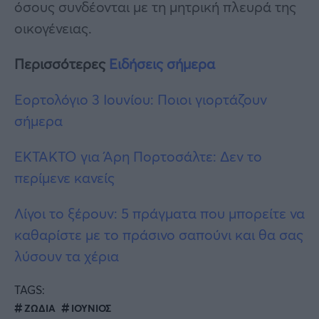
όσους συνδέονται με τη μητρική πλευρά της
οικογένειας.
Περισσότερες
Ειδήσεις σήμερα
Εορτολόγιο 3 Ιουνίου: Ποιοι γιορτάζουν
σήμερα
ΕΚΤΑΚΤΟ για Άρη Πορτοσάλτε: Δεν το
περίμενε κανείς
Λίγοι το ξέρουν: 5 πράγματα που μπορείτε να
καθαρίστε με το πράσινο σαπούνι και θα σας
λύσουν τα χέρια
TAGS:
ΖΩΔΙΑ
ΙΟΥΝΙΟΣ