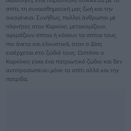
σπίτι, τη συναισθηματική μας ζωή και την
οικογένεια. Συνήθως, πολλοί άνθρωποι με
πλανήτες στον Καρκίνο, μετακομίζουν,
αγοράζουν σπίτια ή κάνουν τα σπίτια τους
πιο άνετα και ελκυστικά, όταν ο Δίας
εισέρχεται στο ζώδιό τους. Ωστόσο ο
Καρκίνος είναι ένα πατριωτικό ζώδιο και δεν
αντιπροσωπεύει μόνο το σπίτι αλλά και την
πατρίδα.