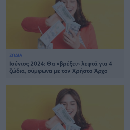
ΖΩΔΙΑ
Ιούνιος 2024: Θα «βρέξει» λεφτά για 4
ζώδια, σύμφωνα με τον Χρήστο Άρχο