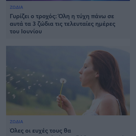
ΖΩΔΙΑ
Γυρίζει ο τροχός: Όλη η τύχη πάνω σε
αυτά τα 3 ζώδια τις τελευταίες ημέρες
του Ιουνίου
ΖΩΔΙΑ
Όλες οι ευχές τους θα