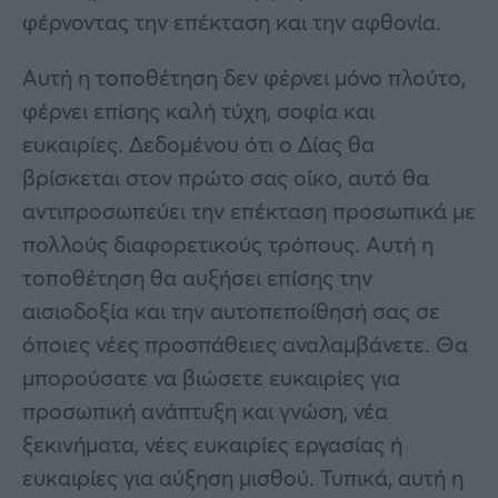
φέρνοντας την επέκταση και την αφθονία.
Αυτή η τοποθέτηση δεν φέρνει μόνο πλούτο,
φέρνει επίσης καλή τύχη, σοφία και
ευκαιρίες. Δεδομένου ότι ο Δίας θα
βρίσκεται στον πρώτο σας οίκο, αυτό θα
αντιπροσωπεύει την επέκταση προσωπικά με
πολλούς διαφορετικούς τρόπους. Αυτή η
τοποθέτηση θα αυξήσει επίσης την
αισιοδοξία και την αυτοπεποίθησή σας σε
όποιες νέες προσπάθειες αναλαμβάνετε. Θα
μπορούσατε να βιώσετε ευκαιρίες για
προσωπική ανάπτυξη και γνώση, νέα
ξεκινήματα, νέες ευκαιρίες εργασίας ή
ευκαιρίες για αύξηση μισθού. Τυπικά, αυτή η