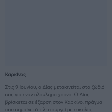
Καρκίνος
Στις 9 Ιουνίου, ο Δίας μετακινείται στο ζώδιό
σας για έναν ολόκληρο χρόνο. Ο Δίας
βρίσκεται σε έξαρση στον Καρκίνο, πράγμα
που σημαίνει ότι λειτουργεί με ευκολία,