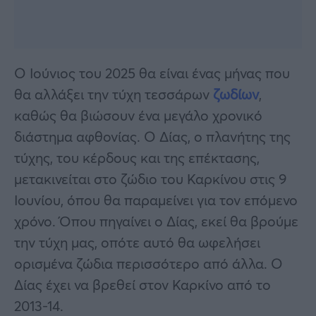
Ο Ιούνιος του 2025 θα είναι ένας μήνας που
θα αλλάξει την τύχη τεσσάρων
ζωδίων
,
καθώς θα βιώσουν ένα μεγάλο χρονικό
διάστημα αφθονίας. Ο Δίας, ο πλανήτης της
τύχης, του κέρδους και της επέκτασης,
μετακινείται στο ζώδιο του Καρκίνου στις 9
Ιουνίου, όπου θα παραμείνει για τον επόμενο
χρόνο. Όπου πηγαίνει ο Δίας, εκεί θα βρούμε
την τύχη μας, οπότε αυτό θα ωφελήσει
ορισμένα ζώδια περισσότερο από άλλα. Ο
Δίας έχει να βρεθεί στον Καρκίνο από το
2013-14.