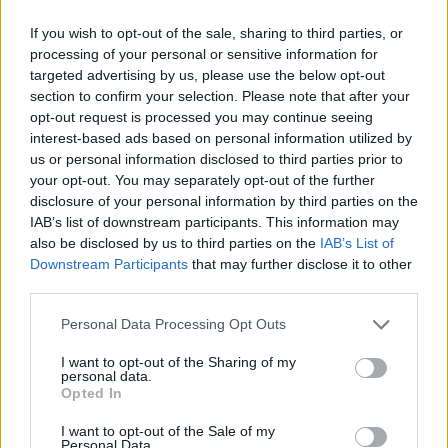
If you wish to opt-out of the sale, sharing to third parties, or
processing of your personal or sensitive information for
targeted advertising by us, please use the below opt-out
section to confirm your selection. Please note that after your
opt-out request is processed you may continue seeing
interest-based ads based on personal information utilized by
us or personal information disclosed to third parties prior to
your opt-out. You may separately opt-out of the further
disclosure of your personal information by third parties on the
IAB’s list of downstream participants. This information may
also be disclosed by us to third parties on the
IAB’s List of
Downstream Participants
that may further disclose it to other
third parties.
Personal Data Processing Opt Outs
I want to opt-out of the Sharing of my
personal data.
Opted In
I want to opt-out of the Sale of my
Personal Data.