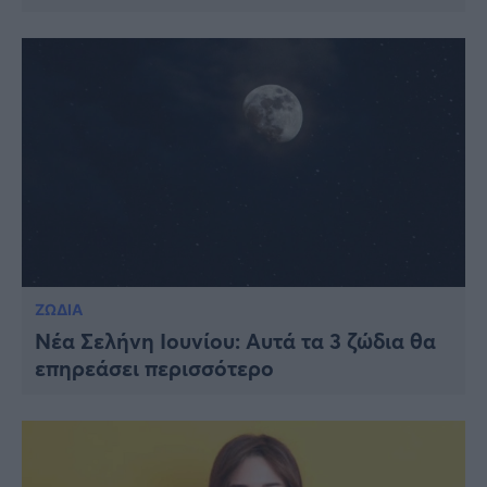
ΖΩΔΙΑ
Νέα Σελήνη Ιουνίου: Αυτά τα 3 ζώδια θα
επηρεάσει περισσότερο