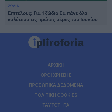
ΖΩΔΙΑ
Επιτέλους: Για 1 ζώδιο θα πάνε όλα
καλύτερα τις πρώτες μέρες του Ιουνίου
ΑΡΧΙΚΗ
ΟΡΟΙ ΧΡΗΣΗΣ
ΠΡΟΣΩΠΙΚΑ ΔΕΔΟΜΕΝΑ
ΠΟΛΙΤΙΚΗ COOKIES
ΤΑΥΤΟΤΗΤΑ