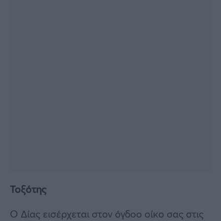
Τοξότης
Ο Δίας εισέρχεται στον όγδοο οίκο σας στις