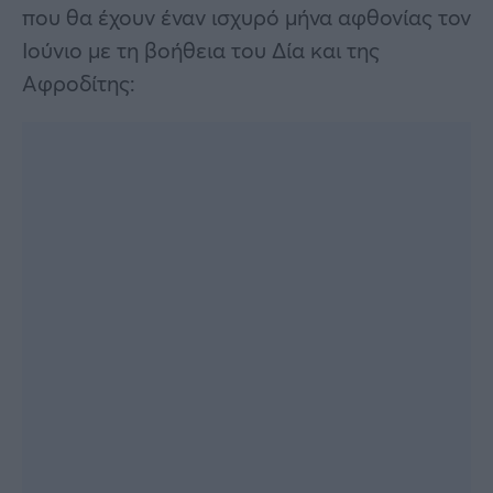
που θα έχουν έναν ισχυρό μήνα αφθονίας τον
Ιούνιο με τη βοήθεια του Δία και της
Αφροδίτης: