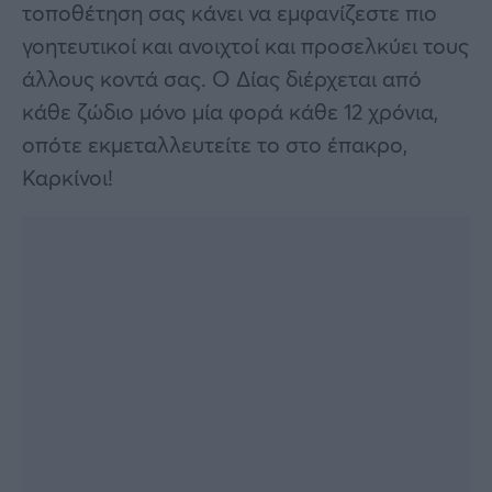
τοποθέτηση σας κάνει να εμφανίζεστε πιο
γοητευτικοί και ανοιχτοί και προσελκύει τους
άλλους κοντά σας. Ο Δίας διέρχεται από
κάθε ζώδιο μόνο μία φορά κάθε 12 χρόνια,
οπότε εκμεταλλευτείτε το στο έπακρο,
Καρκίνοι!