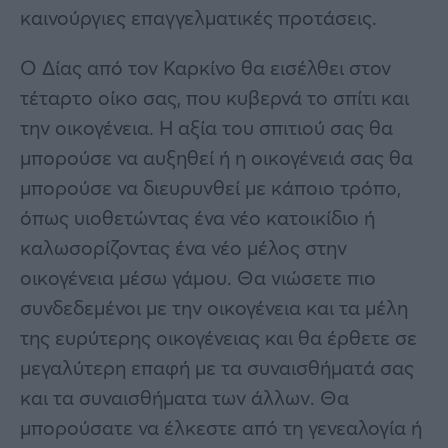
καινούργιες επαγγελματικές προτάσεις.
Ο Δίας από τον Καρκίνο θα εισέλθει στον
τέταρτο οίκο σας, που κυβερνά το σπίτι και
την οικογένεια. Η αξία του σπιτιού σας θα
μπορούσε να αυξηθεί ή η οικογένειά σας θα
μπορούσε να διευρυνθεί με κάποιο τρόπο,
όπως υιοθετώντας ένα νέο κατοικίδιο ή
καλωσορίζοντας ένα νέο μέλος στην
οικογένεια μέσω γάμου. Θα νιώσετε πιο
συνδεδεμένοι με την οικογένεια και τα μέλη
της ευρύτερης οικογένειας και θα έρθετε σε
μεγαλύτερη επαφή με τα συναισθήματά σας
και τα συναισθήματα των άλλων. Θα
μπορούσατε να έλκεστε από τη γενεαλογία ή