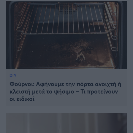
DIY
Φούρνοι: Αφήνουμε την πόρτα ανοιχτή ή
κλειστή μετά το ψήσιμο – Τι προτείνουν
οι ειδικοί