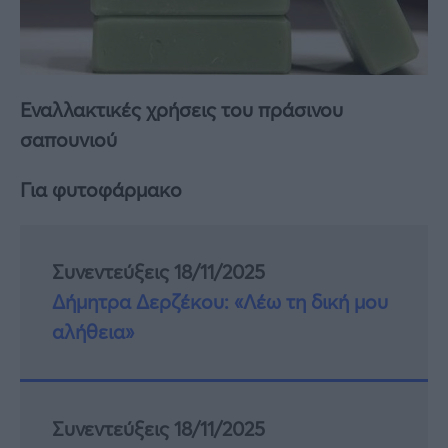
Εναλλακτικές χρήσεις του πράσινου
σαπουνιού
Για φυτοφάρμακο
Συνεντεύξεις 18/11/2025
Δήμητρα Δερζέκου: «Λέω τη δική μου
αλήθεια»
Συνεντεύξεις 18/11/2025