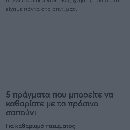
πολλές και διαφορετικές χρήσεις του θα το
είχαμε πάντα στο σπίτι μας.
5 πράγματα που μπορείτε να
καθαρίστε με το πράσινο
σαπούνι
Για καθαρισμό πατώματος