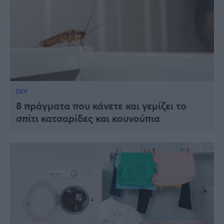
DIY
8 πράγματα που κάνετε και γεμίζει το
σπίτι κατσαρίδες και κουνούπια