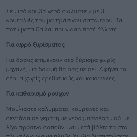
Σε μισό κουβά νερό διαλύστε 2 με 3
κουταλιές τρίμμα πράσινου σαπουνιού. Τα
πατώματα θα λάμπουν όσο ποτέ άλλοτε.
Για αφρό ξυρίσματος
Για όσους επιμένουν στο ξύρισμα χωρίς
μηχανή, μια δοκιμή θα σας πείσει. Αφήνει το
δέρμα χωρίς ερεθισμούς και κοκκινίλες.
Για καθαρισμό ρούχων
Μουλιάστε καλύμματα, κουρτίνες και
σεντόνια σε γεμάτη με νερό μπανιέρα μαζί με
λίγο πράσινο σαπούνι και μετά βάλτε τα στο
πλυντήριο για να πλυθούν. Θα διαπιστώσετε