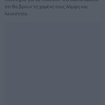
ότι θα βρουν τη χαμένη τους λάμψη και
λευκότητα.