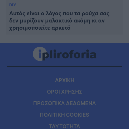
DIY
Αυτός είναι ο λόγος που τα ρούχα σας
δεν μυρίζουν μαλακτικό ακόμη κι αν
χρησιμοποιείτε αρκετό
ΑΡΧΙΚΗ
ΟΡΟΙ ΧΡΗΣΗΣ
ΠΡΟΣΩΠΙΚΑ ΔΕΔΟΜΕΝΑ
ΠΟΛΙΤΙΚΗ COOKIES
ΤΑΥΤΟΤΗΤΑ