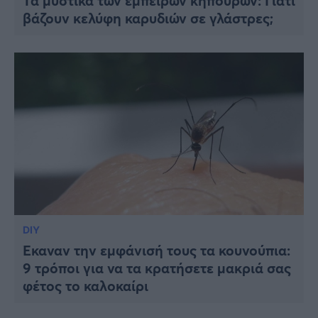
Τα μυστικά των έμπειρων κηπουρών: Γιατί
βάζουν κελύφη καρυδιών σε γλάστρες;
DIY
Έκαναν την εμφάνισή τους τα κουνούπια:
9 τρόποι για να τα κρατήσετε μακριά σας
φέτος το καλοκαίρι