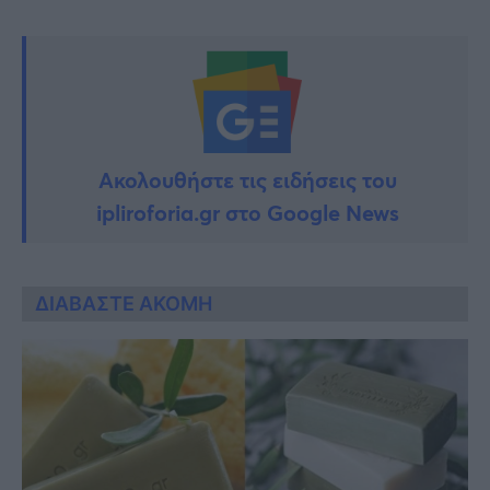
Ακολουθήστε τις ειδήσεις του
ipliroforia.gr στο Google News
ΔΙΑΒΑΣΤΕ ΑΚΟΜΗ