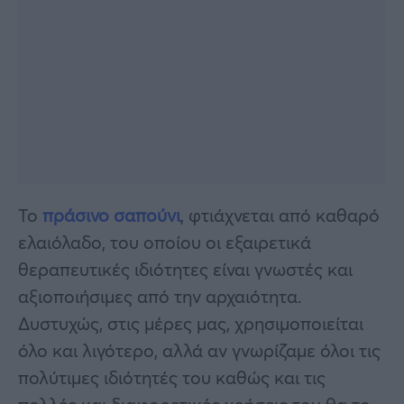
Το
πράσινο σαπούνι
, φτιάχνεται από καθαρό
ελαιόλαδο, του οποίου οι εξαιρετικά
θεραπευτικές ιδιότητες είναι γνωστές και
αξιοποιήσιμες από την αρχαιότητα.
Δυστυχώς, στις μέρες μας, χρησιμοποιείται
όλο και λιγότερο, αλλά αν γνωρίζαμε όλοι τις
πολύτιμες ιδιότητές του καθώς και τις