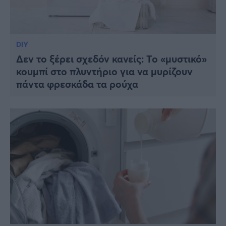
DIY
Δεν το ξέρει σχεδόν κανείς: Το «μυστικό»
κουμπί στο πλυντήριο για να μυρίζουν
πάντα φρεσκάδα τα ρούχα