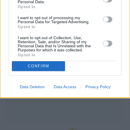
Personal Data.
Opted In
I want to opt-out of processing my
Personal Data for Targeted Advertising.
Opted In
I want to opt-out of Collection, Use,
Retention, Sale, and/or Sharing of my
Personal Data that Is Unrelated with the
Purposes for which it was collected.
Opted In
CONFIRM
Data Deletion
Data Access
Privacy Policy