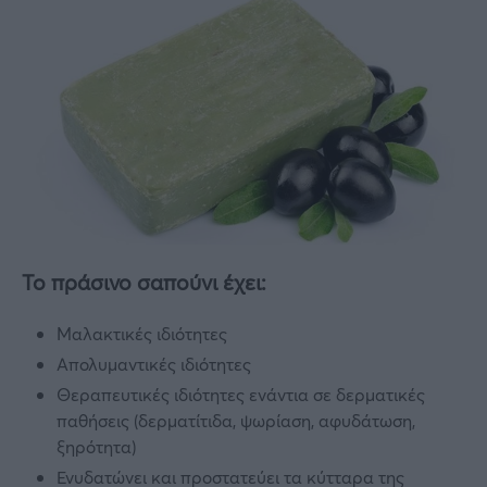
Το πράσινο σαπούνι έχει:
Μαλακτικές ιδιότητες
Απολυμαντικές ιδιότητες
Θεραπευτικές ιδιότητες ενάντια σε δερματικές
παθήσεις (δερματίτιδα, ψωρίαση, αφυδάτωση,
ξηρότητα)
Ενυδατώνει και προστατεύει τα κύτταρα της