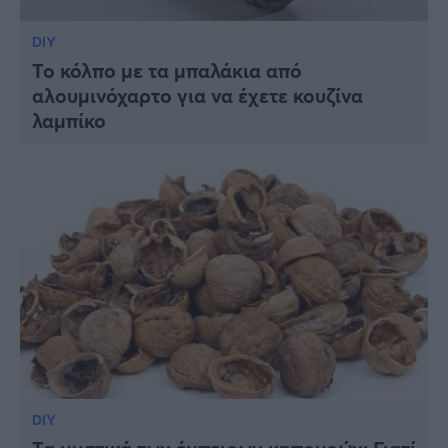
DIY
Το κόλπο με τα μπαλάκια από
αλουμινόχαρτο για να έχετε κουζίνα
λαμπίκο
DIY