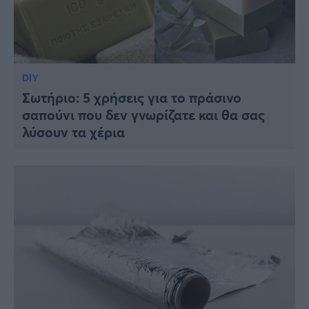
DIY
Σωτήριο: 5 χρήσεις για το πράσινο
σαπούνι που δεν γνωρίζατε και θα σας
λύσουν τα χέρια