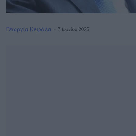
Γεωργία Κεφάλα
7 Ιουνίου 2025