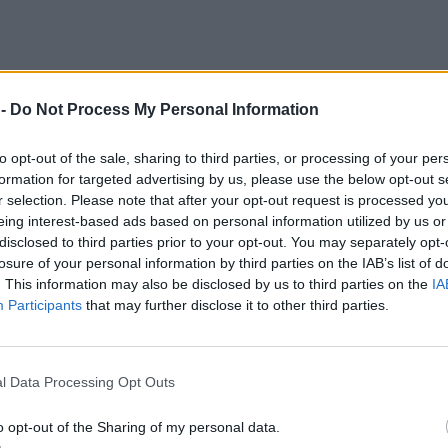
 -
Do Not Process My Personal Information
to opt-out of the sale, sharing to third parties, or processing of your per
formation for targeted advertising by us, please use the below opt-out s
r selection. Please note that after your opt-out request is processed y
eing interest-based ads based on personal information utilized by us or
disclosed to third parties prior to your opt-out. You may separately opt-
losure of your personal information by third parties on the IAB’s list of
. This information may also be disclosed by us to third parties on the
IA
Participants
that may further disclose it to other third parties.
l Data Processing Opt Outs
o opt-out of the Sharing of my personal data.