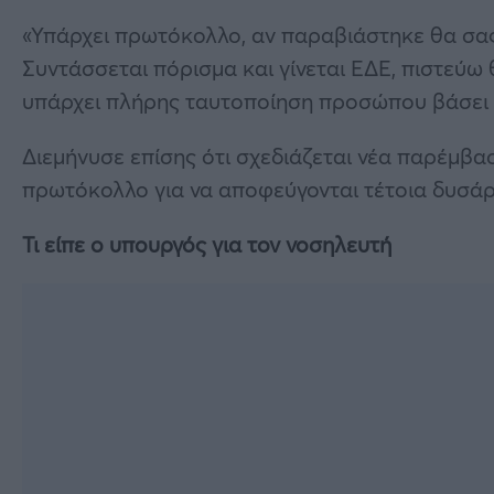
«Υπάρχει πρωτόκολλο, αν παραβιάστηκε θα σας
Συντάσσεται πόρισμα και γίνεται ΕΔΕ, πιστεύω 
υπάρχει πλήρης ταυτοποίηση προσώπου βάσει
Διεμήνυσε επίσης ότι σχεδιάζεται νέα παρέμβ
πρωτόκολλο για να αποφεύγονται τέτοια δυσάρ
Τι είπε ο υπουργός για τον νοσηλευτή