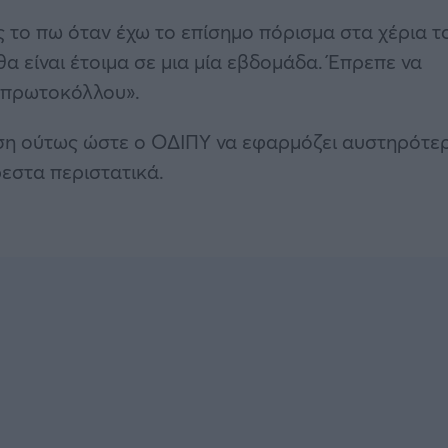
 το πω όταν έχω το επίσημο πόρισμα στα χέρια τ
θα είναι έτοιμα σε μια μία εβδομάδα. Έπρεπε να
 πρωτοκόλλου».
αση ούτως ώστε ο ΟΔΙΠΥ να εφαρμόζει αυστηρότε
εστα περιστατικά.