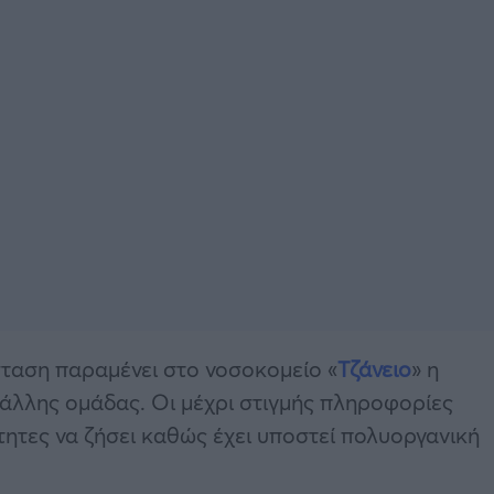
ταση παραμένει στο νοσοκομείο «
Τζάνειο
» η
άλλης ομάδας. Οι μέχρι στιγμής πληροφορίες
τητες να ζήσει καθώς έχει υποστεί πολυοργανική