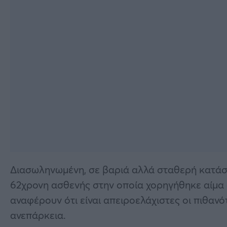
Διασωληνωμένη, σε βαριά αλλά σταθερή κατάσ
62χρονη ασθενής στην οποία χορηγήθηκε αίμα 
αναφέρουν ότι είναι απειροελάχιστες οι πιθανό
ανεπάρκεια.