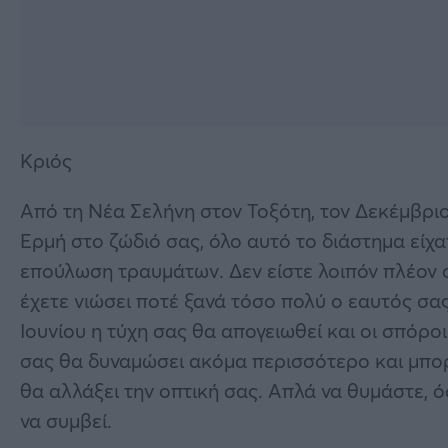
Κριός
Από τη Νέα Σελήνη στον Τοξότη, τον Δεκέμβριο
Ερμή στο ζώδιό σας, όλο αυτό το διάστημα είχατε
επούλωση τραυμάτων. Δεν είστε λοιπόν πλέον ο
έχετε νιώσει ποτέ ξανά τόσο πολύ ο εαυτός σας
Ιουνίου η τύχη σας θα απογειωθεί και οι σπόροι
σας θα δυναμώσει ακόμα περισσότερο και μπορ
θα αλλάξει την οπτική σας. Απλά να θυμάστε, ό
να συμβεί.