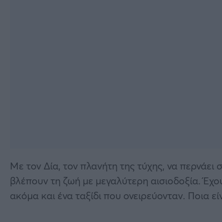
Με τον Δία, τον πλανήτη της τύχης, να περνάει
βλέπουν τη ζωή με μεγαλύτερη αισιοδοξία. Έχου
ακόμα και ένα ταξίδι που ονειρεύονταν. Ποια εί