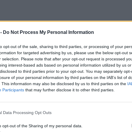
 -
Do Not Process My Personal Information
to opt-out of the sale, sharing to third parties, or processing of your per
formation for targeted advertising by us, please use the below opt-out s
r selection. Please note that after your opt-out request is processed y
eing interest-based ads based on personal information utilized by us or
disclosed to third parties prior to your opt-out. You may separately opt-
losure of your personal information by third parties on the IAB’s list of
. This information may also be disclosed by us to third parties on the
IA
Participants
that may further disclose it to other third parties.
l Data Processing Opt Outs
o opt-out of the Sharing of my personal data.